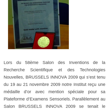
Lors du 58ème Salon des Inventions de la
Recherche Scientifique et des Technologies
Nouvelles, BRUSSELS INNOVA 2009 qui s’est tenu
du 19 au 21 novembre 2009 notre Institut reçu une
médaille d’or avec mention spéciale pour sa
Plateforme d’Examens Sensoriels. Parallèlement au
Salon BRUSSELS INNOVA 2009 se tenait le