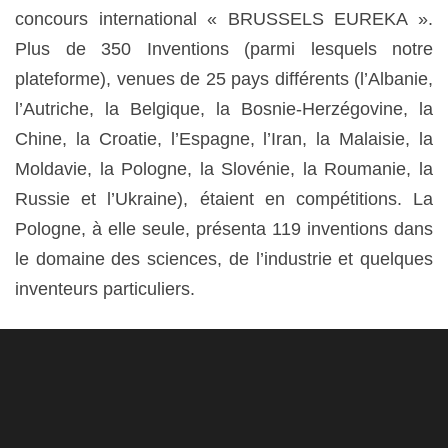
concours international « BRUSSELS EUREKA ».
Plus de 350 Inventions (parmi lesquels notre
plateforme), venues de 25 pays différents (l’Albanie,
l’Autriche, la Belgique, la Bosnie-Herzégovine, la
Chine, la Croatie, l’Espagne, l’Iran, la Malaisie, la
Moldavie, la Pologne, la Slovénie, la Roumanie, la
Russie et l’Ukraine), étaient en compétitions. La
Pologne, à elle seule, présenta 119 inventions dans
le domaine des sciences, de l’industrie et quelques
inventeurs particuliers.