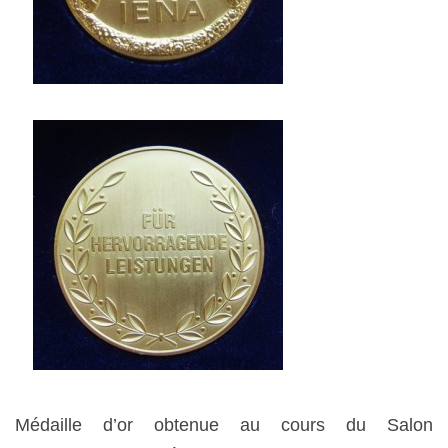
Médaille d’or obtenue au cours du Salon