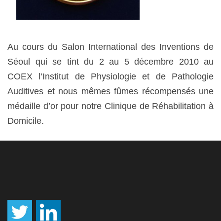
Au cours du Salon International des Inventions de
Séoul qui se tint du 2 au 5 décembre 2010 au
COEX l’Institut de Physiologie et de Pathologie
Auditives et nous mêmes fûmes récompensés une
médaille d’or pour notre Clinique de Réhabilitation à
Domicile.