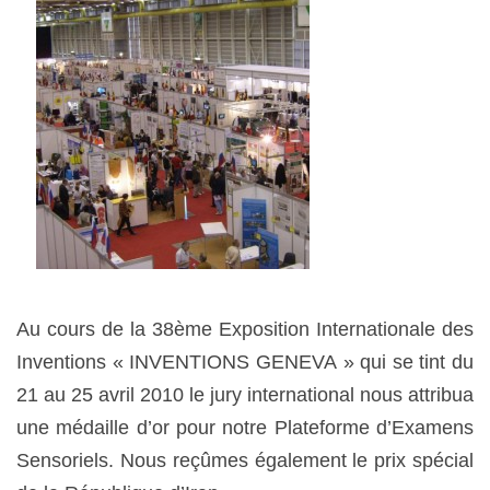
Au cours de la 38ème Exposition Internationale des
Inventions « INVENTIONS GENEVA » qui se tint du
21 au 25 avril 2010 le jury international nous attribua
une médaille d’or pour notre Plateforme d’Examens
Sensoriels. Nous reçûmes également le prix spécial