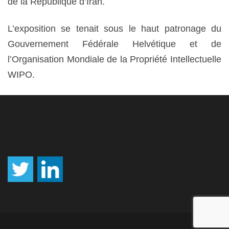
de la République d’Iran.
L’exposition se tenait sous le haut patronage du
Gouvernement Fédérale Helvétique et de
l’Organisation Mondiale de la Propriété Intellectuelle
WIPO.