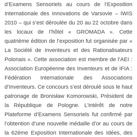
d’Examens Sensoriels au cours de l’Exposition
Internationale des Innovations de Varsovie – IWIS
2010 – qui s’est déroulée du 20 au 22 octobre dans
les locaux de l’hôtel « GROMADA ». Cette
quatrième édition de l’exposition fut organisée par «
La Société de Inventeurs et des Rationalisateurs
Polonais ». Cette association est membre de l’AEI :
Association Européenne des Inventeurs et de IFIA :
Fédération Internationale des Associations
d’Inventeurs. Ce concours s’est déroulé sous le haut
patronage de Bronisław Komorowski, Président de
la République de Pologne. L’intérêt de notre
Plateforme d’Examens Sensoriels fut confirmé par
l’obtention d’une nouvelle médaille d’or au cours de
la 62ème Exposition Internationale des Idées, des