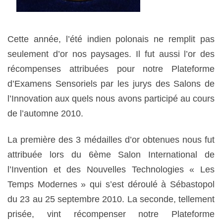
Cette année, l’été indien polonais ne remplit pas
seulement d’or nos paysages. Il fut aussi l’or des
récompenses attribuées pour notre Plateforme
d’Examens Sensoriels par les jurys des Salons de
l’Innovation aux quels nous avons participé au cours
de l’automne 2010.
La première des 3 médailles d’or obtenues nous fut
attribuée lors du 6ème Salon International de
l’Invention et des Nouvelles Technologies « Les
Temps Modernes » qui s’est déroulé à Sébastopol
du 23 au 25 septembre 2010. La seconde, tellement
prisée, vint récompenser notre Plateforme