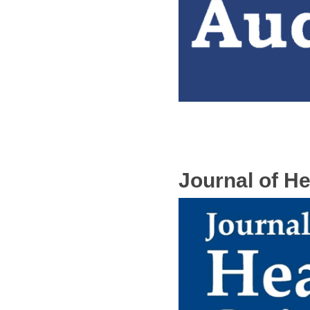
Journal of H