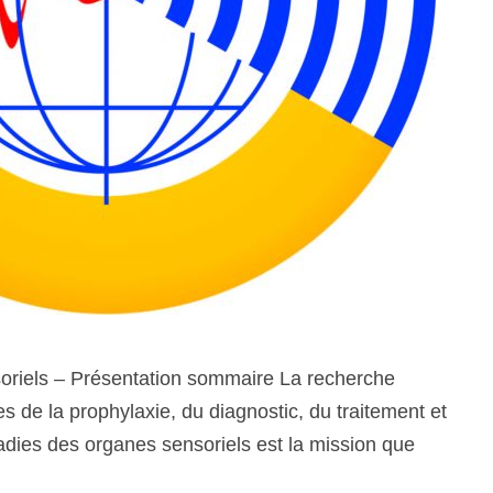
soriels – Présentation sommaire La recherche
 de la prophylaxie, du diagnostic, du traitement et
ladies des organes sensoriels est la mission que