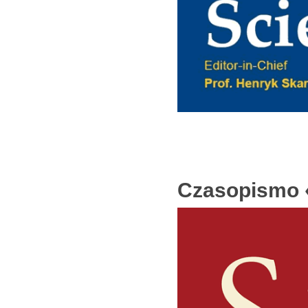
Czasopismo 