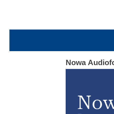
Nowa Audiof