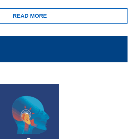
READ MORE