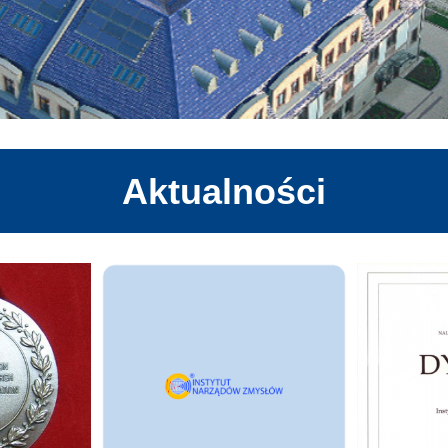
Aktualności