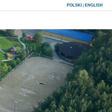
POLSKI
|
ENGLISH