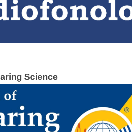
earing Science