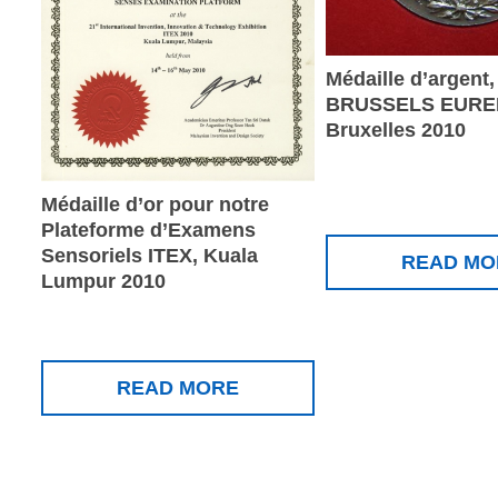
Médaille d’argent,
BRUSSELS EURE
Bruxelles 2010
Médaille d’or pour notre
Plateforme d’Examens
Sensoriels ITEX, Kuala
READ MO
Lumpur 2010
READ MORE