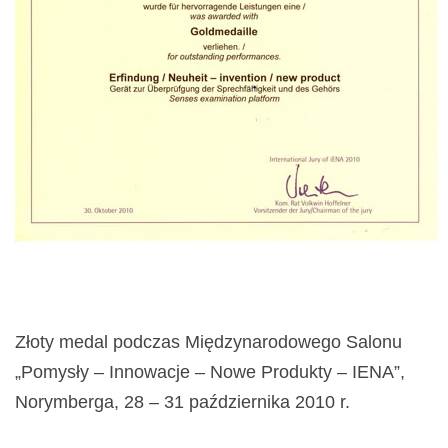
Złoty medal podczas Międzynarodowego Salonu
„Pomysły – Innowacje – Nowe Produkty – IENA”,
Norymberga, 28 – 31 października 2010 r.