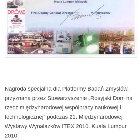
Nagroda specjalna dla Platformy Badań Zmysłów,
przyznana przez Stowarzyszenie „Rosyjski Dom na
rzecz międzynarodowej współpracy naukowej i
technologicznej” podczas 21. Międzynarodowej
Wystawy Wynalazków ITEX 2010. Kuala Lumpur
2010.