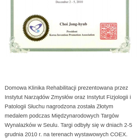
Domowa Klinika Rehabilitacji prezentowana przez
Instytut Narządów Zmysłów oraz Instytut Fizjologii i
Patologii Słuchu nagrodzona została Złotym
medalem podczas Międzynarodowych Targów
Wynalazków w Seulu. Targi odbyły się w dniach 2-5
grudnia 2010 r. na terenach wystawowych COEX.