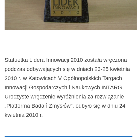
Statuetka Lidera Innowacji 2010 została wręczona
podczas odbywających się w dniach 23-25 kwietnia
2010 r. w Katowicach V Ogólnopolskich Targach
Innowacji Gospodarczych i Naukowych INTARG.
Uroczyste wręczenie wyróżnienia za rozwiązanie
„Platforma Badań Zmysłów”, odbyło się w dniu 24
kwietnia 2010 r.