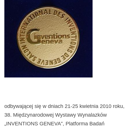
odbywającej się w dniach 21-25 kwietnia 2010 roku,
38. Międzynarodowej Wystawy Wynalazków
„INVENTIONS GENEVA”, Platforma Badań