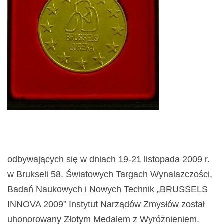
odbywających się w dniach 19-21 listopada 2009 r.
w Brukseli 58. Światowych Targach Wynalazczości,
Badań Naukowych i Nowych Technik „BRUSSELS
INNOVA 2009” Instytut Narządów Zmysłów został
uhonorowany Złotym Medalem z Wyróżnieniem.