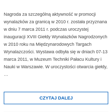
Nagroda za szczególną aktywność w promocji
wynalazków za granicą w 2010 r. została przyznana
w dniu 7 marca 2011 r. podczas uroczystej
inauguracji XVIII Giełdy Wynalazków Nagrodzonych
w 2010 roku na Międzynarodowych Targach
Wynalazczości. Wystawa odbyła się w dniach 07-13
marca 2011, w Muzeum Techniki Pałacu Kultury i
Nauki w Warszawie. W uroczystości otwarcia giełdy,
…
CZYTAJ DALEJ