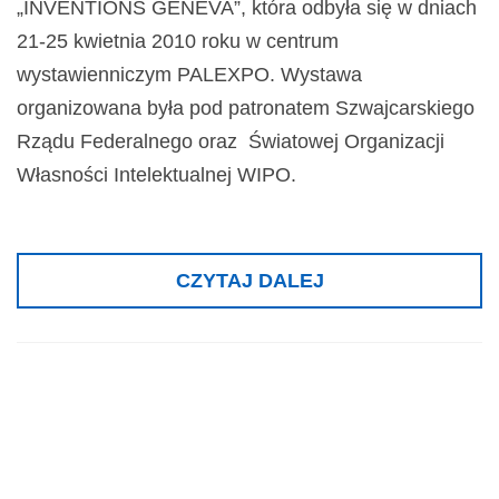
„INVENTIONS GENEVA”, która odbyła się w dniach
21-25 kwietnia 2010 roku w centrum
wystawienniczym PALEXPO. Wystawa
organizowana była pod patronatem Szwajcarskiego
Rządu Federalnego oraz Światowej Organizacji
Własności Intelektualnej WIPO.
CZYTAJ DALEJ
Nagroda Ministra
Nauki i