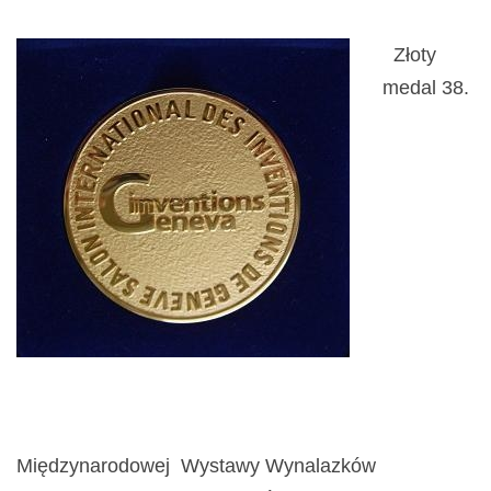
Złoty
medal 38.
Międzynarodowej Wystawy Wynalazków