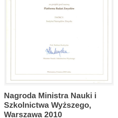
Nagroda Ministra Nauki i
Szkolnictwa Wyższego,
Warszawa 2010