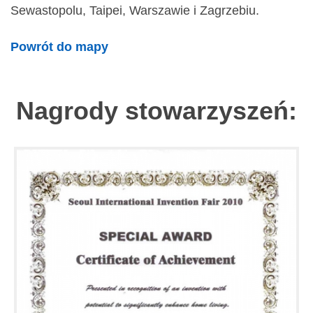
Sewastopolu, Taipei, Warszawie i Zagrzebiu.
Powrót do mapy
Nagrody stowarzyszeń: