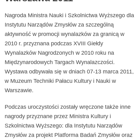
Nagroda Ministra Nauki i Szkolnictwa Wyższego dla
Instytutu Narządów Zmysłów za szczególną
aktywność w promocji wynalazków za granicą w
2010 r. przyznana podczas XVIII Giełdy
Wynalazków Nagrodzonych w 2010 roku na
Międzynarodowych Targach Wynalazczości.
Wystawa odbywała się w dniach 07-13 marca 2011,
w Muzeum Techniki Pałacu Kultury i Nauki w
Warszawie.
Podczas uroczystości zostały wręczone także inne
nagrody przyznane przez Ministra Kultury i
Szkolnictwa Wyższego: dla Instytutu Narządów
Zmysłów za projekt Platforma Badań Zmysłów oraz