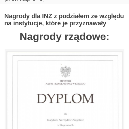
Nagrody dla INZ z podziałem ze względu
na instytucje, które je przyznawały
Nagrody rządowe: