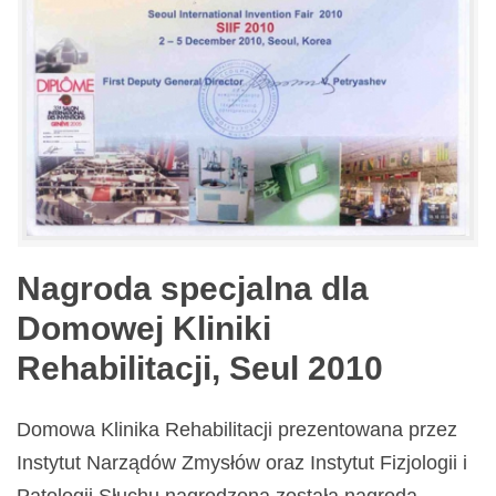
Nagroda specjalna dla
Domowej Kliniki
Rehabilitacji, Seul 2010
Domowa Klinika Rehabilitacji prezentowana przez
Instytut Narządów Zmysłów oraz Instytut Fizjologii i