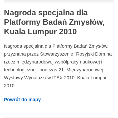
Nagroda specjalna dla
Platformy Badań Zmysłów,
Kuala Lumpur 2010
Nagroda specjalna dla Platformy Badań Zmysłów,
przyznana przez Stowarzyszenie "Rosyjski Dom na
rzecz międzynarodowej współpracy naukowej i
technologicznej" podczas 21. Międzynarodowej
Wystawy Wynalazków ITEX 2010. Kuala Lumpur
2010.
Powrót do mapy