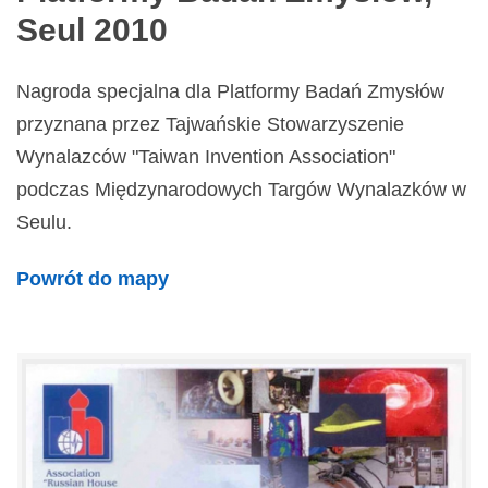
Seul 2010
Nagroda specjalna dla Platformy Badań Zmysłów
przyznana przez Tajwańskie Stowarzyszenie
Wynalazców "Taiwan Invention Association"
podczas Międzynarodowych Targów Wynalazków w
Seulu.
Powrót do mapy