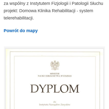
za wspólny z Instytutem Fizjologii i Patologii Słuchu
projekt: Domowa Klinika Rehabilitacji - system
telerehabilitacji.
Powrót do mapy