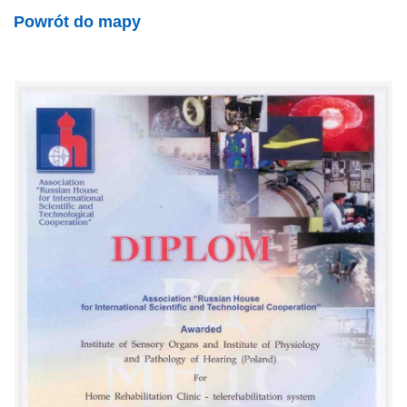
Powrót do mapy