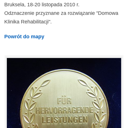
Bruksela, 18-20 listopada 2010 r.
Odznaczenie przyznane za rozwiązanie "Domowa
Klinika Rehabilitacji".
Powrót do mapy