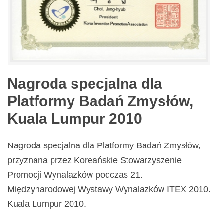
Nagroda specjalna dla
Platformy Badań Zmysłów,
Kuala Lumpur 2010
Nagroda specjalna dla Platformy Badań Zmysłów,
przyznana przez Koreańskie Stowarzyszenie
Promocji Wynalazków podczas 21.
Międzynarodowej Wystawy Wynalazków ITEX 2010.
Kuala Lumpur 2010.