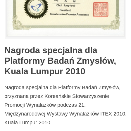
Nagroda specjalna dla
Platformy Badań Zmysłów,
Kuala Lumpur 2010
Nagroda specjalna dla Platformy Badań Zmysłów,
przyznana przez Koreańskie Stowarzyszenie
Promocji Wynalazków podczas 21.
Międzynarodowej Wystawy Wynalazków ITEX 2010.
Kuala Lumpur 2010.