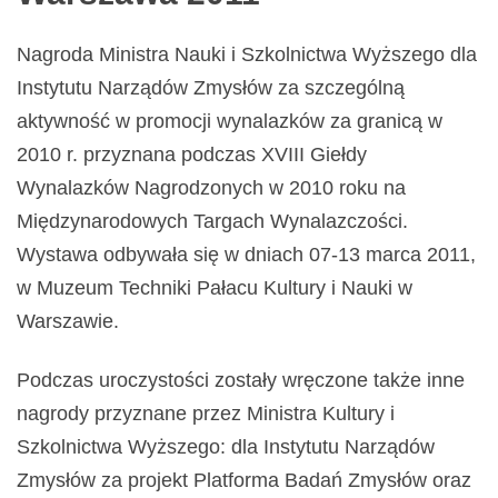
Nagroda Ministra Nauki i Szkolnictwa Wyższego dla
Instytutu Narządów Zmysłów za szczególną
aktywność w promocji wynalazków za granicą w
2010 r. przyznana podczas XVIII Giełdy
Wynalazków Nagrodzonych w 2010 roku na
Międzynarodowych Targach Wynalazczości.
Wystawa odbywała się w dniach 07-13 marca 2011,
w Muzeum Techniki Pałacu Kultury i Nauki w
Warszawie.
Podczas uroczystości zostały wręczone także inne
nagrody przyznane przez Ministra Kultury i
Szkolnictwa Wyższego: dla Instytutu Narządów
Zmysłów za projekt Platforma Badań Zmysłów oraz