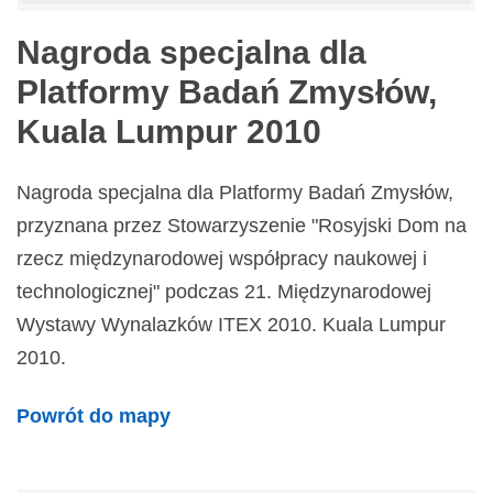
Nagroda specjalna dla
Platformy Badań Zmysłów,
Kuala Lumpur 2010
Nagroda specjalna dla Platformy Badań Zmysłów,
przyznana przez Stowarzyszenie "Rosyjski Dom na
rzecz międzynarodowej współpracy naukowej i
technologicznej" podczas 21. Międzynarodowej
Wystawy Wynalazków ITEX 2010. Kuala Lumpur
2010.
Powrót do mapy