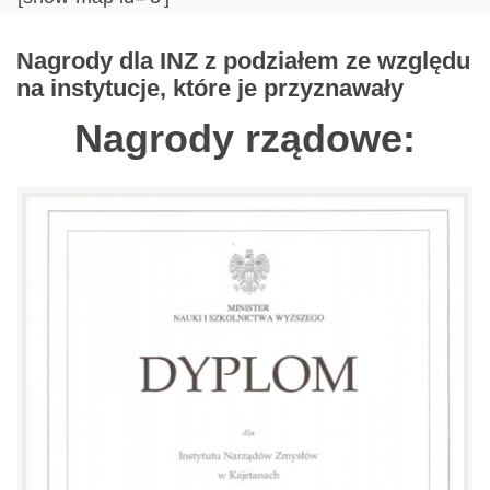
Nagrody dla INZ z podziałem ze względu
na instytucje, które je przyznawały
Nagrody rządowe: