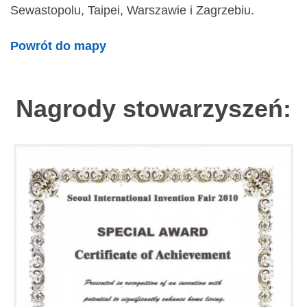
Sewastopolu, Taipei, Warszawie i Zagrzebiu.
Powrót do mapy
Nagrody stowarzyszeń: