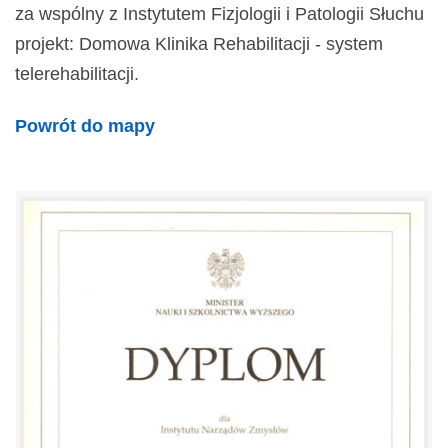
za wspólny z Instytutem Fizjologii i Patologii Słuchu
projekt: Domowa Klinika Rehabilitacji - system
telerehabilitacji.
Powrót do mapy