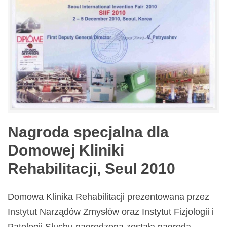
Nagroda specjalna dla
Domowej Kliniki
Rehabilitacji, Seul 2010
Domowa Klinika Rehabilitacji prezentowana przez
Instytut Narządów Zmysłów oraz Instytut Fizjologii i