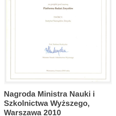
Nagroda Ministra Nauki i
Szkolnictwa Wyższego,
Warszawa 2010