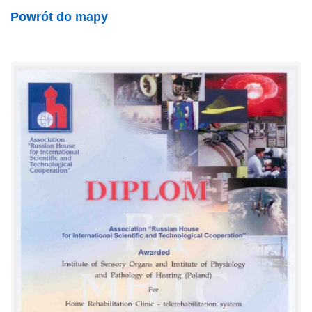
Powrót do mapy