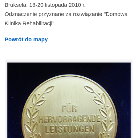
Bruksela, 18-20 listopada 2010 r.
Odznaczenie przyznane za rozwiązanie "Domowa
Klinika Rehabilitacji".
Powrót do mapy