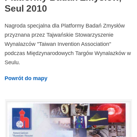
Seul 2010
Nagroda specjalna dla Platformy Badań Zmysłów
przyznana przez Tajwańskie Stowarzyszenie
Wynalazców "Taiwan Invention Association"
podczas Międzynarodowych Targów Wynalazków w
Seulu.
Powrót do mapy