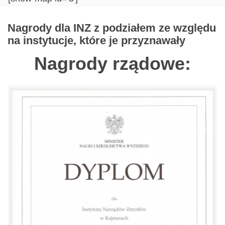
Nagrody dla INZ z podziałem ze względu
na instytucje, które je przyznawały
Nagrody rządowe: