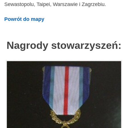
Sewastopolu, Taipei, Warszawie i Zagrzebiu.
Powrót do mapy
Nagrody stowarzyszeń: