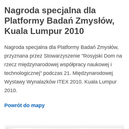
Nagroda specjalna dla
Platformy Badań Zmysłów,
Kuala Lumpur 2010
Nagroda specjalna dla Platformy Badań Zmysłów,
przyznana przez Stowarzyszenie "Rosyjski Dom na
rzecz międzynarodowej współpracy naukowej i
technologicznej" podczas 21. Międzynarodowej
Wystawy Wynalazków ITEX 2010. Kuala Lumpur
2010.
Powrót do mapy