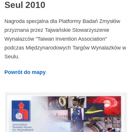
Seul 2010
Nagroda specjalna dla Platformy Badań Zmysłów
przyznana przez Tajwańskie Stowarzyszenie
Wynalazców "Taiwan Invention Association"
podczas Międzynarodowych Targów Wynalazków w
Seulu.
Powrót do mapy