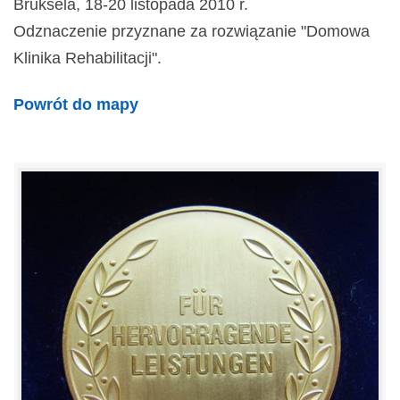
Bruksela, 18-20 listopada 2010 r.
Odznaczenie przyznane za rozwiązanie "Domowa
Klinika Rehabilitacji".
Powrót do mapy