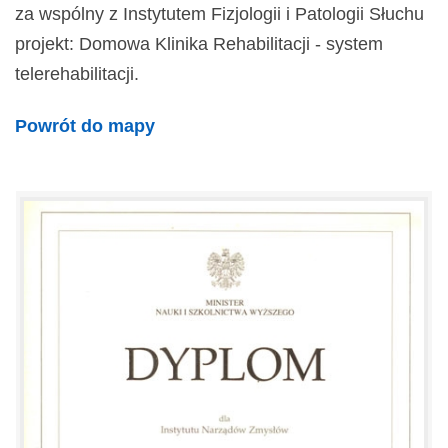
za wspólny z Instytutem Fizjologii i Patologii Słuchu
projekt: Domowa Klinika Rehabilitacji - system
telerehabilitacji.
Powrót do mapy