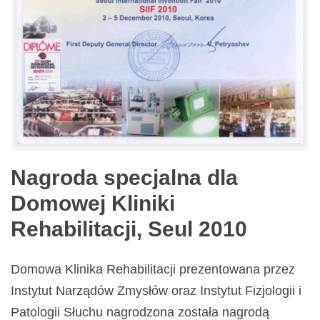
Nagroda specjalna dla
Domowej Kliniki
Rehabilitacji, Seul 2010
Domowa Klinika Rehabilitacji prezentowana przez
Instytut Narządów Zmysłów oraz Instytut Fizjologii i
Patologii Słuchu nagrodzona została nagrodą