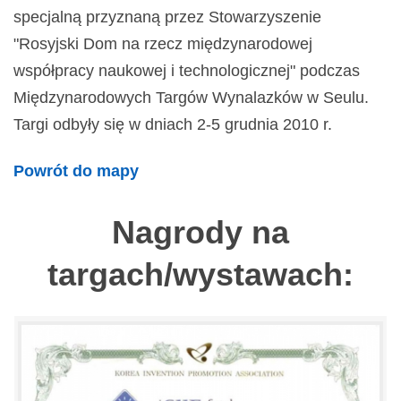
specjalną przyznaną przez Stowarzyszenie
"Rosyjski Dom na rzecz międzynarodowej
współpracy naukowej i technologicznej" podczas
Międzynarodowych Targów Wynalazków w Seulu.
Targi odbyły się w dniach 2-5 grudnia 2010 r.
Powrót do mapy
Nagrody na
targach/wystawach: