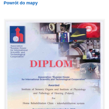
Powrót do mapy