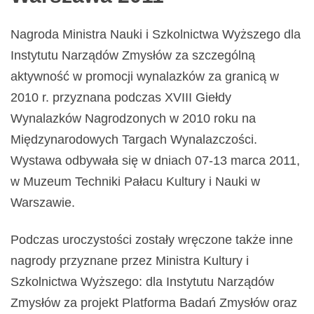
Nagroda Ministra Nauki i Szkolnictwa Wyższego dla
Instytutu Narządów Zmysłów za szczególną
aktywność w promocji wynalazków za granicą w
2010 r. przyznana podczas XVIII Giełdy
Wynalazków Nagrodzonych w 2010 roku na
Międzynarodowych Targach Wynalazczości.
Wystawa odbywała się w dniach 07-13 marca 2011,
w Muzeum Techniki Pałacu Kultury i Nauki w
Warszawie.
Podczas uroczystości zostały wręczone także inne
nagrody przyznane przez Ministra Kultury i
Szkolnictwa Wyższego: dla Instytutu Narządów
Zmysłów za projekt Platforma Badań Zmysłów oraz