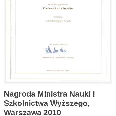
Nagroda Ministra Nauki i
Szkolnictwa Wyższego,
Warszawa 2010