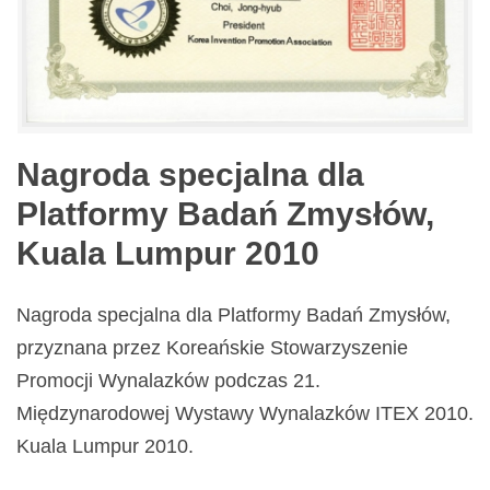
Nagroda specjalna dla
Platformy Badań Zmysłów,
Kuala Lumpur 2010
Nagroda specjalna dla Platformy Badań Zmysłów,
przyznana przez Koreańskie Stowarzyszenie
Promocji Wynalazków podczas 21.
Międzynarodowej Wystawy Wynalazków ITEX 2010.
Kuala Lumpur 2010.