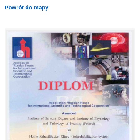
Powrót do mapy