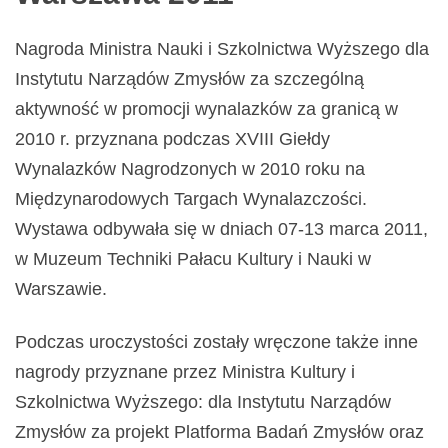
Nagroda Ministra Nauki i Szkolnictwa Wyższego dla
Instytutu Narządów Zmysłów za szczególną
aktywność w promocji wynalazków za granicą w
2010 r. przyznana podczas XVIII Giełdy
Wynalazków Nagrodzonych w 2010 roku na
Międzynarodowych Targach Wynalazczości.
Wystawa odbywała się w dniach 07-13 marca 2011,
w Muzeum Techniki Pałacu Kultury i Nauki w
Warszawie.
Podczas uroczystości zostały wręczone także inne
nagrody przyznane przez Ministra Kultury i
Szkolnictwa Wyższego: dla Instytutu Narządów
Zmysłów za projekt Platforma Badań Zmysłów oraz