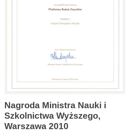
Nagroda Ministra Nauki i
Szkolnictwa Wyższego,
Warszawa 2010