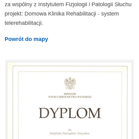
za wspólny z Instytutem Fizjologii i Patologii Słuchu
projekt: Domowa Klinika Rehabilitacji - system
telerehabilitacji.
Powrót do mapy