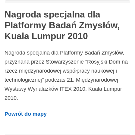
Nagroda specjalna dla
Platformy Badań Zmysłów,
Kuala Lumpur 2010
Nagroda specjalna dla Platformy Badań Zmysłów,
przyznana przez Stowarzyszenie "Rosyjski Dom na
rzecz międzynarodowej współpracy naukowej i
technologicznej" podczas 21. Międzynarodowej
Wystawy Wynalazków ITEX 2010. Kuala Lumpur
2010.
Powrót do mapy