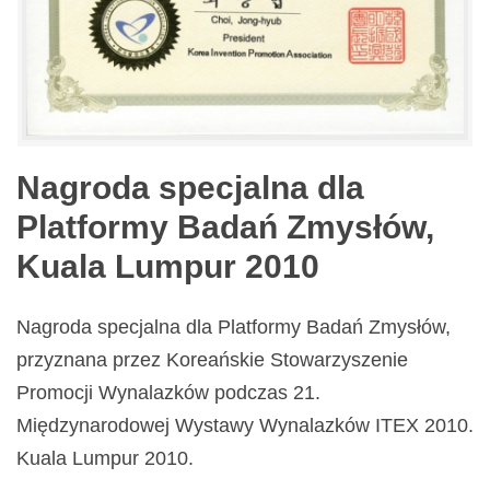
Nagroda specjalna dla
Platformy Badań Zmysłów,
Kuala Lumpur 2010
Nagroda specjalna dla Platformy Badań Zmysłów,
przyznana przez Koreańskie Stowarzyszenie
Promocji Wynalazków podczas 21.
Międzynarodowej Wystawy Wynalazków ITEX 2010.
Kuala Lumpur 2010.