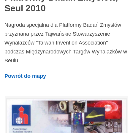
Seul 2010
Nagroda specjalna dla Platformy Badań Zmysłów
przyznana przez Tajwańskie Stowarzyszenie
Wynalazców "Taiwan Invention Association"
podczas Międzynarodowych Targów Wynalazków w
Seulu.
Powrót do mapy