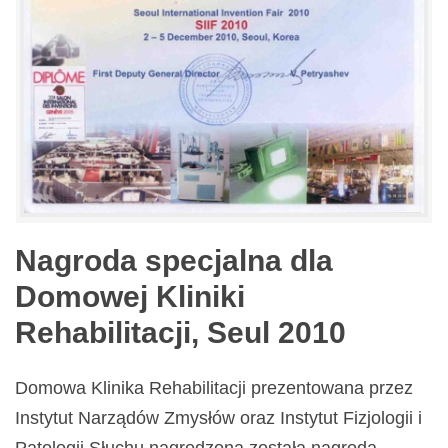
Nagroda specjalna dla
Domowej Kliniki
Rehabilitacji, Seul 2010
Domowa Klinika Rehabilitacji prezentowana przez
Instytut Narządów Zmysłów oraz Instytut Fizjologii i