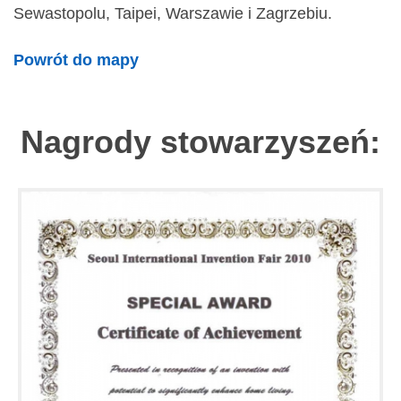
Sewastopolu, Taipei, Warszawie i Zagrzebiu.
Powrót do mapy
Nagrody stowarzyszeń: