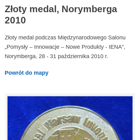
Złoty medal, Norymberga
2010
Złoty medal podczas Międzynarodowego Salonu
„Pomysły – Innowacje – Nowe Produkty - IENA”,
Norymberga, 28 - 31 października 2010 r.
Powrót do mapy