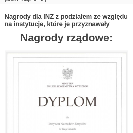
Nagrody dla INZ z podziałem ze względu
na instytucje, które je przyznawały
Nagrody rządowe: