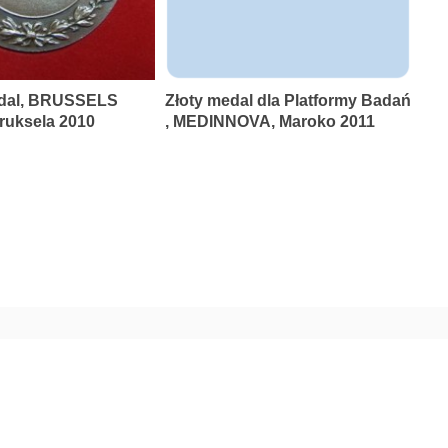
dal, BRUSSELS
Złoty medal dla Platformy Badań
uksela 2010
, MEDINNOVA, Maroko 2011