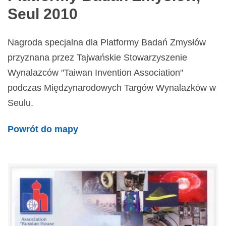
Seul 2010
Nagroda specjalna dla Platformy Badań Zmysłów
przyznana przez Tajwańskie Stowarzyszenie
Wynalazców "Taiwan Invention Association"
podczas Międzynarodowych Targów Wynalazków w
Seulu.
Powrót do mapy