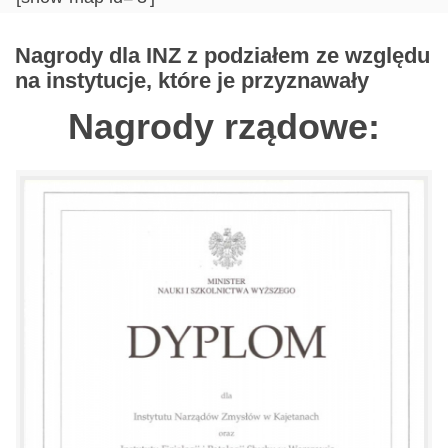
Nagrody dla INZ z podziałem ze względu
na instytucje, które je przyznawały
Nagrody rządowe: