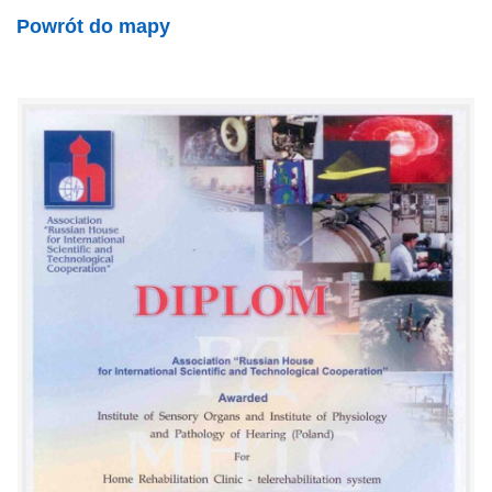
Powrót do mapy