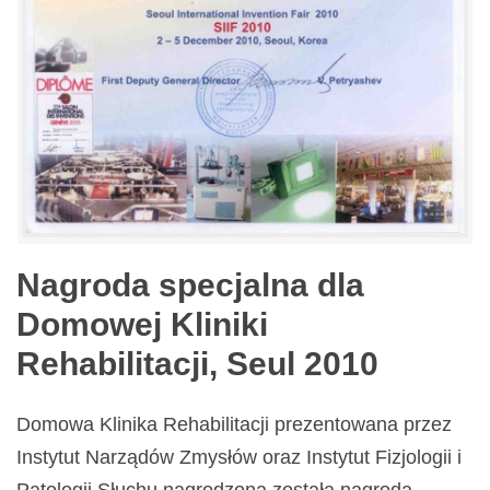
Nagroda specjalna dla
Domowej Kliniki
Rehabilitacji, Seul 2010
Domowa Klinika Rehabilitacji prezentowana przez
Instytut Narządów Zmysłów oraz Instytut Fizjologii i