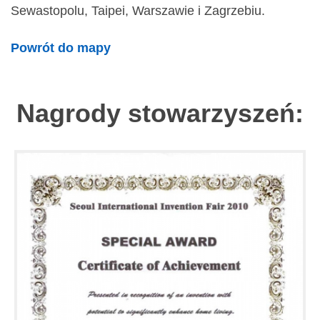
Sewastopolu, Taipei, Warszawie i Zagrzebiu.
Powrót do mapy
Nagrody stowarzyszeń: