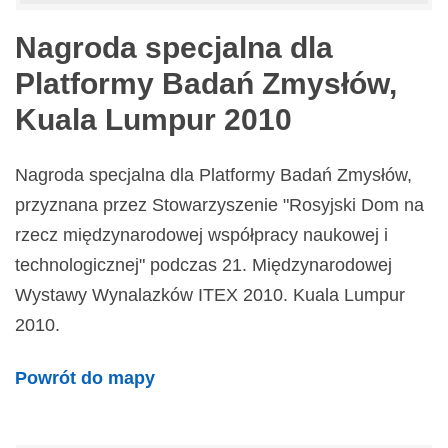
Nagroda specjalna dla
Platformy Badań Zmysłów,
Kuala Lumpur 2010
Nagroda specjalna dla Platformy Badań Zmysłów,
przyznana przez Stowarzyszenie "Rosyjski Dom na
rzecz międzynarodowej współpracy naukowej i
technologicznej" podczas 21. Międzynarodowej
Wystawy Wynalazków ITEX 2010. Kuala Lumpur
2010.
Powrót do mapy