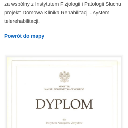
za wspólny z Instytutem Fizjologii i Patologii Słuchu
projekt: Domowa Klinika Rehabilitacji - system
telerehabilitacji.
Powrót do mapy