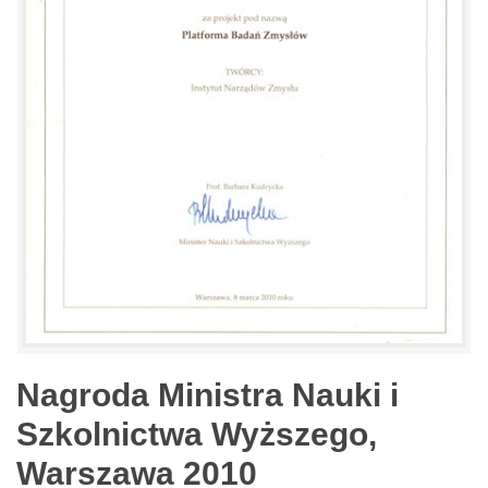
Nagroda Ministra Nauki i
Szkolnictwa Wyższego,
Warszawa 2010