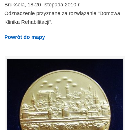
Bruksela, 18-20 listopada 2010 r.
Odznaczenie przyznane za rozwiązanie "Domowa
Klinika Rehabilitacji".
Powrót do mapy