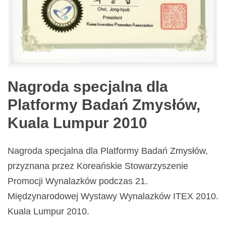
Nagroda specjalna dla
Platformy Badań Zmysłów,
Kuala Lumpur 2010
Nagroda specjalna dla Platformy Badań Zmysłów,
przyznana przez Koreańskie Stowarzyszenie
Promocji Wynalazków podczas 21.
Międzynarodowej Wystawy Wynalazków ITEX 2010.
Kuala Lumpur 2010.