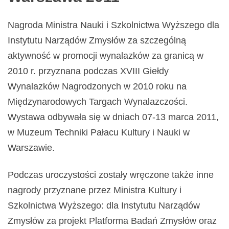
Nagroda Ministra Nauki i Szkolnictwa Wyższego dla
Instytutu Narządów Zmysłów za szczególną
aktywność w promocji wynalazków za granicą w
2010 r. przyznana podczas XVIII Giełdy
Wynalazków Nagrodzonych w 2010 roku na
Międzynarodowych Targach Wynalazczości.
Wystawa odbywała się w dniach 07-13 marca 2011,
w Muzeum Techniki Pałacu Kultury i Nauki w
Warszawie.
Podczas uroczystości zostały wręczone także inne
nagrody przyznane przez Ministra Kultury i
Szkolnictwa Wyższego: dla Instytutu Narządów
Zmysłów za projekt Platforma Badań Zmysłów oraz