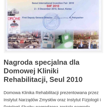
Nagroda specjalna dla
Domowej Kliniki
Rehabilitacji, Seul 2010
Domowa Klinika Rehabilitacji prezentowana przez
Instytut Narządów Zmysłów oraz Instytut Fizjologii i