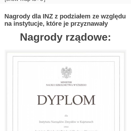
Nagrody dla INZ z podziałem ze względu
na instytucje, które je przyznawały
Nagrody rządowe: