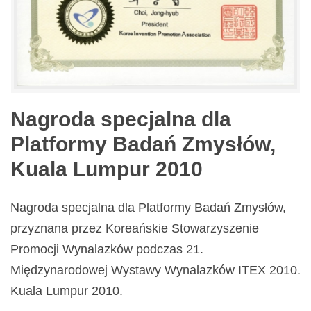
Nagroda specjalna dla
Platformy Badań Zmysłów,
Kuala Lumpur 2010
Nagroda specjalna dla Platformy Badań Zmysłów,
przyznana przez Koreańskie Stowarzyszenie
Promocji Wynalazków podczas 21.
Międzynarodowej Wystawy Wynalazków ITEX 2010.
Kuala Lumpur 2010.