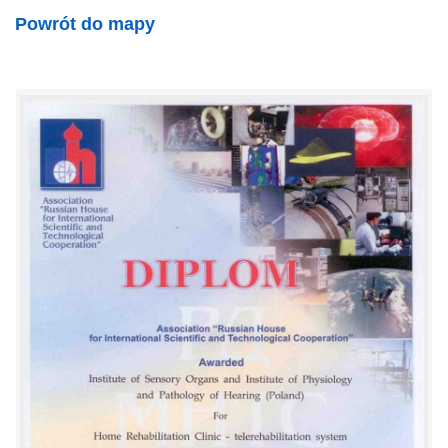
Powrót do mapy