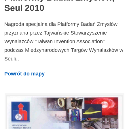
Seul 2010
Nagroda specjalna dla Platformy Badań Zmysłów
przyznana przez Tajwańskie Stowarzyszenie
Wynalazców "Taiwan Invention Association"
podczas Międzynarodowych Targów Wynalazków w
Seulu.
Powrót do mapy