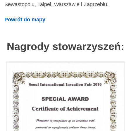
Sewastopolu, Taipei, Warszawie i Zagrzebiu.
Powrót do mapy
Nagrody stowarzyszeń: