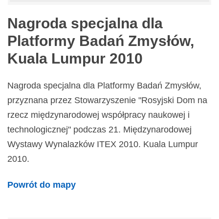
Nagroda specjalna dla
Platformy Badań Zmysłów,
Kuala Lumpur 2010
Nagroda specjalna dla Platformy Badań Zmysłów,
przyznana przez Stowarzyszenie "Rosyjski Dom na
rzecz międzynarodowej współpracy naukowej i
technologicznej" podczas 21. Międzynarodowej
Wystawy Wynalazków ITEX 2010. Kuala Lumpur
2010.
Powrót do mapy