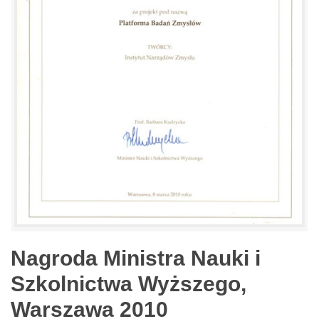
Nagroda Ministra Nauki i
Szkolnictwa Wyższego,
Warszawa 2010