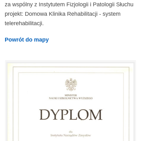
za wspólny z Instytutem Fizjologii i Patologii Słuchu
projekt: Domowa Klinika Rehabilitacji - system
telerehabilitacji.
Powrót do mapy