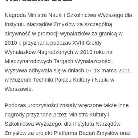
Nagroda Ministra Nauki i Szkolnictwa Wyższego dla
Instytutu Narządów Zmysłów za szczególną
aktywność w promocji wynalazków za granicą w
2010 r. przyznana podczas XVIII Giełdy
Wynalazków Nagrodzonych w 2010 roku na
Międzynarodowych Targach Wynalazczości.
Wystawa odbywała się w dniach 07-13 marca 2011,
w Muzeum Techniki Pałacu Kultury i Nauki w
Warszawie.
Podczas uroczystości zostały wręczone także inne
nagrody przyznane przez Ministra Kultury i
Szkolnictwa Wyższego: dla Instytutu Narządów
Zmysłów za projekt Platforma Badań Zmysłów oraz