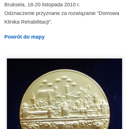
Bruksela, 18-20 listopada 2010 r.
Odznaczenie przyznane za rozwiązanie "Domowa
Klinika Rehabilitacji".
Powrót do mapy