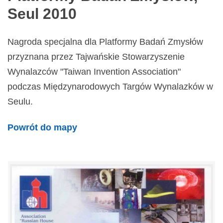
Seul 2010
Nagroda specjalna dla Platformy Badań Zmysłów
przyznana przez Tajwańskie Stowarzyszenie
Wynalazców "Taiwan Invention Association"
podczas Międzynarodowych Targów Wynalazków w
Seulu.
Powrót do mapy