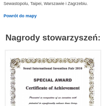
Sewastopolu, Taipei, Warszawie i Zagrzebiu.
Powrót do mapy
Nagrody stowarzyszeń: