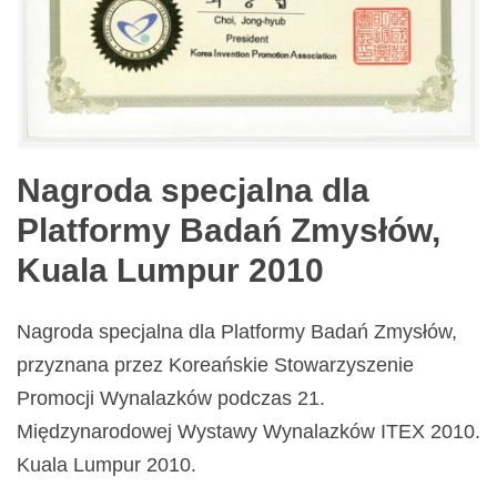
Nagroda specjalna dla
Platformy Badań Zmysłów,
Kuala Lumpur 2010
Nagroda specjalna dla Platformy Badań Zmysłów,
przyznana przez Koreańskie Stowarzyszenie
Promocji Wynalazków podczas 21.
Międzynarodowej Wystawy Wynalazków ITEX 2010.
Kuala Lumpur 2010.