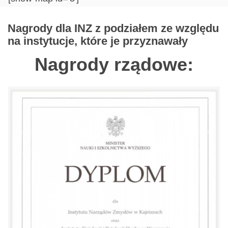
Nagrody dla INZ z podziałem ze względu
na instytucje, które je przyznawały
Nagrody rządowe: