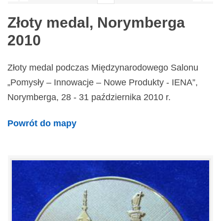
Złoty medal, Norymberga
2010
Złoty medal podczas Międzynarodowego Salonu
„Pomysły – Innowacje – Nowe Produkty - IENA”,
Norymberga, 28 - 31 października 2010 r.
Powrót do mapy