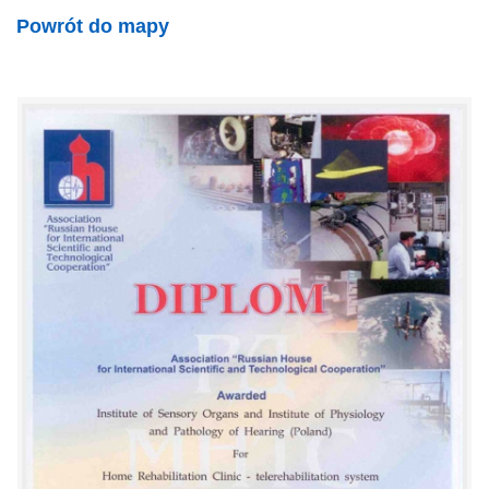
Powrót do mapy