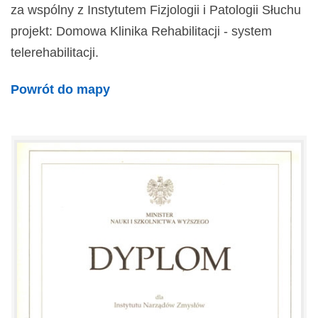
za wspólny z Instytutem Fizjologii i Patologii Słuchu
projekt: Domowa Klinika Rehabilitacji - system
telerehabilitacji.
Powrót do mapy