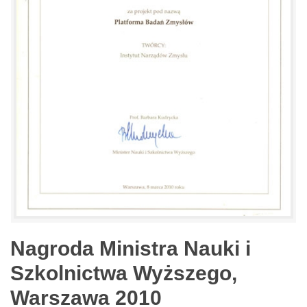
Nagroda Ministra Nauki i
Szkolnictwa Wyższego,
Warszawa 2010