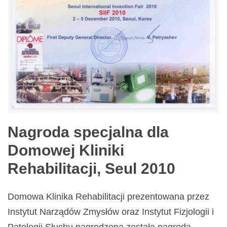
Nagroda specjalna dla
Domowej Kliniki
Rehabilitacji, Seul 2010
Domowa Klinika Rehabilitacji prezentowana przez
Instytut Narządów Zmysłów oraz Instytut Fizjologii i