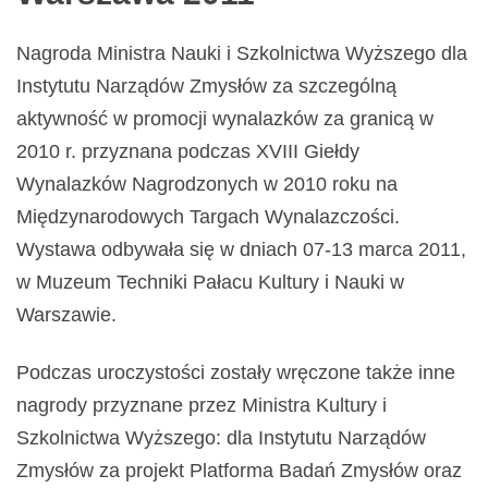
Nagroda Ministra Nauki i Szkolnictwa Wyższego dla
Instytutu Narządów Zmysłów za szczególną
aktywność w promocji wynalazków za granicą w
2010 r. przyznana podczas XVIII Giełdy
Wynalazków Nagrodzonych w 2010 roku na
Międzynarodowych Targach Wynalazczości.
Wystawa odbywała się w dniach 07-13 marca 2011,
w Muzeum Techniki Pałacu Kultury i Nauki w
Warszawie.
Podczas uroczystości zostały wręczone także inne
nagrody przyznane przez Ministra Kultury i
Szkolnictwa Wyższego: dla Instytutu Narządów
Zmysłów za projekt Platforma Badań Zmysłów oraz