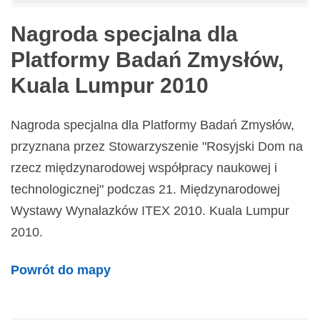
Nagroda specjalna dla
Platformy Badań Zmysłów,
Kuala Lumpur 2010
Nagroda specjalna dla Platformy Badań Zmysłów,
przyznana przez Stowarzyszenie "Rosyjski Dom na
rzecz międzynarodowej współpracy naukowej i
technologicznej" podczas 21. Międzynarodowej
Wystawy Wynalazków ITEX 2010. Kuala Lumpur
2010.
Powrót do mapy