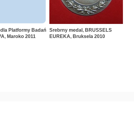
 dla Platformy Badań
Srebrny medal, BRUSSELS
A, Maroko 2011
EUREKA, Bruksela 2010