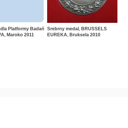
 dla Platformy Badań
Srebrny medal, BRUSSELS
A, Maroko 2011
EUREKA, Bruksela 2010