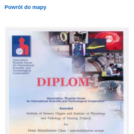
Powrót do mapy