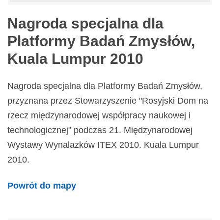
Nagroda specjalna dla
Platformy Badań Zmysłów,
Kuala Lumpur 2010
Nagroda specjalna dla Platformy Badań Zmysłów,
przyznana przez Stowarzyszenie "Rosyjski Dom na
rzecz międzynarodowej współpracy naukowej i
technologicznej" podczas 21. Międzynarodowej
Wystawy Wynalazków ITEX 2010. Kuala Lumpur
2010.
Powrót do mapy