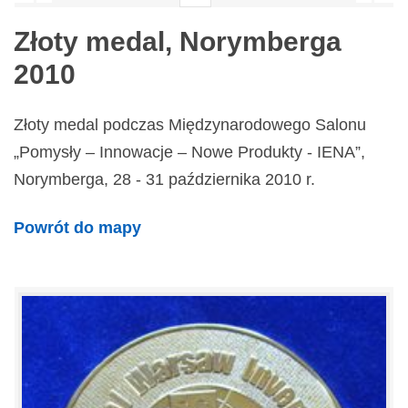
Złoty medal, Norymberga
2010
Złoty medal podczas Międzynarodowego Salonu
„Pomysły – Innowacje – Nowe Produkty - IENA”,
Norymberga, 28 - 31 października 2010 r.
Powrót do mapy