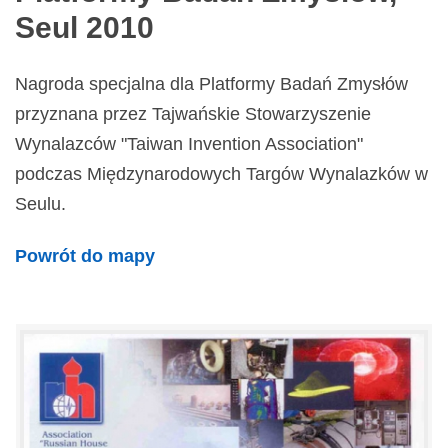
Seul 2010
Nagroda specjalna dla Platformy Badań Zmysłów
przyznana przez Tajwańskie Stowarzyszenie
Wynalazców "Taiwan Invention Association"
podczas Międzynarodowych Targów Wynalazków w
Seulu.
Powrót do mapy