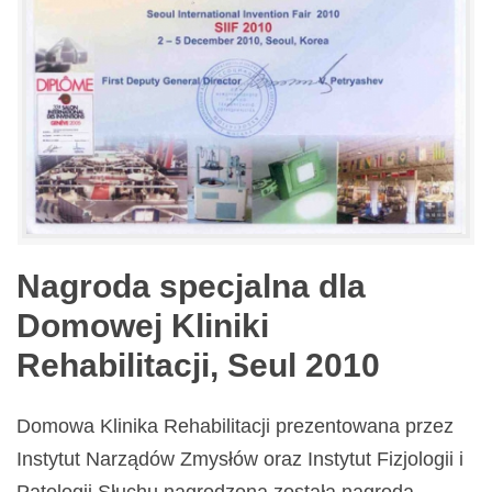
Nagroda specjalna dla
Domowej Kliniki
Rehabilitacji, Seul 2010
Domowa Klinika Rehabilitacji prezentowana przez
Instytut Narządów Zmysłów oraz Instytut Fizjologii i