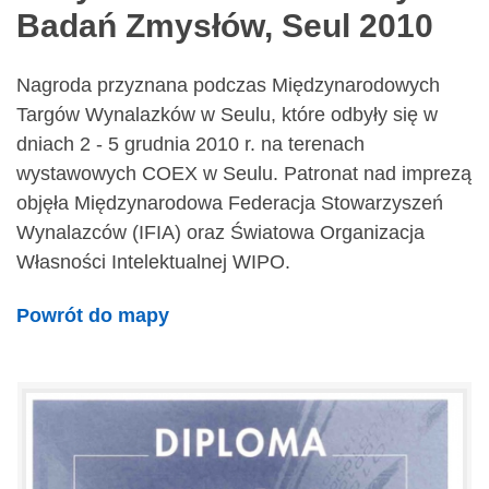
Badań Zmysłów, Seul 2010
Nagroda przyznana podczas Międzynarodowych
Targów Wynalazków w Seulu, które odbyły się w
dniach 2 - 5 grudnia 2010 r. na terenach
wystawowych COEX w Seulu. Patronat nad imprezą
objęła Międzynarodowa Federacja Stowarzyszeń
Wynalazców (IFIA) oraz Światowa Organizacja
Własności Intelektualnej WIPO.
Powrót do mapy