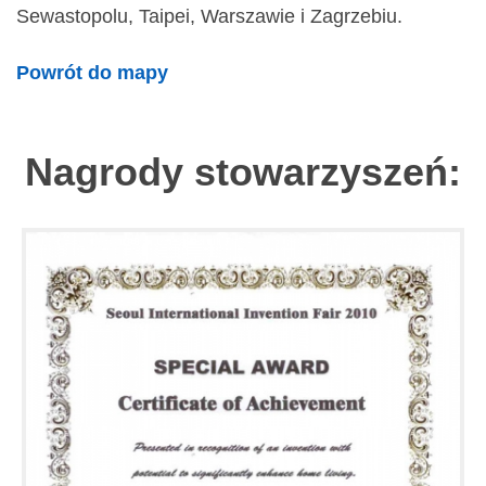
Sewastopolu, Taipei, Warszawie i Zagrzebiu.
Powrót do mapy
Nagrody stowarzyszeń: