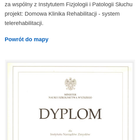
za wspólny z Instytutem Fizjologii i Patologii Słuchu
projekt: Domowa Klinika Rehabilitacji - system
telerehabilitacji.
Powrót do mapy