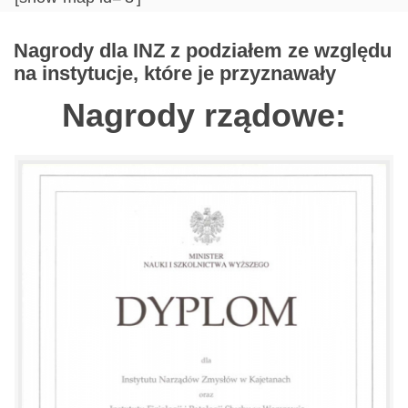
Nagrody dla INZ z podziałem ze względu
na instytucje, które je przyznawały
Nagrody rządowe: