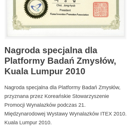
Nagroda specjalna dla
Platformy Badań Zmysłów,
Kuala Lumpur 2010
Nagroda specjalna dla Platformy Badań Zmysłów,
przyznana przez Koreańskie Stowarzyszenie
Promocji Wynalazków podczas 21.
Międzynarodowej Wystawy Wynalazków ITEX 2010.
Kuala Lumpur 2010.