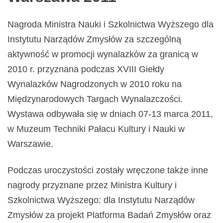
Nagroda Ministra Nauki i Szkolnictwa Wyższego dla
Instytutu Narządów Zmysłów za szczególną
aktywność w promocji wynalazków za granicą w
2010 r. przyznana podczas XVIII Giełdy
Wynalazków Nagrodzonych w 2010 roku na
Międzynarodowych Targach Wynalazczości.
Wystawa odbywała się w dniach 07-13 marca 2011,
w Muzeum Techniki Pałacu Kultury i Nauki w
Warszawie.
Podczas uroczystości zostały wręczone także inne
nagrody przyznane przez Ministra Kultury i
Szkolnictwa Wyższego: dla Instytutu Narządów
Zmysłów za projekt Platforma Badań Zmysłów oraz