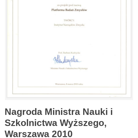
Nagroda Ministra Nauki i
Szkolnictwa Wyższego,
Warszawa 2010