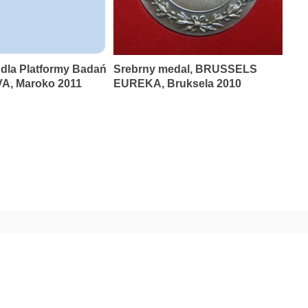
 dla Platformy Badań
Srebrny medal, BRUSSELS
A, Maroko 2011
EUREKA, Bruksela 2010