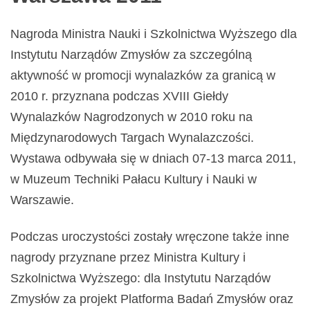
Nagroda Ministra Nauki i Szkolnictwa Wyższego dla
Instytutu Narządów Zmysłów za szczególną
aktywność w promocji wynalazków za granicą w
2010 r. przyznana podczas XVIII Giełdy
Wynalazków Nagrodzonych w 2010 roku na
Międzynarodowych Targach Wynalazczości.
Wystawa odbywała się w dniach 07-13 marca 2011,
w Muzeum Techniki Pałacu Kultury i Nauki w
Warszawie.
Podczas uroczystości zostały wręczone także inne
nagrody przyznane przez Ministra Kultury i
Szkolnictwa Wyższego: dla Instytutu Narządów
Zmysłów za projekt Platforma Badań Zmysłów oraz