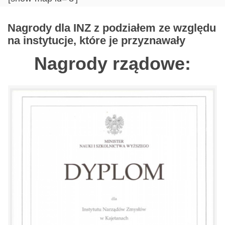
Nagrody dla INZ z podziałem ze względu
na instytucje, które je przyznawały
Nagrody rządowe: