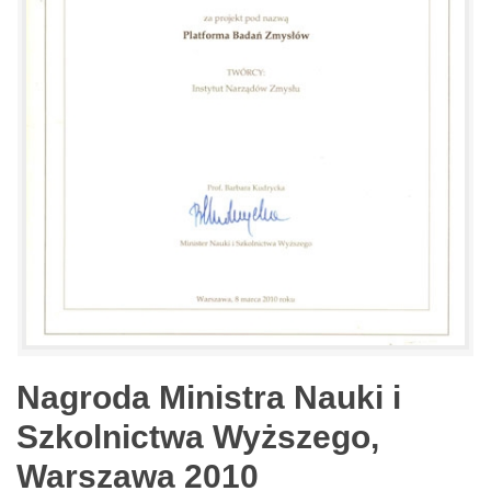
Nagroda Ministra Nauki i
Szkolnictwa Wyższego,
Warszawa 2010