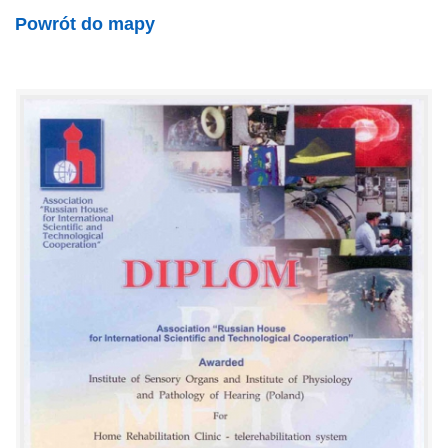
Powrót do mapy