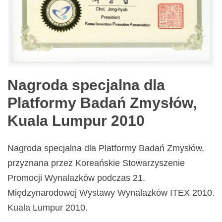
Nagroda specjalna dla
Platformy Badań Zmysłów,
Kuala Lumpur 2010
Nagroda specjalna dla Platformy Badań Zmysłów,
przyznana przez Koreańskie Stowarzyszenie
Promocji Wynalazków podczas 21.
Międzynarodowej Wystawy Wynalazków ITEX 2010.
Kuala Lumpur 2010.