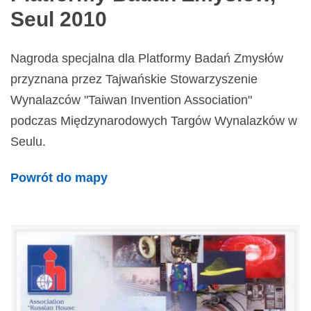
Seul 2010
Nagroda specjalna dla Platformy Badań Zmysłów
przyznana przez Tajwańskie Stowarzyszenie
Wynalazców "Taiwan Invention Association"
podczas Międzynarodowych Targów Wynalazków w
Seulu.
Powrót do mapy