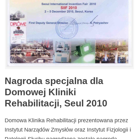
Nagroda specjalna dla
Domowej Kliniki
Rehabilitacji, Seul 2010
Domowa Klinika Rehabilitacji prezentowana przez
Instytut Narządów Zmysłów oraz Instytut Fizjologii i