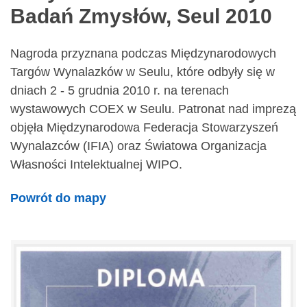
Badań Zmysłów, Seul 2010
Nagroda przyznana podczas Międzynarodowych
Targów Wynalazków w Seulu, które odbyły się w
dniach 2 - 5 grudnia 2010 r. na terenach
wystawowych COEX w Seulu. Patronat nad imprezą
objęła Międzynarodowa Federacja Stowarzyszeń
Wynalazców (IFIA) oraz Światowa Organizacja
Własności Intelektualnej WIPO.
Powrót do mapy