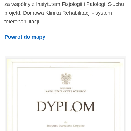
za wspólny z Instytutem Fizjologii i Patologii Słuchu
projekt: Domowa Klinika Rehabilitacji - system
telerehabilitacji.
Powrót do mapy