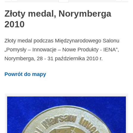
Złoty medal, Norymberga
2010
Złoty medal podczas Międzynarodowego Salonu
„Pomysły – Innowacje – Nowe Produkty - IENA”,
Norymberga, 28 - 31 października 2010 r.
Powrót do mapy