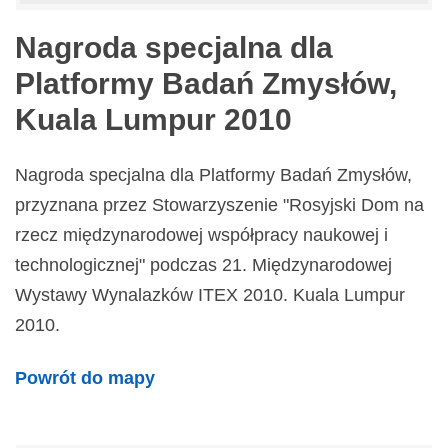
Nagroda specjalna dla
Platformy Badań Zmysłów,
Kuala Lumpur 2010
Nagroda specjalna dla Platformy Badań Zmysłów,
przyznana przez Stowarzyszenie "Rosyjski Dom na
rzecz międzynarodowej współpracy naukowej i
technologicznej" podczas 21. Międzynarodowej
Wystawy Wynalazków ITEX 2010. Kuala Lumpur
2010.
Powrót do mapy