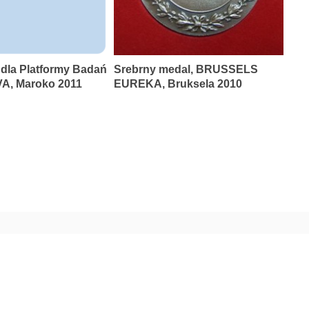
 dla Platformy Badań
Srebrny medal, BRUSSELS
A, Maroko 2011
EUREKA, Bruksela 2010