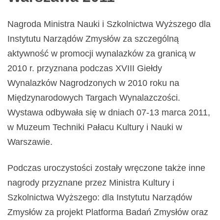
Nagroda Ministra Nauki i Szkolnictwa Wyższego dla
Instytutu Narządów Zmysłów za szczególną
aktywność w promocji wynalazków za granicą w
2010 r. przyznana podczas XVIII Giełdy
Wynalazków Nagrodzonych w 2010 roku na
Międzynarodowych Targach Wynalazczości.
Wystawa odbywała się w dniach 07-13 marca 2011,
w Muzeum Techniki Pałacu Kultury i Nauki w
Warszawie.
Podczas uroczystości zostały wręczone także inne
nagrody przyznane przez Ministra Kultury i
Szkolnictwa Wyższego: dla Instytutu Narządów
Zmysłów za projekt Platforma Badań Zmysłów oraz