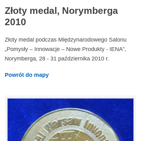
Złoty medal, Norymberga
2010
Złoty medal podczas Międzynarodowego Salonu
„Pomysły – Innowacje – Nowe Produkty - IENA”,
Norymberga, 28 - 31 października 2010 r.
Powrót do mapy