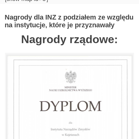
Nagrody dla INZ z podziałem ze względu
na instytucje, które je przyznawały
Nagrody rządowe: