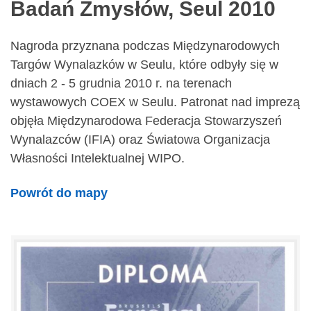
Badań Zmysłów, Seul 2010
Nagroda przyznana podczas Międzynarodowych
Targów Wynalazków w Seulu, które odbyły się w
dniach 2 - 5 grudnia 2010 r. na terenach
wystawowych COEX w Seulu. Patronat nad imprezą
objęła Międzynarodowa Federacja Stowarzyszeń
Wynalazców (IFIA) oraz Światowa Organizacja
Własności Intelektualnej WIPO.
Powrót do mapy