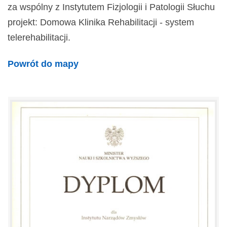
za wspólny z Instytutem Fizjologii i Patologii Słuchu
projekt: Domowa Klinika Rehabilitacji - system
telerehabilitacji.
Powrót do mapy