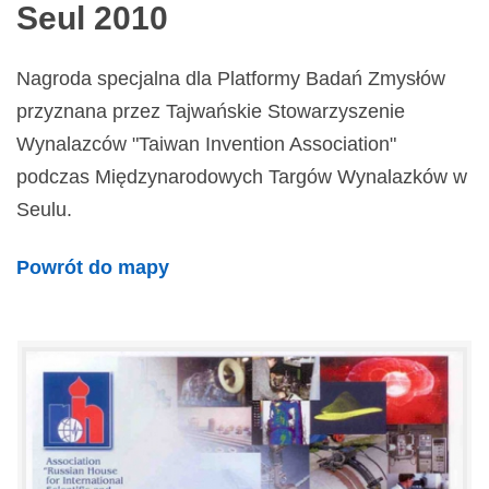
Seul 2010
Nagroda specjalna dla Platformy Badań Zmysłów
przyznana przez Tajwańskie Stowarzyszenie
Wynalazców "Taiwan Invention Association"
podczas Międzynarodowych Targów Wynalazków w
Seulu.
Powrót do mapy