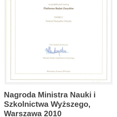
Nagroda Ministra Nauki i
Szkolnictwa Wyższego,
Warszawa 2010