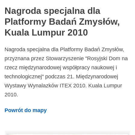
Nagroda specjalna dla
Platformy Badań Zmysłów,
Kuala Lumpur 2010
Nagroda specjalna dla Platformy Badań Zmysłów,
przyznana przez Stowarzyszenie "Rosyjski Dom na
rzecz międzynarodowej współpracy naukowej i
technologicznej" podczas 21. Międzynarodowej
Wystawy Wynalazków ITEX 2010. Kuala Lumpur
2010.
Powrót do mapy