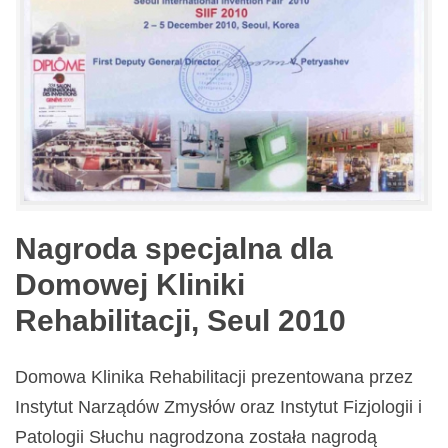
Nagroda specjalna dla
Domowej Kliniki
Rehabilitacji, Seul 2010
Domowa Klinika Rehabilitacji prezentowana przez
Instytut Narządów Zmysłów oraz Instytut Fizjologii i
Patologii Słuchu nagrodzona została nagrodą