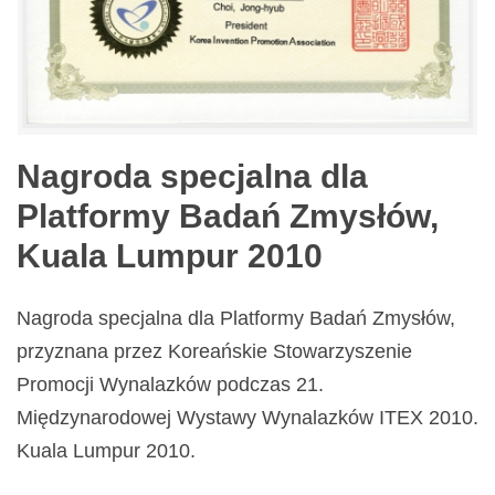
Nagroda specjalna dla
Platformy Badań Zmysłów,
Kuala Lumpur 2010
Nagroda specjalna dla Platformy Badań Zmysłów,
przyznana przez Koreańskie Stowarzyszenie
Promocji Wynalazków podczas 21.
Międzynarodowej Wystawy Wynalazków ITEX 2010.
Kuala Lumpur 2010.