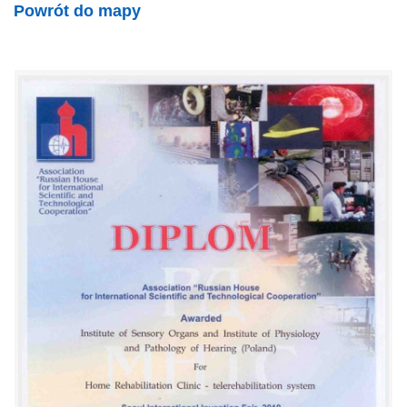
Powrót do mapy