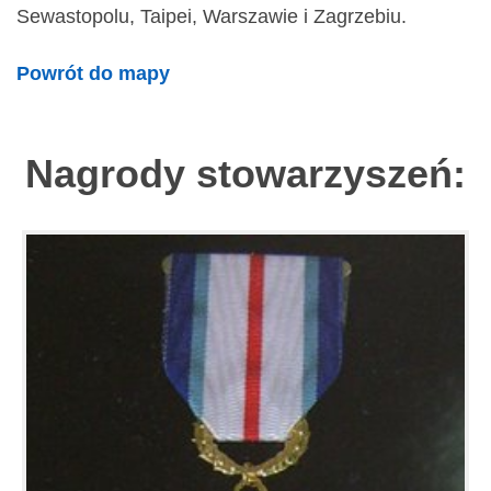
Sewastopolu, Taipei, Warszawie i Zagrzebiu.
Powrót do mapy
Nagrody stowarzyszeń: