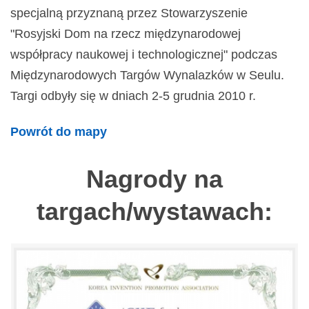
specjalną przyznaną przez Stowarzyszenie
"Rosyjski Dom na rzecz międzynarodowej
współpracy naukowej i technologicznej" podczas
Międzynarodowych Targów Wynalazków w Seulu.
Targi odbyły się w dniach 2-5 grudnia 2010 r.
Powrót do mapy
Nagrody na
targach/wystawach: