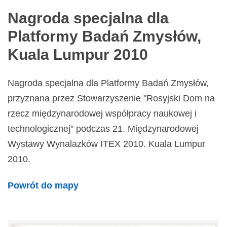
Nagroda specjalna dla
Platformy Badań Zmysłów,
Kuala Lumpur 2010
Nagroda specjalna dla Platformy Badań Zmysłów,
przyznana przez Stowarzyszenie "Rosyjski Dom na
rzecz międzynarodowej współpracy naukowej i
technologicznej" podczas 21. Międzynarodowej
Wystawy Wynalazków ITEX 2010. Kuala Lumpur
2010.
Powrót do mapy