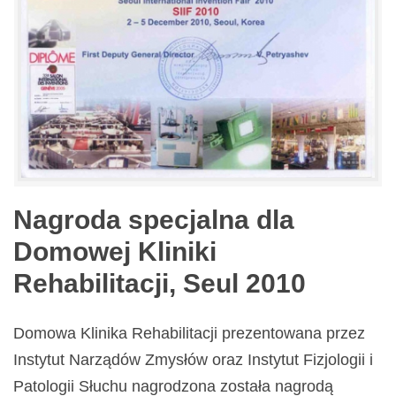
Nagroda specjalna dla
Domowej Kliniki
Rehabilitacji, Seul 2010
Domowa Klinika Rehabilitacji prezentowana przez
Instytut Narządów Zmysłów oraz Instytut Fizjologii i
Patologii Słuchu nagrodzona została nagrodą