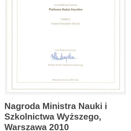
Nagroda Ministra Nauki i
Szkolnictwa Wyższego,
Warszawa 2010