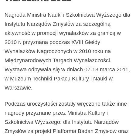
Nagroda Ministra Nauki i Szkolnictwa Wyższego dla
Instytutu Narządów Zmysłów za szczególną
aktywność w promocji wynalazków za granicą w
2010 r. przyznana podczas XVIII Giełdy
Wynalazków Nagrodzonych w 2010 roku na
Międzynarodowych Targach Wynalazczości.
Wystawa odbywała się w dniach 07-13 marca 2011,
w Muzeum Techniki Pałacu Kultury i Nauki w
Warszawie.
Podczas uroczystości zostały wręczone także inne
nagrody przyznane przez Ministra Kultury i
Szkolnictwa Wyższego: dla Instytutu Narządów
Zmysłów za projekt Platforma Badań Zmysłów oraz