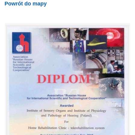
Powrót do mapy