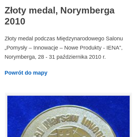
Złoty medal, Norymberga
2010
Złoty medal podczas Międzynarodowego Salonu
„Pomysły – Innowacje – Nowe Produkty - IENA”,
Norymberga, 28 - 31 października 2010 r.
Powrót do mapy