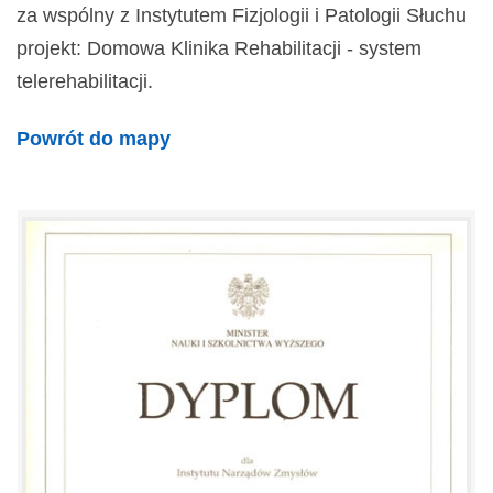
za wspólny z Instytutem Fizjologii i Patologii Słuchu
projekt: Domowa Klinika Rehabilitacji - system
telerehabilitacji.
Powrót do mapy