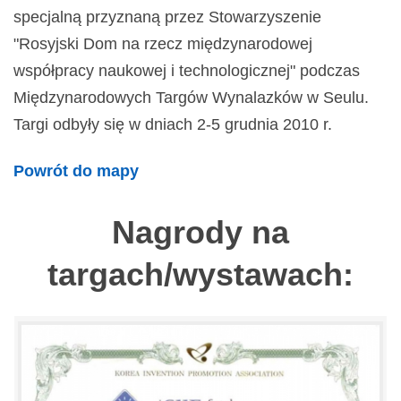
specjalną przyznaną przez Stowarzyszenie
"Rosyjski Dom na rzecz międzynarodowej
współpracy naukowej i technologicznej" podczas
Międzynarodowych Targów Wynalazków w Seulu.
Targi odbyły się w dniach 2-5 grudnia 2010 r.
Powrót do mapy
Nagrody na
targach/wystawach: