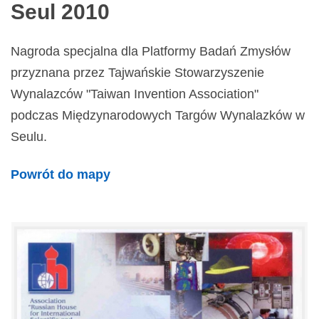
Seul 2010
Nagroda specjalna dla Platformy Badań Zmysłów
przyznana przez Tajwańskie Stowarzyszenie
Wynalazców "Taiwan Invention Association"
podczas Międzynarodowych Targów Wynalazków w
Seulu.
Powrót do mapy