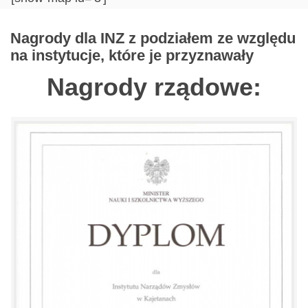
Nagrody dla INZ z podziałem ze względu
na instytucje, które je przyznawały
Nagrody rządowe: