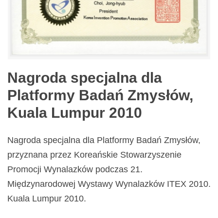
Nagroda specjalna dla
Platformy Badań Zmysłów,
Kuala Lumpur 2010
Nagroda specjalna dla Platformy Badań Zmysłów,
przyznana przez Koreańskie Stowarzyszenie
Promocji Wynalazków podczas 21.
Międzynarodowej Wystawy Wynalazków ITEX 2010.
Kuala Lumpur 2010.