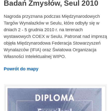
Badań Zmysłów, Seul 2010
Nagroda przyznana podczas Międzynarodowych
Targów Wynalazków w Seulu, które odbyły się w
dniach 2 - 5 grudnia 2010 r. na terenach
wystawowych COEX w Seulu. Patronat nad imprezą
objęła Międzynarodowa Federacja Stowarzyszeń
Wynalazców (IFIA) oraz Światowa Organizacja
Własności Intelektualnej WIPO.
Powrót do mapy