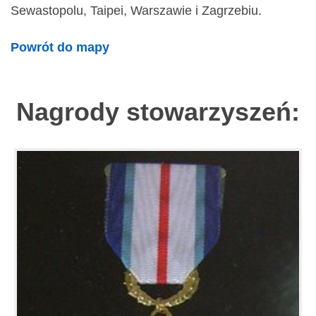
Sewastopolu, Taipei, Warszawie i Zagrzebiu.
Powrót do mapy
Nagrody stowarzyszeń: