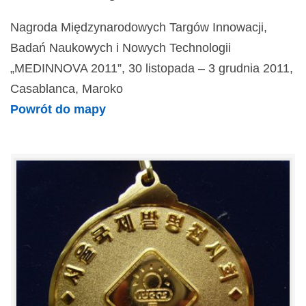
Nagroda Międzynarodowych Targów Innowacji,
Badań Naukowych i Nowych Technologii
„MEDINNOVA 2011”, 30 listopada – 3 grudnia 2011,
Casablanca, Maroko
Powrót do mapy