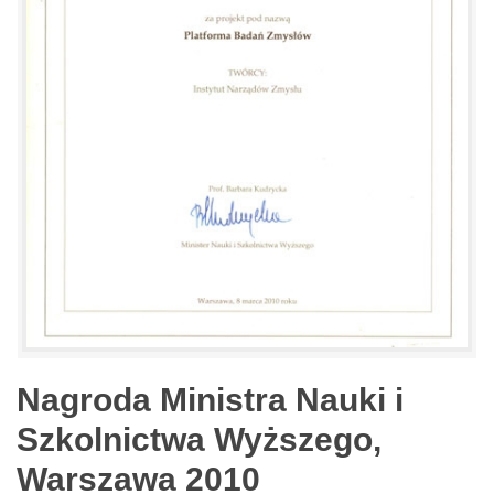
Nagroda Ministra Nauki i
Szkolnictwa Wyższego,
Warszawa 2010