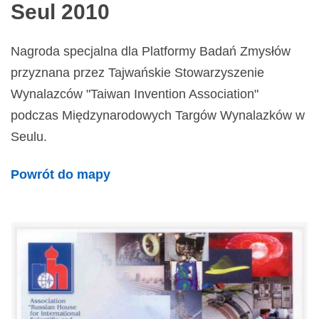
Seul 2010
Nagroda specjalna dla Platformy Badań Zmysłów
przyznana przez Tajwańskie Stowarzyszenie
Wynalazców "Taiwan Invention Association"
podczas Międzynarodowych Targów Wynalazków w
Seulu.
Powrót do mapy