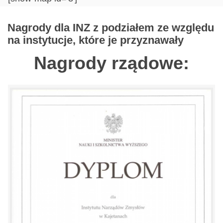
Nagrody dla INZ z podziałem ze względu
na instytucje, które je przyznawały
Nagrody rządowe: