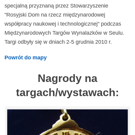
specjalną przyznaną przez Stowarzyszenie
"Rosyjski Dom na rzecz międzynarodowej
współpracy naukowej i technologicznej" podczas
Międzynarodowych Targów Wynalazków w Seulu.
Targi odbyły się w dniach 2-5 grudnia 2010 r.
Powrót do mapy
Nagrody na
targach/wystawach: