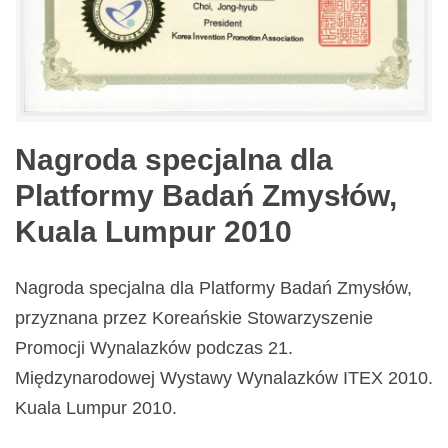
Nagroda specjalna dla
Platformy Badań Zmysłów,
Kuala Lumpur 2010
Nagroda specjalna dla Platformy Badań Zmysłów,
przyznana przez Koreańskie Stowarzyszenie
Promocji Wynalazków podczas 21.
Międzynarodowej Wystawy Wynalazków ITEX 2010.
Kuala Lumpur 2010.