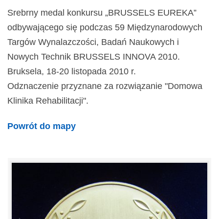
Srebrny medal konkursu „BRUSSELS EUREKA”
odbywającego się podczas 59 Międzynarodowych
Targów Wynalazczości, Badań Naukowych i
Nowych Technik BRUSSELS INNOVA 2010.
Bruksela, 18-20 listopada 2010 r.
Odznaczenie przyznane za rozwiązanie "Domowa
Klinika Rehabilitacji".
Powrót do mapy