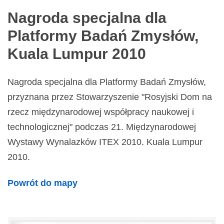
Nagroda specjalna dla
Platformy Badań Zmysłów,
Kuala Lumpur 2010
Nagroda specjalna dla Platformy Badań Zmysłów,
przyznana przez Stowarzyszenie "Rosyjski Dom na
rzecz międzynarodowej współpracy naukowej i
technologicznej" podczas 21. Międzynarodowej
Wystawy Wynalazków ITEX 2010. Kuala Lumpur
2010.
Powrót do mapy