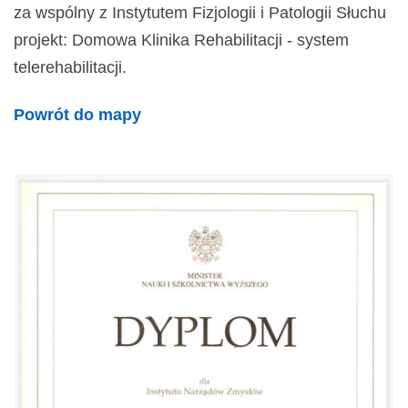
za wspólny z Instytutem Fizjologii i Patologii Słuchu
projekt: Domowa Klinika Rehabilitacji - system
telerehabilitacji.
Powrót do mapy