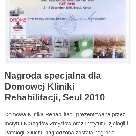
Nagroda specjalna dla
Domowej Kliniki
Rehabilitacji, Seul 2010
Domowa Klinika Rehabilitacji prezentowana przez
Instytut Narządów Zmysłów oraz Instytut Fizjologii i
Patologii Słuchu nagrodzona została nagrodą