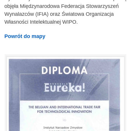
objęła Międzynarodowa Federacja Stowarzyszeń
Wynalazców (IFIA) oraz Światowa Organizacja
Własności Intelektualnej WIPO.
Powrót do mapy