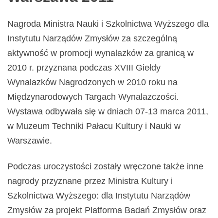
Nagroda Ministra Nauki i Szkolnictwa Wyższego dla
Instytutu Narządów Zmysłów za szczególną
aktywność w promocji wynalazków za granicą w
2010 r. przyznana podczas XVIII Giełdy
Wynalazków Nagrodzonych w 2010 roku na
Międzynarodowych Targach Wynalazczości.
Wystawa odbywała się w dniach 07-13 marca 2011,
w Muzeum Techniki Pałacu Kultury i Nauki w
Warszawie.
Podczas uroczystości zostały wręczone także inne
nagrody przyznane przez Ministra Kultury i
Szkolnictwa Wyższego: dla Instytutu Narządów
Zmysłów za projekt Platforma Badań Zmysłów oraz