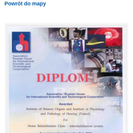
Powrót do mapy