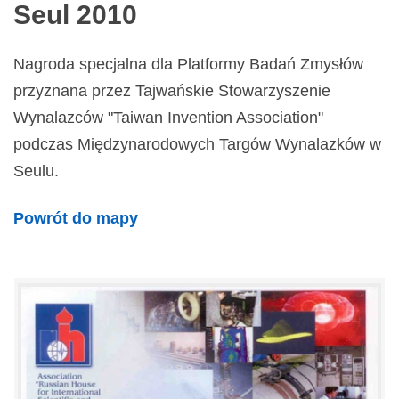
Seul 2010
Nagroda specjalna dla Platformy Badań Zmysłów
przyznana przez Tajwańskie Stowarzyszenie
Wynalazców "Taiwan Invention Association"
podczas Międzynarodowych Targów Wynalazków w
Seulu.
Powrót do mapy