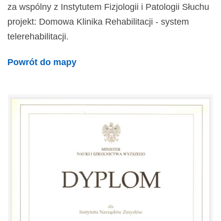
za wspólny z Instytutem Fizjologii i Patologii Słuchu
projekt: Domowa Klinika Rehabilitacji - system
telerehabilitacji.
Powrót do mapy