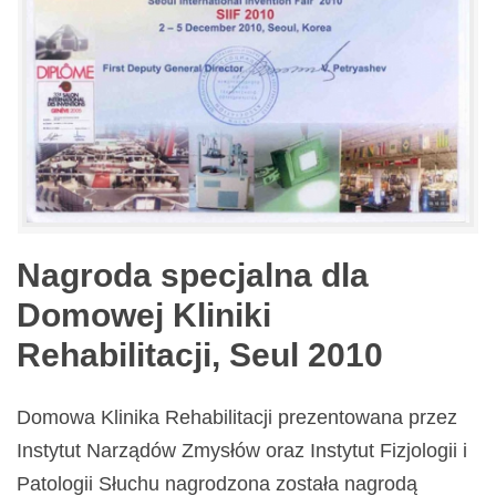
Nagroda specjalna dla
Domowej Kliniki
Rehabilitacji, Seul 2010
Domowa Klinika Rehabilitacji prezentowana przez
Instytut Narządów Zmysłów oraz Instytut Fizjologii i
Patologii Słuchu nagrodzona została nagrodą