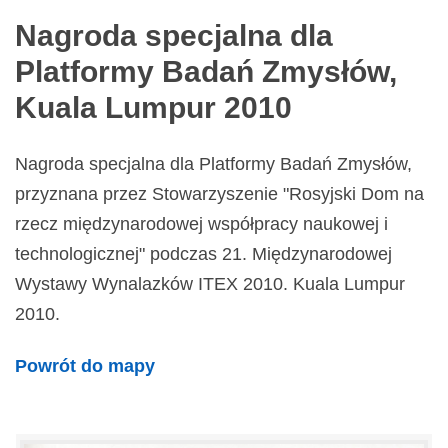
Nagroda specjalna dla
Platformy Badań Zmysłów,
Kuala Lumpur 2010
Nagroda specjalna dla Platformy Badań Zmysłów,
przyznana przez Stowarzyszenie "Rosyjski Dom na
rzecz międzynarodowej współpracy naukowej i
technologicznej" podczas 21. Międzynarodowej
Wystawy Wynalazków ITEX 2010. Kuala Lumpur
2010.
Powrót do mapy