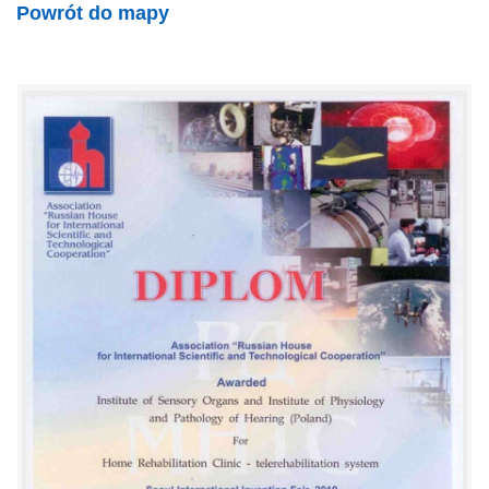
Powrót do mapy