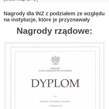
Nagrody dla INZ z podziałem ze względu
na instytucje, które je przyznawały
Nagrody rządowe: