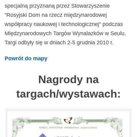
specjalną przyznaną przez Stowarzyszenie
"Rosyjski Dom na rzecz międzynarodowej
współpracy naukowej i technologicznej" podczas
Międzynarodowych Targów Wynalazków w Seulu.
Targi odbyły się w dniach 2-5 grudnia 2010 r.
Powrót do mapy
Nagrody na
targach/wystawach: