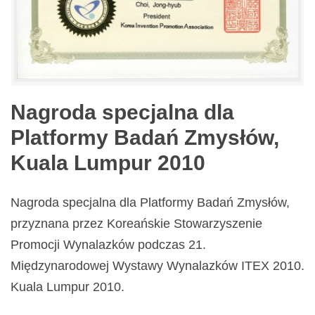
Nagroda specjalna dla
Platformy Badań Zmysłów,
Kuala Lumpur 2010
Nagroda specjalna dla Platformy Badań Zmysłów,
przyznana przez Koreańskie Stowarzyszenie
Promocji Wynalazków podczas 21.
Międzynarodowej Wystawy Wynalazków ITEX 2010.
Kuala Lumpur 2010.