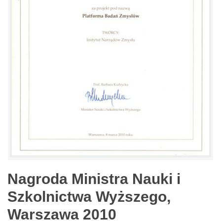
Nagroda Ministra Nauki i
Szkolnictwa Wyższego,
Warszawa 2010