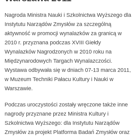
Nagroda Ministra Nauki i Szkolnictwa Wyższego dla
Instytutu Narządów Zmysłów za szczególną
aktywność w promocji wynalazków za granicą w
2010 r. przyznana podczas XVIII Giełdy
Wynalazków Nagrodzonych w 2010 roku na
Międzynarodowych Targach Wynalazczości.
Wystawa odbywała się w dniach 07-13 marca 2011,
w Muzeum Techniki Pałacu Kultury i Nauki w
Warszawie.
Podczas uroczystości zostały wręczone także inne
nagrody przyznane przez Ministra Kultury i
Szkolnictwa Wyższego: dla Instytutu Narządów
Zmysłów za projekt Platforma Badań Zmysłów oraz