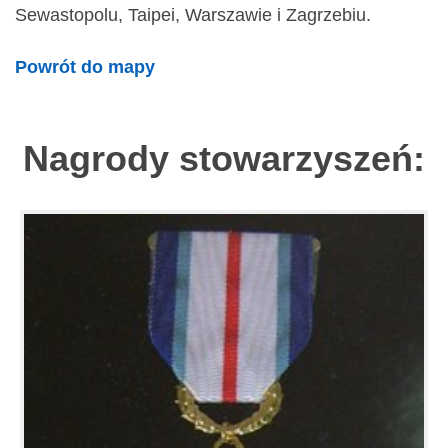
Sewastopolu, Taipei, Warszawie i Zagrzebiu.
Powrót do mapy
Nagrody stowarzyszeń: