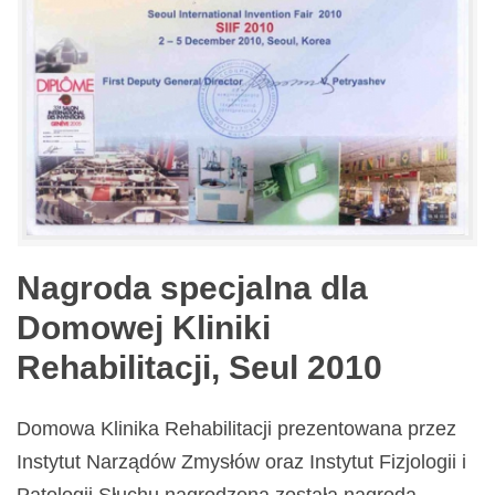
Nagroda specjalna dla
Domowej Kliniki
Rehabilitacji, Seul 2010
Domowa Klinika Rehabilitacji prezentowana przez
Instytut Narządów Zmysłów oraz Instytut Fizjologii i