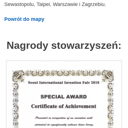
Sewastopolu, Taipei, Warszawie i Zagrzebiu.
Powrót do mapy
Nagrody stowarzyszeń: