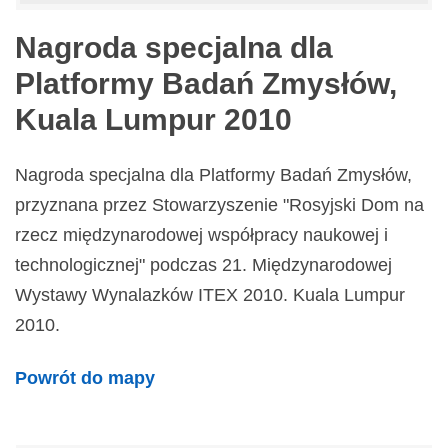
Nagroda specjalna dla
Platformy Badań Zmysłów,
Kuala Lumpur 2010
Nagroda specjalna dla Platformy Badań Zmysłów,
przyznana przez Stowarzyszenie "Rosyjski Dom na
rzecz międzynarodowej współpracy naukowej i
technologicznej" podczas 21. Międzynarodowej
Wystawy Wynalazków ITEX 2010. Kuala Lumpur
2010.
Powrót do mapy