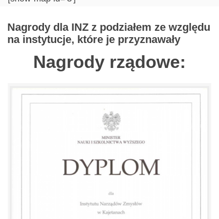
Nagrody dla INZ z podziałem ze względu
na instytucje, które je przyznawały
Nagrody rządowe: