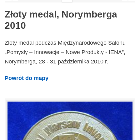
Złoty medal, Norymberga
2010
Złoty medal podczas Międzynarodowego Salonu
„Pomysły – Innowacje – Nowe Produkty - IENA”,
Norymberga, 28 - 31 października 2010 r.
Powrót do mapy