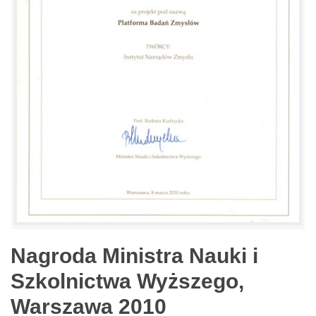
Nagroda Ministra Nauki i
Szkolnictwa Wyższego,
Warszawa 2010