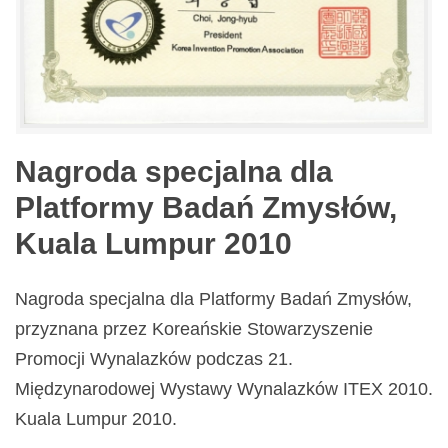
Nagroda specjalna dla
Platformy Badań Zmysłów,
Kuala Lumpur 2010
Nagroda specjalna dla Platformy Badań Zmysłów,
przyznana przez Koreańskie Stowarzyszenie
Promocji Wynalazków podczas 21.
Międzynarodowej Wystawy Wynalazków ITEX 2010.
Kuala Lumpur 2010.