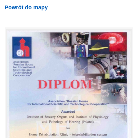
Powrót do mapy