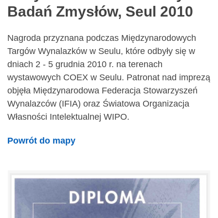
Badań Zmysłów, Seul 2010
Nagroda przyznana podczas Międzynarodowych
Targów Wynalazków w Seulu, które odbyły się w
dniach 2 - 5 grudnia 2010 r. na terenach
wystawowych COEX w Seulu. Patronat nad imprezą
objęła Międzynarodowa Federacja Stowarzyszeń
Wynalazców (IFIA) oraz Światowa Organizacja
Własności Intelektualnej WIPO.
Powrót do mapy