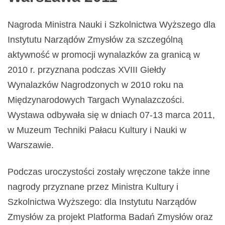
Nagroda Ministra Nauki i Szkolnictwa Wyższego dla
Instytutu Narządów Zmysłów za szczególną
aktywność w promocji wynalazków za granicą w
2010 r. przyznana podczas XVIII Giełdy
Wynalazków Nagrodzonych w 2010 roku na
Międzynarodowych Targach Wynalazczości.
Wystawa odbywała się w dniach 07-13 marca 2011,
w Muzeum Techniki Pałacu Kultury i Nauki w
Warszawie.
Podczas uroczystości zostały wręczone także inne
nagrody przyznane przez Ministra Kultury i
Szkolnictwa Wyższego: dla Instytutu Narządów
Zmysłów za projekt Platforma Badań Zmysłów oraz