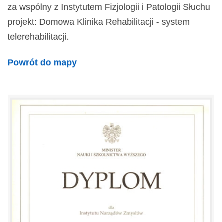
za wspólny z Instytutem Fizjologii i Patologii Słuchu
projekt: Domowa Klinika Rehabilitacji - system
telerehabilitacji.
Powrót do mapy