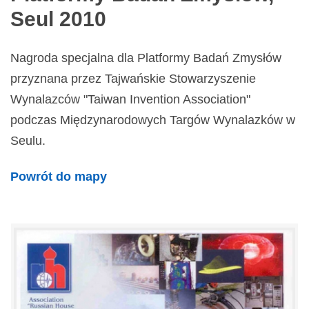
Seul 2010
Nagroda specjalna dla Platformy Badań Zmysłów
przyznana przez Tajwańskie Stowarzyszenie
Wynalazców "Taiwan Invention Association"
podczas Międzynarodowych Targów Wynalazków w
Seulu.
Powrót do mapy