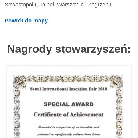
Sewastopolu, Taipei, Warszawie i Zagrzebiu.
Powrót do mapy
Nagrody stowarzyszeń: