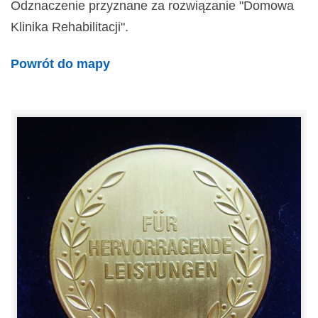
Odznaczenie przyznane za rozwiązanie "Domowa
Klinika Rehabilitacji".
Powrót do mapy