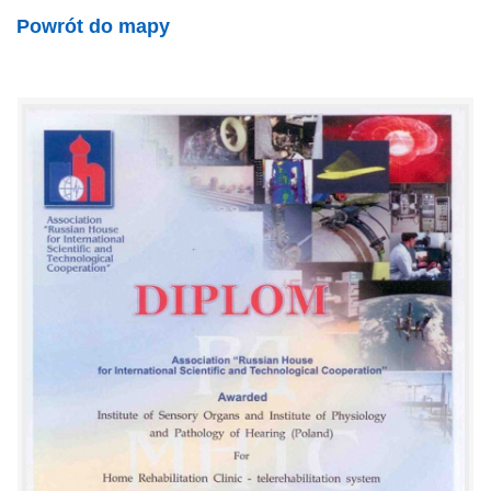
Powrót do mapy