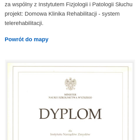
za wspólny z Instytutem Fizjologii i Patologii Słuchu
projekt: Domowa Klinika Rehabilitacji - system
telerehabilitacji.
Powrót do mapy