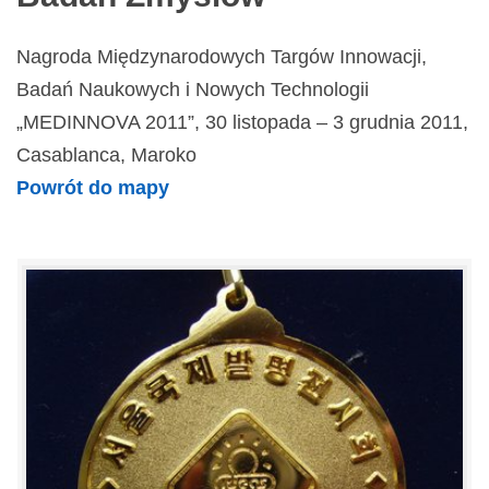
Nagroda Międzynarodowych Targów Innowacji,
Badań Naukowych i Nowych Technologii
„MEDINNOVA 2011”, 30 listopada – 3 grudnia 2011,
Casablanca, Maroko
Powrót do mapy