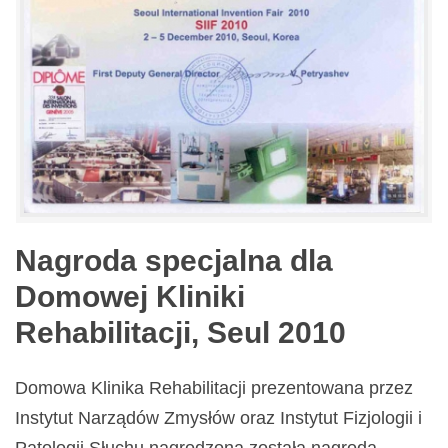
Nagroda specjalna dla
Domowej Kliniki
Rehabilitacji, Seul 2010
Domowa Klinika Rehabilitacji prezentowana przez
Instytut Narządów Zmysłów oraz Instytut Fizjologii i