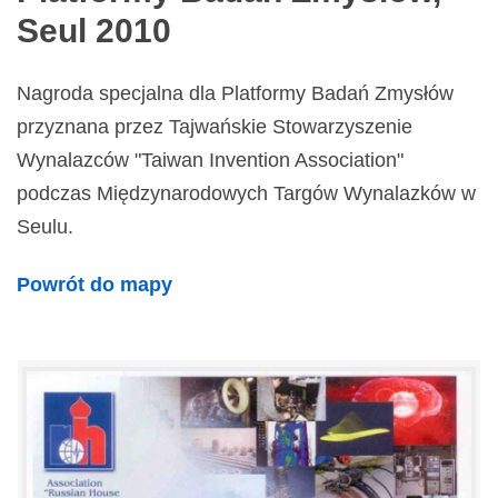
Seul 2010
Nagroda specjalna dla Platformy Badań Zmysłów
przyznana przez Tajwańskie Stowarzyszenie
Wynalazców "Taiwan Invention Association"
podczas Międzynarodowych Targów Wynalazków w
Seulu.
Powrót do mapy