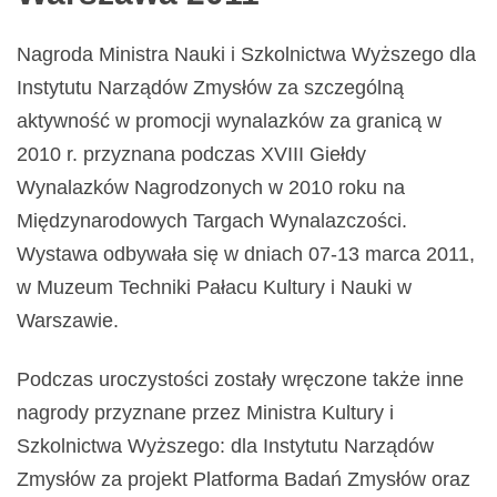
Nagroda Ministra Nauki i Szkolnictwa Wyższego dla
Instytutu Narządów Zmysłów za szczególną
aktywność w promocji wynalazków za granicą w
2010 r. przyznana podczas XVIII Giełdy
Wynalazków Nagrodzonych w 2010 roku na
Międzynarodowych Targach Wynalazczości.
Wystawa odbywała się w dniach 07-13 marca 2011,
w Muzeum Techniki Pałacu Kultury i Nauki w
Warszawie.
Podczas uroczystości zostały wręczone także inne
nagrody przyznane przez Ministra Kultury i
Szkolnictwa Wyższego: dla Instytutu Narządów
Zmysłów za projekt Platforma Badań Zmysłów oraz