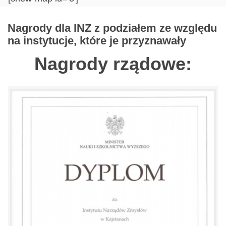
Nagrody dla INZ z podziałem ze względu
na instytucje, które je przyznawały
Nagrody rządowe: