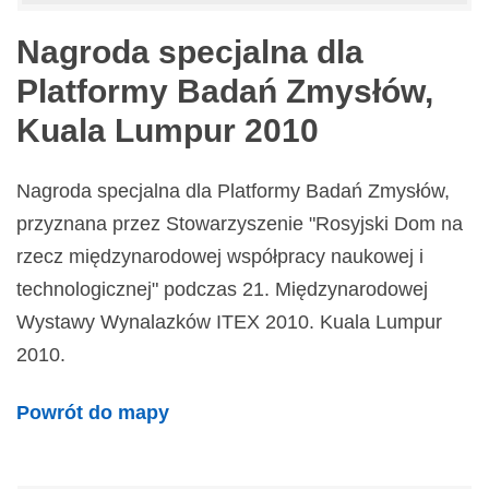
Nagroda specjalna dla
Platformy Badań Zmysłów,
Kuala Lumpur 2010
Nagroda specjalna dla Platformy Badań Zmysłów,
przyznana przez Stowarzyszenie "Rosyjski Dom na
rzecz międzynarodowej współpracy naukowej i
technologicznej" podczas 21. Międzynarodowej
Wystawy Wynalazków ITEX 2010. Kuala Lumpur
2010.
Powrót do mapy