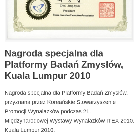
Nagroda specjalna dla
Platformy Badań Zmysłów,
Kuala Lumpur 2010
Nagroda specjalna dla Platformy Badań Zmysłów,
przyznana przez Koreańskie Stowarzyszenie
Promocji Wynalazków podczas 21.
Międzynarodowej Wystawy Wynalazków ITEX 2010.
Kuala Lumpur 2010.