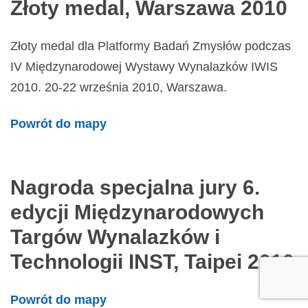
Złoty medal, Warszawa 2010
Złoty medal dla Platformy Badań Zmysłów podczas
IV Międzynarodowej Wystawy Wynalazków IWIS
2010. 20-22 września 2010, Warszawa.
Powrót do mapy
Nagroda specjalna jury 6.
edycji Międzynarodowych
Targów Wynalazków i
Technologii INST, Taipei 2010
Powrót do mapy