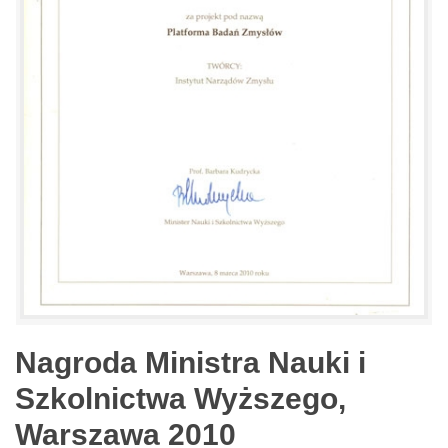
Nagroda Ministra Nauki i
Szkolnictwa Wyższego,
Warszawa 2010