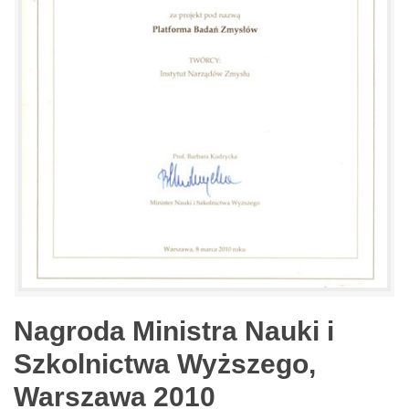
Nagroda Ministra Nauki i
Szkolnictwa Wyższego,
Warszawa 2010