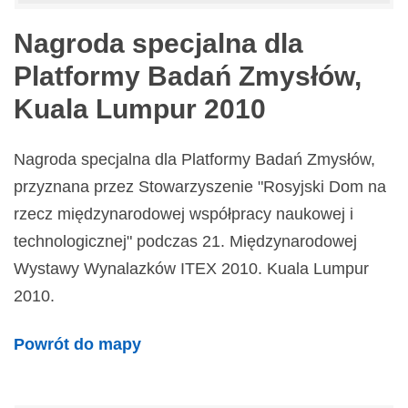
Nagroda specjalna dla
Platformy Badań Zmysłów,
Kuala Lumpur 2010
Nagroda specjalna dla Platformy Badań Zmysłów,
przyznana przez Stowarzyszenie "Rosyjski Dom na
rzecz międzynarodowej współpracy naukowej i
technologicznej" podczas 21. Międzynarodowej
Wystawy Wynalazków ITEX 2010. Kuala Lumpur
2010.
Powrót do mapy