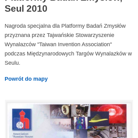
Seul 2010
Nagroda specjalna dla Platformy Badań Zmysłów
przyznana przez Tajwańskie Stowarzyszenie
Wynalazców "Taiwan Invention Association"
podczas Międzynarodowych Targów Wynalazków w
Seulu.
Powrót do mapy