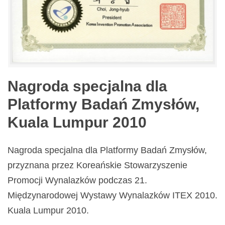
Nagroda specjalna dla
Platformy Badań Zmysłów,
Kuala Lumpur 2010
Nagroda specjalna dla Platformy Badań Zmysłów,
przyznana przez Koreańskie Stowarzyszenie
Promocji Wynalazków podczas 21.
Międzynarodowej Wystawy Wynalazków ITEX 2010.
Kuala Lumpur 2010.