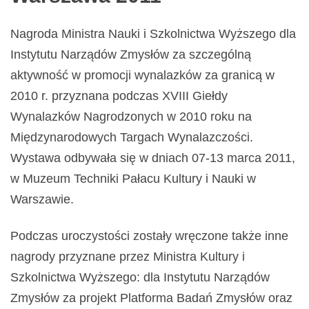
Nagroda Ministra Nauki i Szkolnictwa Wyższego dla
Instytutu Narządów Zmysłów za szczególną
aktywność w promocji wynalazków za granicą w
2010 r. przyznana podczas XVIII Giełdy
Wynalazków Nagrodzonych w 2010 roku na
Międzynarodowych Targach Wynalazczości.
Wystawa odbywała się w dniach 07-13 marca 2011,
w Muzeum Techniki Pałacu Kultury i Nauki w
Warszawie.
Podczas uroczystości zostały wręczone także inne
nagrody przyznane przez Ministra Kultury i
Szkolnictwa Wyższego: dla Instytutu Narządów
Zmysłów za projekt Platforma Badań Zmysłów oraz