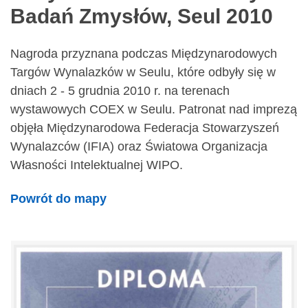
Badań Zmysłów, Seul 2010
Nagroda przyznana podczas Międzynarodowych
Targów Wynalazków w Seulu, które odbyły się w
dniach 2 - 5 grudnia 2010 r. na terenach
wystawowych COEX w Seulu. Patronat nad imprezą
objęła Międzynarodowa Federacja Stowarzyszeń
Wynalazców (IFIA) oraz Światowa Organizacja
Własności Intelektualnej WIPO.
Powrót do mapy