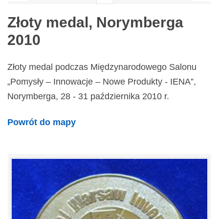
Złoty medal, Norymberga
2010
Złoty medal podczas Międzynarodowego Salonu
„Pomysły – Innowacje – Nowe Produkty - IENA”,
Norymberga, 28 - 31 października 2010 r.
Powrót do mapy