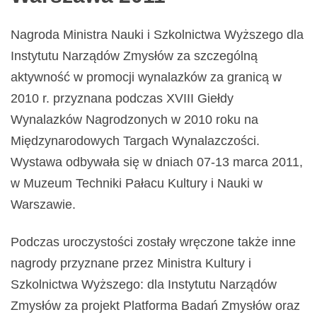
Nagroda Ministra Nauki i Szkolnictwa Wyższego dla
Instytutu Narządów Zmysłów za szczególną
aktywność w promocji wynalazków za granicą w
2010 r. przyznana podczas XVIII Giełdy
Wynalazków Nagrodzonych w 2010 roku na
Międzynarodowych Targach Wynalazczości.
Wystawa odbywała się w dniach 07-13 marca 2011,
w Muzeum Techniki Pałacu Kultury i Nauki w
Warszawie.
Podczas uroczystości zostały wręczone także inne
nagrody przyznane przez Ministra Kultury i
Szkolnictwa Wyższego: dla Instytutu Narządów
Zmysłów za projekt Platforma Badań Zmysłów oraz