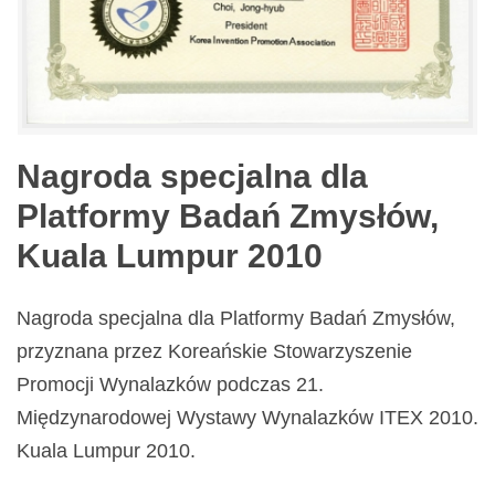
Nagroda specjalna dla
Platformy Badań Zmysłów,
Kuala Lumpur 2010
Nagroda specjalna dla Platformy Badań Zmysłów,
przyznana przez Koreańskie Stowarzyszenie
Promocji Wynalazków podczas 21.
Międzynarodowej Wystawy Wynalazków ITEX 2010.
Kuala Lumpur 2010.