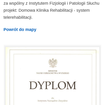
za wspólny z Instytutem Fizjologii i Patologii Słuchu
projekt: Domowa Klinika Rehabilitacji - system
telerehabilitacji.
Powrót do mapy