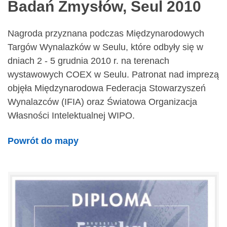
Badań Zmysłów, Seul 2010
Nagroda przyznana podczas Międzynarodowych
Targów Wynalazków w Seulu, które odbyły się w
dniach 2 - 5 grudnia 2010 r. na terenach
wystawowych COEX w Seulu. Patronat nad imprezą
objęła Międzynarodowa Federacja Stowarzyszeń
Wynalazców (IFIA) oraz Światowa Organizacja
Własności Intelektualnej WIPO.
Powrót do mapy