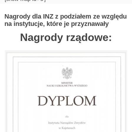
Nagrody dla INZ z podziałem ze względu
na instytucje, które je przyznawały
Nagrody rządowe: