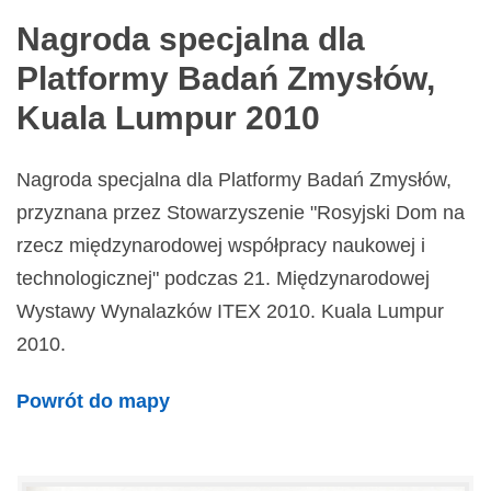
Nagroda specjalna dla
Platformy Badań Zmysłów,
Kuala Lumpur 2010
Nagroda specjalna dla Platformy Badań Zmysłów,
przyznana przez Stowarzyszenie "Rosyjski Dom na
rzecz międzynarodowej współpracy naukowej i
technologicznej" podczas 21. Międzynarodowej
Wystawy Wynalazków ITEX 2010. Kuala Lumpur
2010.
Powrót do mapy