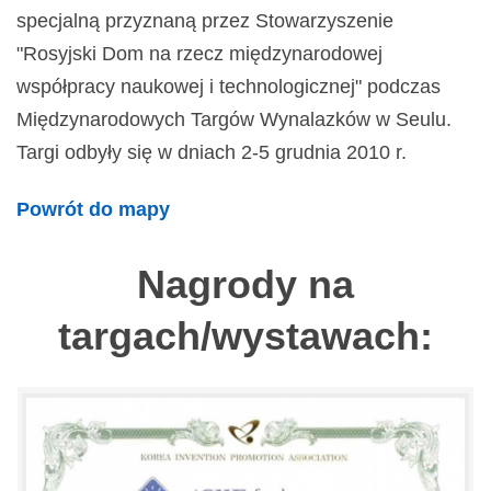
specjalną przyznaną przez Stowarzyszenie
"Rosyjski Dom na rzecz międzynarodowej
współpracy naukowej i technologicznej" podczas
Międzynarodowych Targów Wynalazków w Seulu.
Targi odbyły się w dniach 2-5 grudnia 2010 r.
Powrót do mapy
Nagrody na
targach/wystawach: