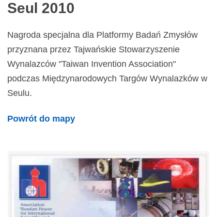
Seul 2010
Nagroda specjalna dla Platformy Badań Zmysłów
przyznana przez Tajwańskie Stowarzyszenie
Wynalazców "Taiwan Invention Association"
podczas Międzynarodowych Targów Wynalazków w
Seulu.
Powrót do mapy