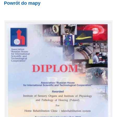
Powrót do mapy