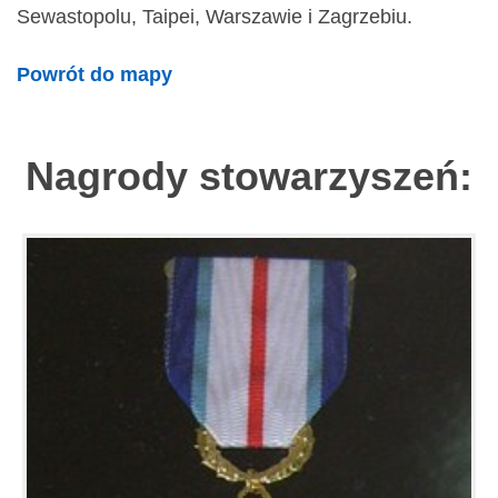
Sewastopolu, Taipei, Warszawie i Zagrzebiu.
Powrót do mapy
Nagrody stowarzyszeń: