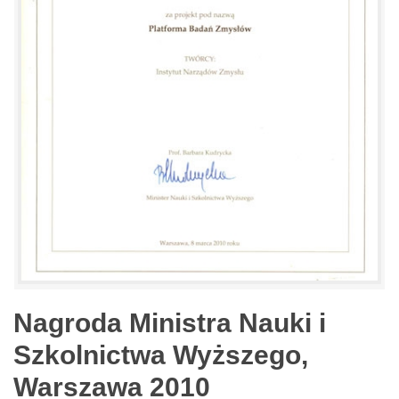
Nagroda Ministra Nauki i
Szkolnictwa Wyższego,
Warszawa 2010