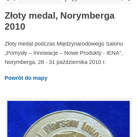
Złoty medal, Norymberga
2010
Złoty medal podczas Międzynarodowego Salonu
„Pomysły – Innowacje – Nowe Produkty - IENA”,
Norymberga, 28 - 31 października 2010 r.
Powrót do mapy