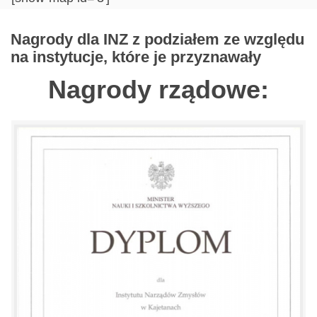
Nagrody dla INZ z podziałem ze względu
na instytucje, które je przyznawały
Nagrody rządowe: