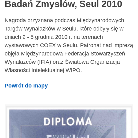
Badań Zmysłów, Seul 2010
Nagroda przyznana podczas Międzynarodowych
Targów Wynalazków w Seulu, które odbyły się w
dniach 2 - 5 grudnia 2010 r. na terenach
wystawowych COEX w Seulu. Patronat nad imprezą
objęła Międzynarodowa Federacja Stowarzyszeń
Wynalazców (IFIA) oraz Światowa Organizacja
Własności Intelektualnej WIPO.
Powrót do mapy