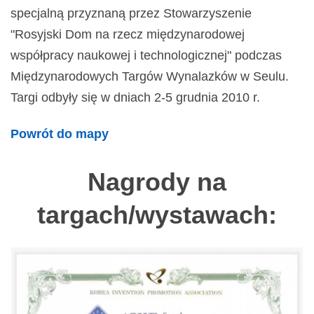
specjalną przyznaną przez Stowarzyszenie
"Rosyjski Dom na rzecz międzynarodowej
współpracy naukowej i technologicznej" podczas
Międzynarodowych Targów Wynalazków w Seulu.
Targi odbyły się w dniach 2-5 grudnia 2010 r.
Powrót do mapy
Nagrody na
targach/wystawach: