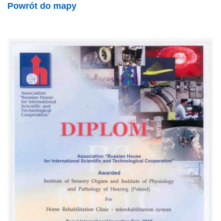
Powrót do mapy