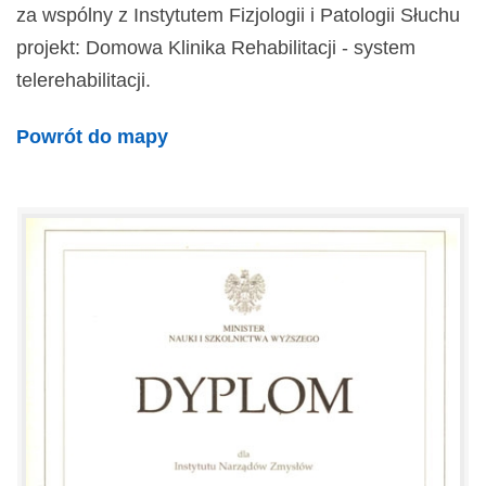
za wspólny z Instytutem Fizjologii i Patologii Słuchu
projekt: Domowa Klinika Rehabilitacji - system
telerehabilitacji.
Powrót do mapy