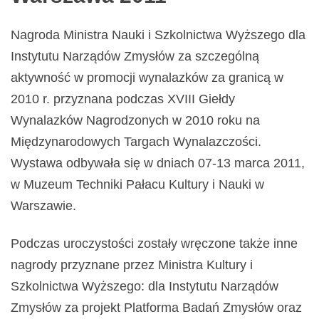
Nagroda Ministra Nauki i Szkolnictwa Wyższego dla
Instytutu Narządów Zmysłów za szczególną
aktywność w promocji wynalazków za granicą w
2010 r. przyznana podczas XVIII Giełdy
Wynalazków Nagrodzonych w 2010 roku na
Międzynarodowych Targach Wynalazczości.
Wystawa odbywała się w dniach 07-13 marca 2011,
w Muzeum Techniki Pałacu Kultury i Nauki w
Warszawie.
Podczas uroczystości zostały wręczone także inne
nagrody przyznane przez Ministra Kultury i
Szkolnictwa Wyższego: dla Instytutu Narządów
Zmysłów za projekt Platforma Badań Zmysłów oraz