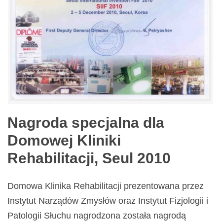
Nagroda specjalna dla
Domowej Kliniki
Rehabilitacji, Seul 2010
Domowa Klinika Rehabilitacji prezentowana przez
Instytut Narządów Zmysłów oraz Instytut Fizjologii i
Patologii Słuchu nagrodzona została nagrodą