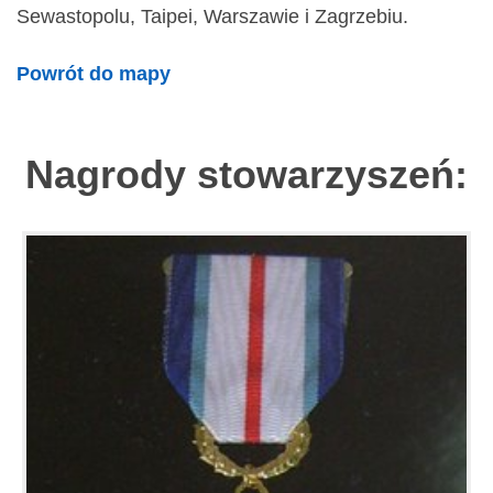
Sewastopolu, Taipei, Warszawie i Zagrzebiu.
Powrót do mapy
Nagrody stowarzyszeń: