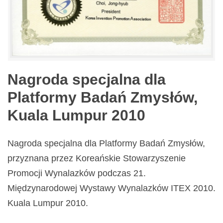
Nagroda specjalna dla
Platformy Badań Zmysłów,
Kuala Lumpur 2010
Nagroda specjalna dla Platformy Badań Zmysłów,
przyznana przez Koreańskie Stowarzyszenie
Promocji Wynalazków podczas 21.
Międzynarodowej Wystawy Wynalazków ITEX 2010.
Kuala Lumpur 2010.