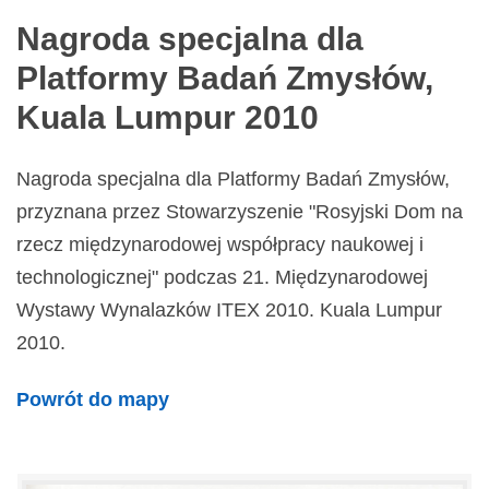
Nagroda specjalna dla
Platformy Badań Zmysłów,
Kuala Lumpur 2010
Nagroda specjalna dla Platformy Badań Zmysłów,
przyznana przez Stowarzyszenie "Rosyjski Dom na
rzecz międzynarodowej współpracy naukowej i
technologicznej" podczas 21. Międzynarodowej
Wystawy Wynalazków ITEX 2010. Kuala Lumpur
2010.
Powrót do mapy