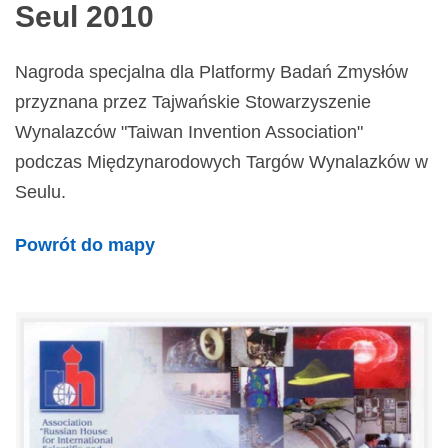
Seul 2010
Nagroda specjalna dla Platformy Badań Zmysłów
przyznana przez Tajwańskie Stowarzyszenie
Wynalazców "Taiwan Invention Association"
podczas Międzynarodowych Targów Wynalazków w
Seulu.
Powrót do mapy