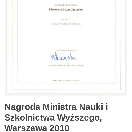
Nagroda Ministra Nauki i
Szkolnictwa Wyższego,
Warszawa 2010