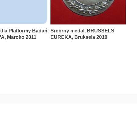
 dla Platformy Badań
Srebrny medal, BRUSSELS
A, Maroko 2011
EUREKA, Bruksela 2010