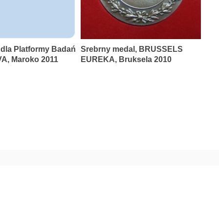
 dla Platformy Badań
Srebrny medal, BRUSSELS
A, Maroko 2011
EUREKA, Bruksela 2010