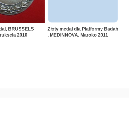
dal, BRUSSELS
Złoty medal dla Platformy Badań
uksela 2010
, MEDINNOVA, Maroko 2011