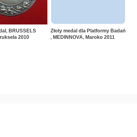
dal, BRUSSELS
Złoty medal dla Platformy Badań
uksela 2010
, MEDINNOVA, Maroko 2011