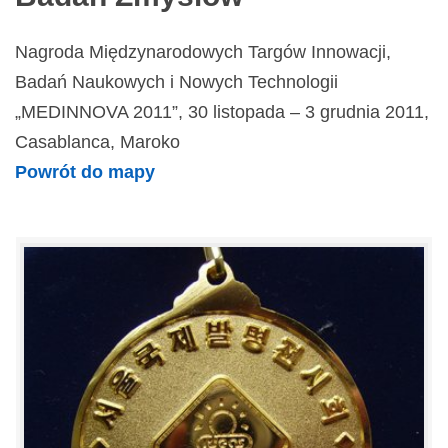
Nagroda Międzynarodowych Targów Innowacji,
Badań Naukowych i Nowych Technologii
„MEDINNOVA 2011”, 30 listopada – 3 grudnia 2011,
Casablanca, Maroko
Powrót do mapy