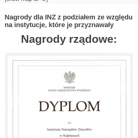
Nagrody dla INZ z podziałem ze względu
na instytucje, które je przyznawały
Nagrody rządowe: