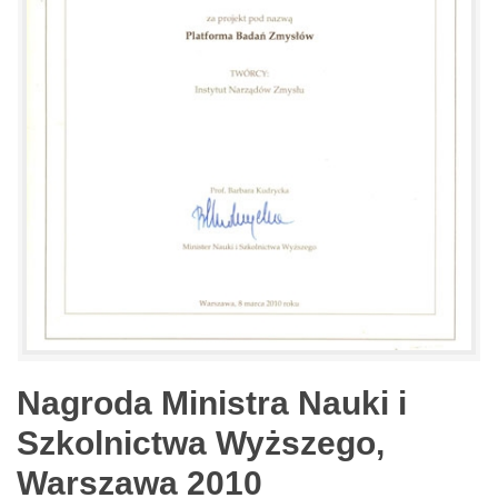
Nagroda Ministra Nauki i
Szkolnictwa Wyższego,
Warszawa 2010