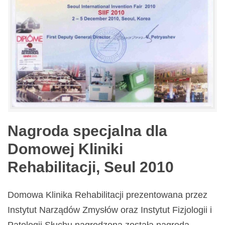
Nagroda specjalna dla
Domowej Kliniki
Rehabilitacji, Seul 2010
Domowa Klinika Rehabilitacji prezentowana przez
Instytut Narządów Zmysłów oraz Instytut Fizjologii i