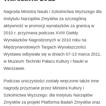
Nagroda Ministra Nauki i Szkolnictwa Wyższego dla
Instytutu Narządów Zmysłów za szczególną
aktywność w promocji wynalazków za granicą w
2010 r. przyznana podczas XVIII Giełdy
Wynalazków Nagrodzonych w 2010 roku na
Międzynarodowych Targach Wynalazczości.
Wystawa odbywała się w dniach 07-13 marca 2011,
w Muzeum Techniki Pałacu Kultury i Nauki w
Warszawie.
Podczas uroczystości zostały wręczone także inne
nagrody przyznane przez Ministra Kultury i
Szkolnictwa Wyższego: dla Instytutu Narządów
Zmysłów za projekt Platforma Badań Zmysłów oraz