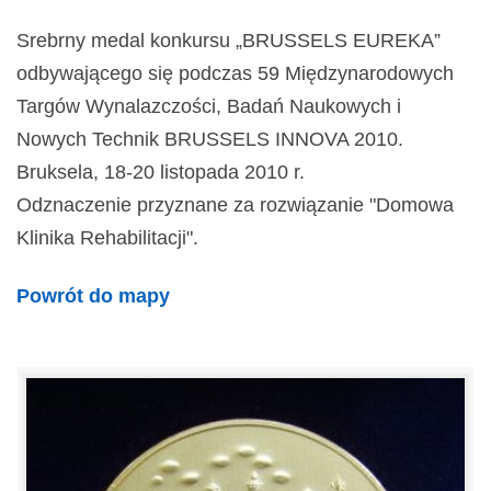
Srebrny medal konkursu „BRUSSELS EUREKA”
odbywającego się podczas 59 Międzynarodowych
Targów Wynalazczości, Badań Naukowych i
Nowych Technik BRUSSELS INNOVA 2010.
Bruksela, 18-20 listopada 2010 r.
Odznaczenie przyznane za rozwiązanie "Domowa
Klinika Rehabilitacji".
Powrót do mapy