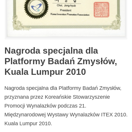
Nagroda specjalna dla
Platformy Badań Zmysłów,
Kuala Lumpur 2010
Nagroda specjalna dla Platformy Badań Zmysłów,
przyznana przez Koreańskie Stowarzyszenie
Promocji Wynalazków podczas 21.
Międzynarodowej Wystawy Wynalazków ITEX 2010.
Kuala Lumpur 2010.