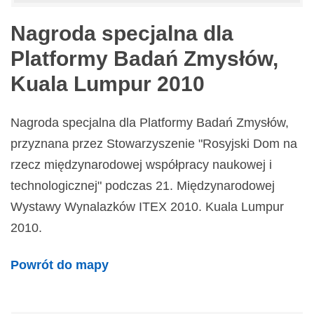
Nagroda specjalna dla
Platformy Badań Zmysłów,
Kuala Lumpur 2010
Nagroda specjalna dla Platformy Badań Zmysłów,
przyznana przez Stowarzyszenie "Rosyjski Dom na
rzecz międzynarodowej współpracy naukowej i
technologicznej" podczas 21. Międzynarodowej
Wystawy Wynalazków ITEX 2010. Kuala Lumpur
2010.
Powrót do mapy