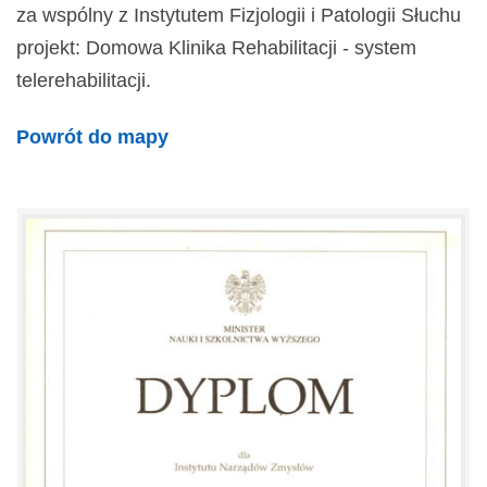
za wspólny z Instytutem Fizjologii i Patologii Słuchu
projekt: Domowa Klinika Rehabilitacji - system
telerehabilitacji.
Powrót do mapy