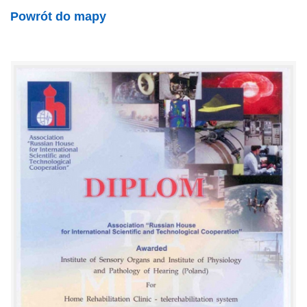
Powrót do mapy