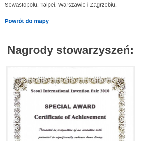
Sewastopolu, Taipei, Warszawie i Zagrzebiu.
Powrót do mapy
Nagrody stowarzyszeń: