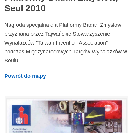
Seul 2010
Nagroda specjalna dla Platformy Badań Zmysłów
przyznana przez Tajwańskie Stowarzyszenie
Wynalazców "Taiwan Invention Association"
podczas Międzynarodowych Targów Wynalazków w
Seulu.
Powrót do mapy