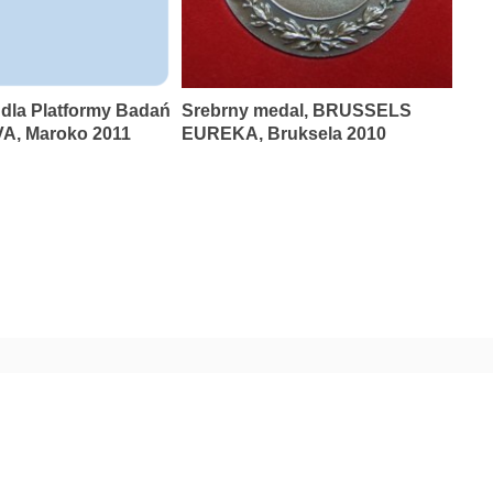
 dla Platformy Badań
Srebrny medal, BRUSSELS
A, Maroko 2011
EUREKA, Bruksela 2010