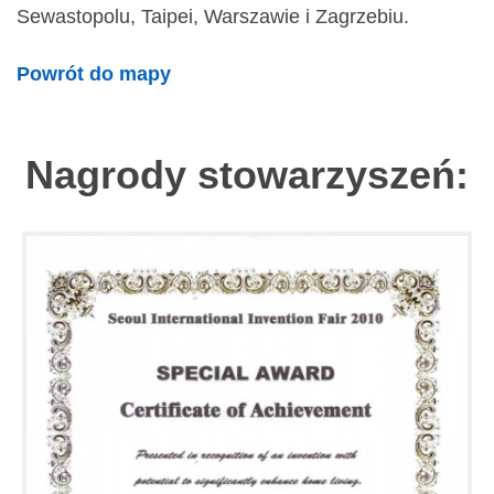
Sewastopolu, Taipei, Warszawie i Zagrzebiu.
Powrót do mapy
Nagrody stowarzyszeń: