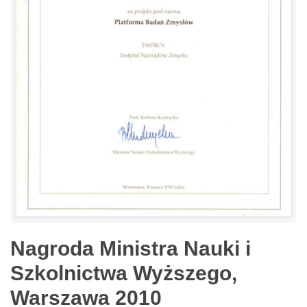
Nagroda Ministra Nauki i
Szkolnictwa Wyższego,
Warszawa 2010