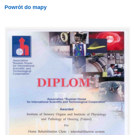
Powrót do mapy