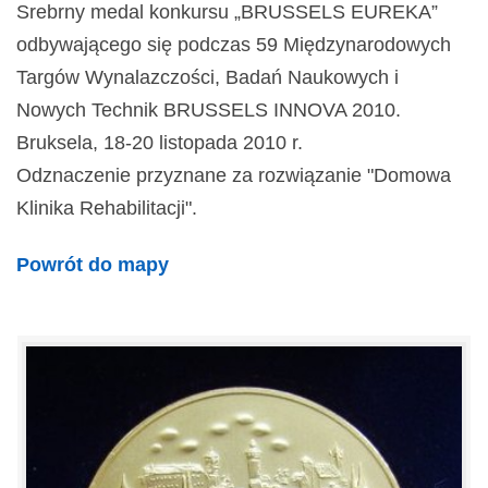
Srebrny medal konkursu „BRUSSELS EUREKA”
odbywającego się podczas 59 Międzynarodowych
Targów Wynalazczości, Badań Naukowych i
Nowych Technik BRUSSELS INNOVA 2010.
Bruksela, 18-20 listopada 2010 r.
Odznaczenie przyznane za rozwiązanie "Domowa
Klinika Rehabilitacji".
Powrót do mapy