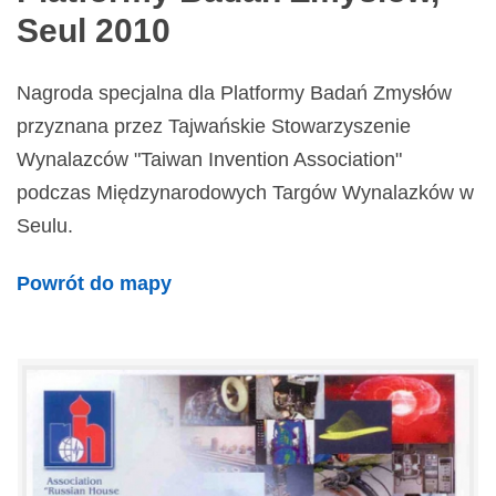
Seul 2010
Nagroda specjalna dla Platformy Badań Zmysłów
przyznana przez Tajwańskie Stowarzyszenie
Wynalazców "Taiwan Invention Association"
podczas Międzynarodowych Targów Wynalazków w
Seulu.
Powrót do mapy