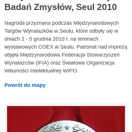
Badań Zmysłów, Seul 2010
Nagroda przyznana podczas Międzynarodowych
Targów Wynalazków w Seulu, które odbyły się w
dniach 2 - 5 grudnia 2010 r. na terenach
wystawowych COEX w Seulu. Patronat nad imprezą
objęła Międzynarodowa Federacja Stowarzyszeń
Wynalazców (IFIA) oraz Światowa Organizacja
Własności Intelektualnej WIPO.
Powrót do mapy