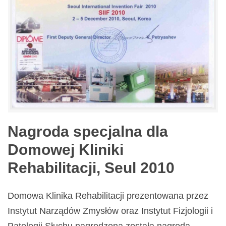
Nagroda specjalna dla
Domowej Kliniki
Rehabilitacji, Seul 2010
Domowa Klinika Rehabilitacji prezentowana przez
Instytut Narządów Zmysłów oraz Instytut Fizjologii i