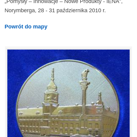
„Pomysły – Innowacje – Nowe Produkty - IENA”,
Norymberga, 28 - 31 października 2010 r.
Powrót do mapy