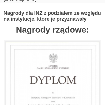
Nagrody dla INZ z podziałem ze względu
na instytucje, które je przyznawały
Nagrody rządowe: