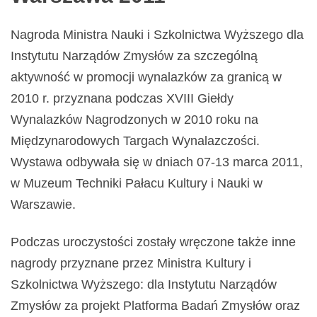
Nagroda Ministra Nauki i Szkolnictwa Wyższego dla
Instytutu Narządów Zmysłów za szczególną
aktywność w promocji wynalazków za granicą w
2010 r. przyznana podczas XVIII Giełdy
Wynalazków Nagrodzonych w 2010 roku na
Międzynarodowych Targach Wynalazczości.
Wystawa odbywała się w dniach 07-13 marca 2011,
w Muzeum Techniki Pałacu Kultury i Nauki w
Warszawie.
Podczas uroczystości zostały wręczone także inne
nagrody przyznane przez Ministra Kultury i
Szkolnictwa Wyższego: dla Instytutu Narządów
Zmysłów za projekt Platforma Badań Zmysłów oraz