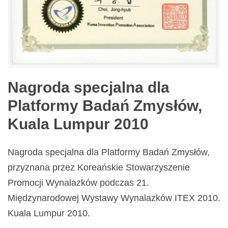
Nagroda specjalna dla
Platformy Badań Zmysłów,
Kuala Lumpur 2010
Nagroda specjalna dla Platformy Badań Zmysłów,
przyznana przez Koreańskie Stowarzyszenie
Promocji Wynalazków podczas 21.
Międzynarodowej Wystawy Wynalazków ITEX 2010.
Kuala Lumpur 2010.