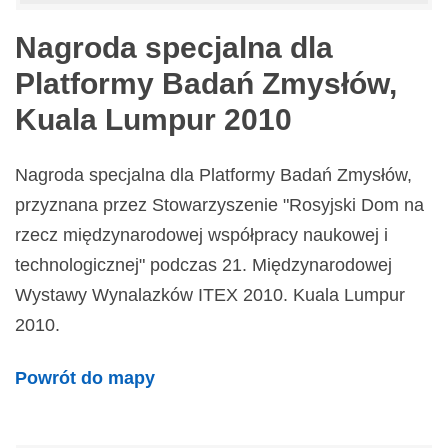
Nagroda specjalna dla
Platformy Badań Zmysłów,
Kuala Lumpur 2010
Nagroda specjalna dla Platformy Badań Zmysłów,
przyznana przez Stowarzyszenie "Rosyjski Dom na
rzecz międzynarodowej współpracy naukowej i
technologicznej" podczas 21. Międzynarodowej
Wystawy Wynalazków ITEX 2010. Kuala Lumpur
2010.
Powrót do mapy