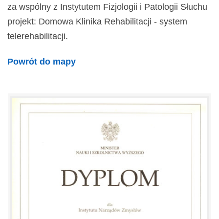
za wspólny z Instytutem Fizjologii i Patologii Słuchu
projekt: Domowa Klinika Rehabilitacji - system
telerehabilitacji.
Powrót do mapy