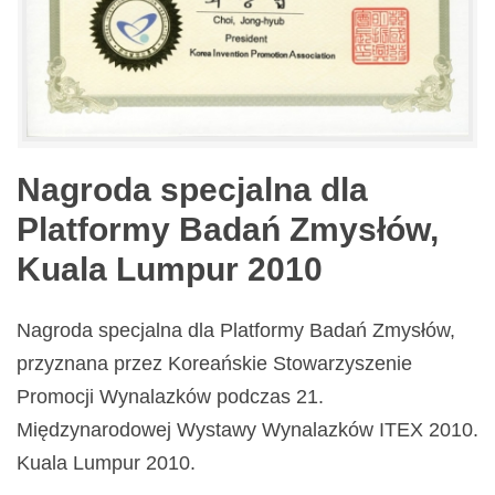
Nagroda specjalna dla
Platformy Badań Zmysłów,
Kuala Lumpur 2010
Nagroda specjalna dla Platformy Badań Zmysłów,
przyznana przez Koreańskie Stowarzyszenie
Promocji Wynalazków podczas 21.
Międzynarodowej Wystawy Wynalazków ITEX 2010.
Kuala Lumpur 2010.