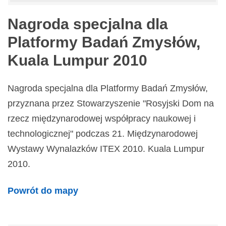
Nagroda specjalna dla
Platformy Badań Zmysłów,
Kuala Lumpur 2010
Nagroda specjalna dla Platformy Badań Zmysłów,
przyznana przez Stowarzyszenie "Rosyjski Dom na
rzecz międzynarodowej współpracy naukowej i
technologicznej" podczas 21. Międzynarodowej
Wystawy Wynalazków ITEX 2010. Kuala Lumpur
2010.
Powrót do mapy