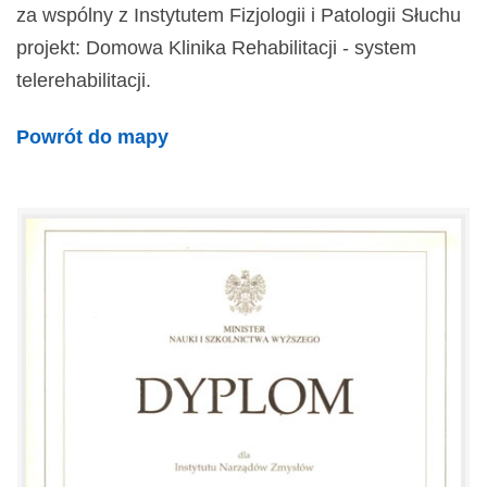
za wspólny z Instytutem Fizjologii i Patologii Słuchu
projekt: Domowa Klinika Rehabilitacji - system
telerehabilitacji.
Powrót do mapy