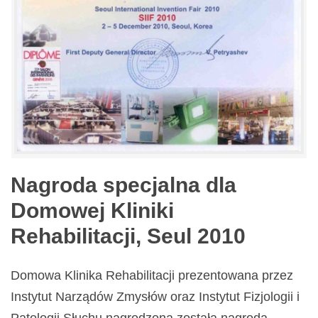
Nagroda specjalna dla
Domowej Kliniki
Rehabilitacji, Seul 2010
Domowa Klinika Rehabilitacji prezentowana przez
Instytut Narządów Zmysłów oraz Instytut Fizjologii i