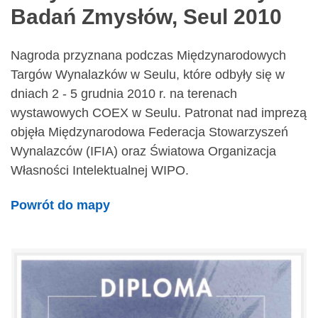
Badań Zmysłów, Seul 2010
Nagroda przyznana podczas Międzynarodowych
Targów Wynalazków w Seulu, które odbyły się w
dniach 2 - 5 grudnia 2010 r. na terenach
wystawowych COEX w Seulu. Patronat nad imprezą
objęła Międzynarodowa Federacja Stowarzyszeń
Wynalazców (IFIA) oraz Światowa Organizacja
Własności Intelektualnej WIPO.
Powrót do mapy