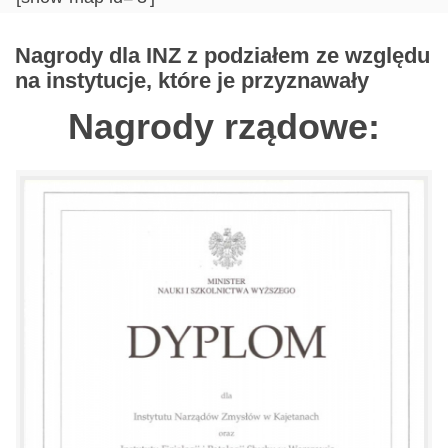
Nagrody dla INZ z podziałem ze względu
na instytucje, które je przyznawały
Nagrody rządowe: