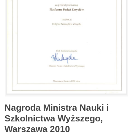
Nagroda Ministra Nauki i
Szkolnictwa Wyższego,
Warszawa 2010