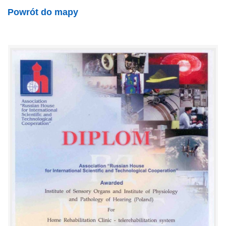
Powrót do mapy