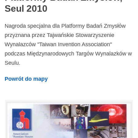
Seul 2010
Nagroda specjalna dla Platformy Badań Zmysłów
przyznana przez Tajwańskie Stowarzyszenie
Wynalazców "Taiwan Invention Association"
podczas Międzynarodowych Targów Wynalazków w
Seulu.
Powrót do mapy