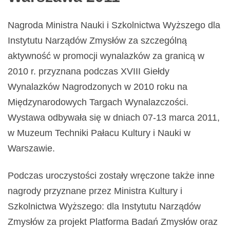
Nagroda Ministra Nauki i Szkolnictwa Wyższego dla
Instytutu Narządów Zmysłów za szczególną
aktywność w promocji wynalazków za granicą w
2010 r. przyznana podczas XVIII Giełdy
Wynalazków Nagrodzonych w 2010 roku na
Międzynarodowych Targach Wynalazczości.
Wystawa odbywała się w dniach 07-13 marca 2011,
w Muzeum Techniki Pałacu Kultury i Nauki w
Warszawie.
Podczas uroczystości zostały wręczone także inne
nagrody przyznane przez Ministra Kultury i
Szkolnictwa Wyższego: dla Instytutu Narządów
Zmysłów za projekt Platforma Badań Zmysłów oraz