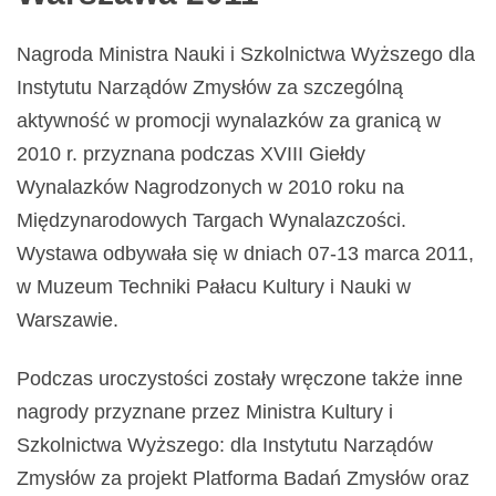
Nagroda Ministra Nauki i Szkolnictwa Wyższego dla
Instytutu Narządów Zmysłów za szczególną
aktywność w promocji wynalazków za granicą w
2010 r. przyznana podczas XVIII Giełdy
Wynalazków Nagrodzonych w 2010 roku na
Międzynarodowych Targach Wynalazczości.
Wystawa odbywała się w dniach 07-13 marca 2011,
w Muzeum Techniki Pałacu Kultury i Nauki w
Warszawie.
Podczas uroczystości zostały wręczone także inne
nagrody przyznane przez Ministra Kultury i
Szkolnictwa Wyższego: dla Instytutu Narządów
Zmysłów za projekt Platforma Badań Zmysłów oraz