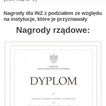
Nagrody dla INZ z podziałem ze względu
na instytucje, które je przyznawały
Nagrody rządowe: