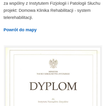
za wspólny z Instytutem Fizjologii i Patologii Słuchu
projekt: Domowa Klinika Rehabilitacji - system
telerehabilitacji.
Powrót do mapy