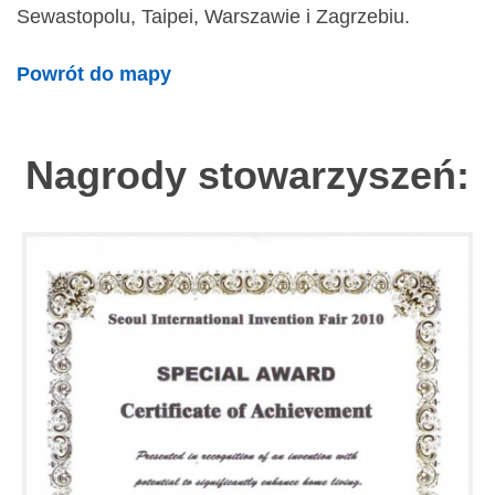
Sewastopolu, Taipei, Warszawie i Zagrzebiu.
Powrót do mapy
Nagrody stowarzyszeń: