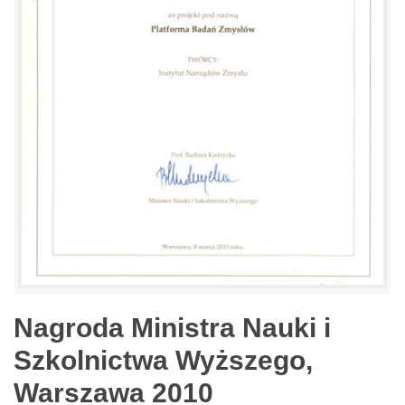
Nagroda Ministra Nauki i
Szkolnictwa Wyższego,
Warszawa 2010