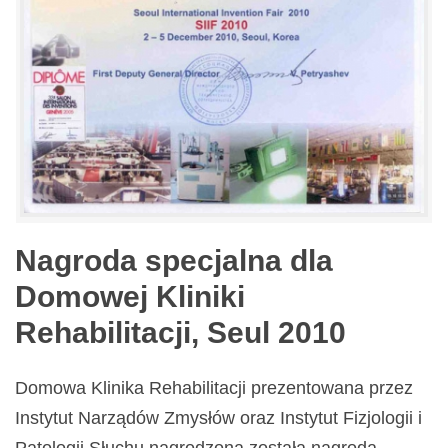
Nagroda specjalna dla
Domowej Kliniki
Rehabilitacji, Seul 2010
Domowa Klinika Rehabilitacji prezentowana przez
Instytut Narządów Zmysłów oraz Instytut Fizjologii i