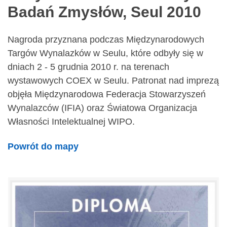
Badań Zmysłów, Seul 2010
Nagroda przyznana podczas Międzynarodowych
Targów Wynalazków w Seulu, które odbyły się w
dniach 2 - 5 grudnia 2010 r. na terenach
wystawowych COEX w Seulu. Patronat nad imprezą
objęła Międzynarodowa Federacja Stowarzyszeń
Wynalazców (IFIA) oraz Światowa Organizacja
Własności Intelektualnej WIPO.
Powrót do mapy