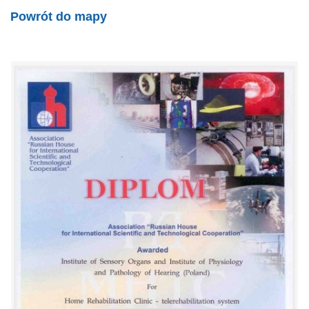
Powrót do mapy