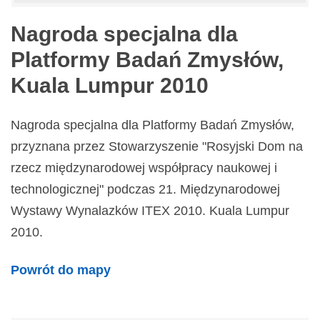
Nagroda specjalna dla
Platformy Badań Zmysłów,
Kuala Lumpur 2010
Nagroda specjalna dla Platformy Badań Zmysłów,
przyznana przez Stowarzyszenie "Rosyjski Dom na
rzecz międzynarodowej współpracy naukowej i
technologicznej" podczas 21. Międzynarodowej
Wystawy Wynalazków ITEX 2010. Kuala Lumpur
2010.
Powrót do mapy