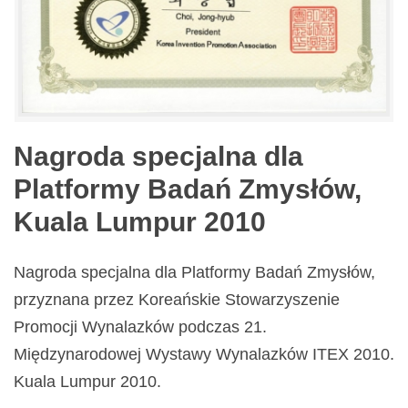
Nagroda specjalna dla
Platformy Badań Zmysłów,
Kuala Lumpur 2010
Nagroda specjalna dla Platformy Badań Zmysłów,
przyznana przez Koreańskie Stowarzyszenie
Promocji Wynalazków podczas 21.
Międzynarodowej Wystawy Wynalazków ITEX 2010.
Kuala Lumpur 2010.