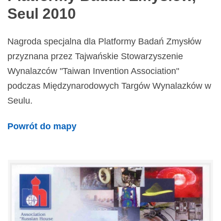
Seul 2010
Nagroda specjalna dla Platformy Badań Zmysłów
przyznana przez Tajwańskie Stowarzyszenie
Wynalazców "Taiwan Invention Association"
podczas Międzynarodowych Targów Wynalazków w
Seulu.
Powrót do mapy