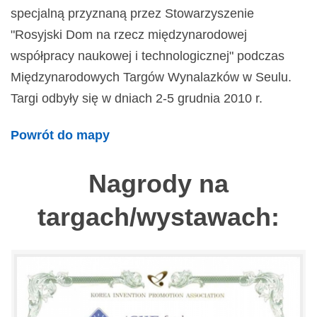
specjalną przyznaną przez Stowarzyszenie
"Rosyjski Dom na rzecz międzynarodowej
współpracy naukowej i technologicznej" podczas
Międzynarodowych Targów Wynalazków w Seulu.
Targi odbyły się w dniach 2-5 grudnia 2010 r.
Powrót do mapy
Nagrody na
targach/wystawach: