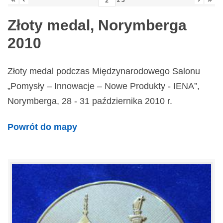
Złoty medal, Norymberga
2010
Złoty medal podczas Międzynarodowego Salonu
„Pomysły – Innowacje – Nowe Produkty - IENA”,
Norymberga, 28 - 31 października 2010 r.
Powrót do mapy