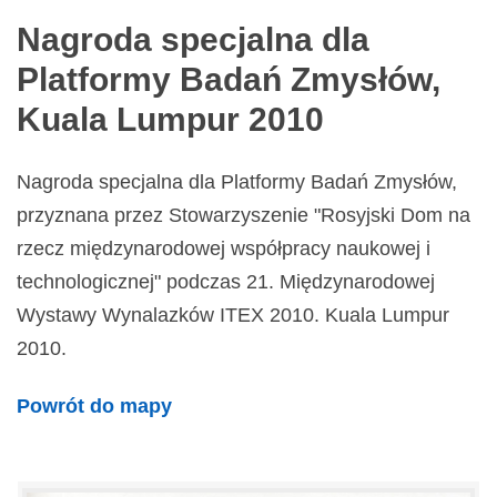
Nagroda specjalna dla
Platformy Badań Zmysłów,
Kuala Lumpur 2010
Nagroda specjalna dla Platformy Badań Zmysłów,
przyznana przez Stowarzyszenie "Rosyjski Dom na
rzecz międzynarodowej współpracy naukowej i
technologicznej" podczas 21. Międzynarodowej
Wystawy Wynalazków ITEX 2010. Kuala Lumpur
2010.
Powrót do mapy