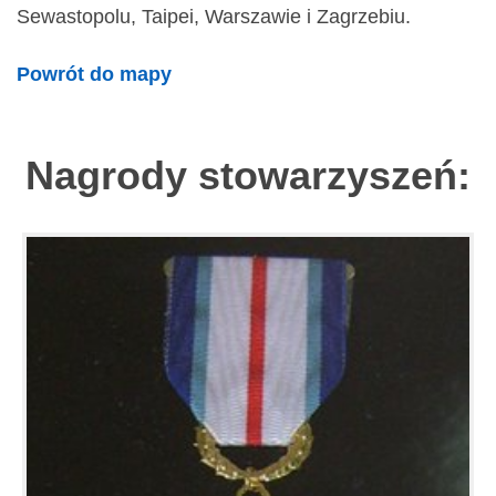
Sewastopolu, Taipei, Warszawie i Zagrzebiu.
Powrót do mapy
Nagrody stowarzyszeń: