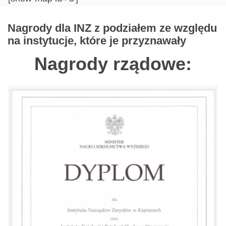
Nagrody dla INZ z podziałem ze względu
na instytucje, które je przyznawały
Nagrody rządowe: