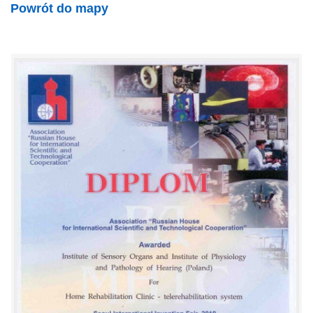
Powrót do mapy