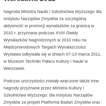
Nagroda Ministra Nauki i Szkolnictwa Wyższego dla
Instytutu Narządów Zmysłów za szczególną
aktywność w promocji wynalazków za granicą w
2010 r. przyznana podczas XVIII Giełdy
Wynalazków Nagrodzonych w 2010 roku na
Międzynarodowych Targach Wynalazczości.
Wystawa odbywała się w dniach 07-13 marca 2011,
w Muzeum Techniki Pałacu Kultury i Nauki w
Warszawie.
Podczas uroczystości zostały wręczone także inne
nagrody przyznane przez Ministra Kultury i
Szkolnictwa Wyższego: dla Instytutu Narządów
Zmysłów za projekt Platforma Badań Zmysłów oraz