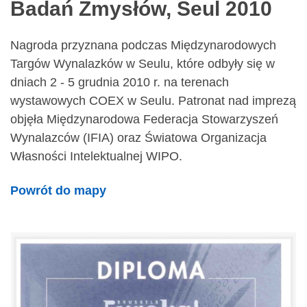
Badań Zmysłów, Seul 2010
Nagroda przyznana podczas Międzynarodowych
Targów Wynalazków w Seulu, które odbyły się w
dniach 2 - 5 grudnia 2010 r. na terenach
wystawowych COEX w Seulu. Patronat nad imprezą
objęła Międzynarodowa Federacja Stowarzyszeń
Wynalazców (IFIA) oraz Światowa Organizacja
Własności Intelektualnej WIPO.
Powrót do mapy