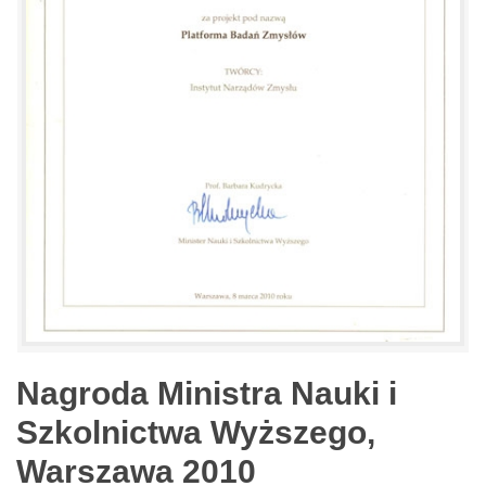
Nagroda Ministra Nauki i
Szkolnictwa Wyższego,
Warszawa 2010