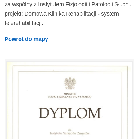
za wspólny z Instytutem Fizjologii i Patologii Słuchu
projekt: Domowa Klinika Rehabilitacji - system
telerehabilitacji.
Powrót do mapy