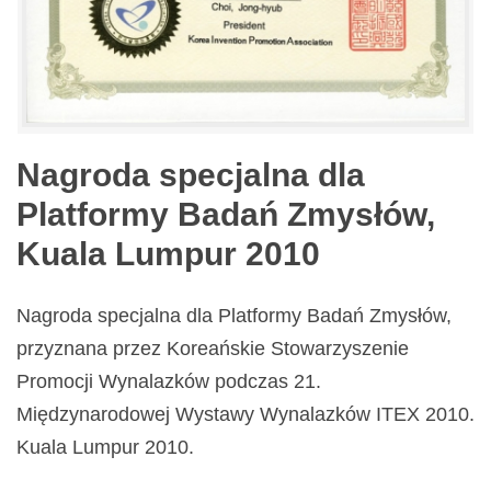
Nagroda specjalna dla
Platformy Badań Zmysłów,
Kuala Lumpur 2010
Nagroda specjalna dla Platformy Badań Zmysłów,
przyznana przez Koreańskie Stowarzyszenie
Promocji Wynalazków podczas 21.
Międzynarodowej Wystawy Wynalazków ITEX 2010.
Kuala Lumpur 2010.