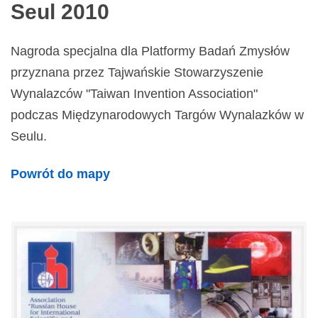
Seul 2010
Nagroda specjalna dla Platformy Badań Zmysłów
przyznana przez Tajwańskie Stowarzyszenie
Wynalazców "Taiwan Invention Association"
podczas Międzynarodowych Targów Wynalazków w
Seulu.
Powrót do mapy