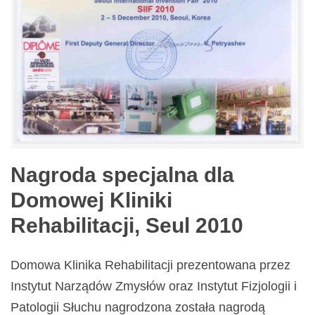
Nagroda specjalna dla
Domowej Kliniki
Rehabilitacji, Seul 2010
Domowa Klinika Rehabilitacji prezentowana przez
Instytut Narządów Zmysłów oraz Instytut Fizjologii i
Patologii Słuchu nagrodzona została nagrodą