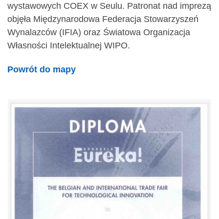
wystawowych COEX w Seulu. Patronat nad imprezą
objęła Międzynarodowa Federacja Stowarzyszeń
Wynalazców (IFIA) oraz Światowa Organizacja
Własności Intelektualnej WIPO.
Powrót do mapy