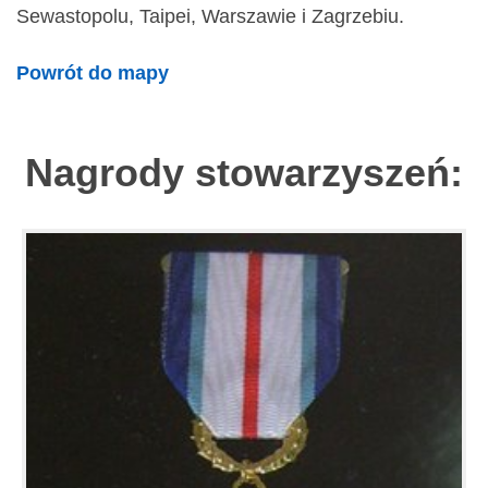
Sewastopolu, Taipei, Warszawie i Zagrzebiu.
Powrót do mapy
Nagrody stowarzyszeń: