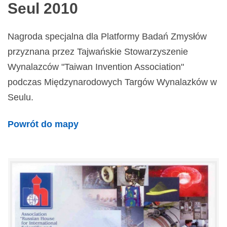
Seul 2010
Nagroda specjalna dla Platformy Badań Zmysłów
przyznana przez Tajwańskie Stowarzyszenie
Wynalazców "Taiwan Invention Association"
podczas Międzynarodowych Targów Wynalazków w
Seulu.
Powrót do mapy