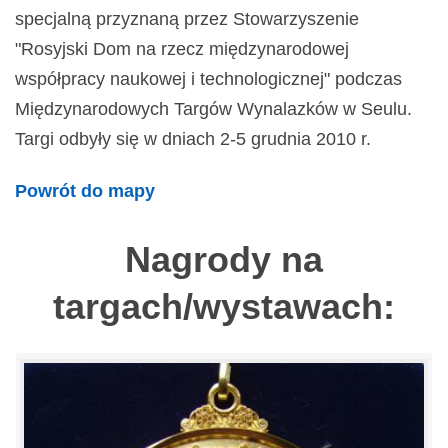
specjalną przyznaną przez Stowarzyszenie
"Rosyjski Dom na rzecz międzynarodowej
współpracy naukowej i technologicznej" podczas
Międzynarodowych Targów Wynalazków w Seulu.
Targi odbyły się w dniach 2-5 grudnia 2010 r.
Powrót do mapy
Nagrody na
targach/wystawach: