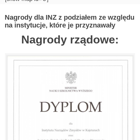
Nagrody dla INZ z podziałem ze względu
na instytucje, które je przyznawały
Nagrody rządowe: