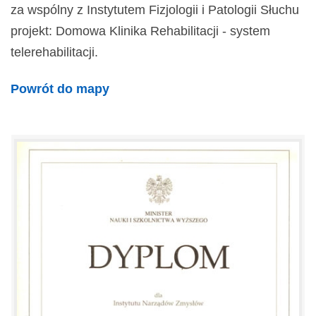
za wspólny z Instytutem Fizjologii i Patologii Słuchu
projekt: Domowa Klinika Rehabilitacji - system
telerehabilitacji.
Powrót do mapy