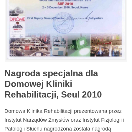
Nagroda specjalna dla
Domowej Kliniki
Rehabilitacji, Seul 2010
Domowa Klinika Rehabilitacji prezentowana przez
Instytut Narządów Zmysłów oraz Instytut Fizjologii i
Patologii Słuchu nagrodzona została nagrodą