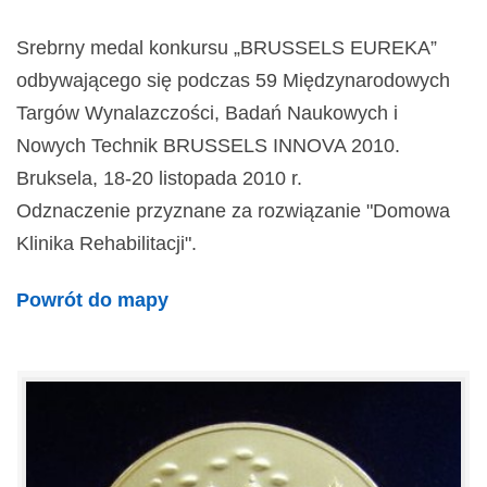
Srebrny medal konkursu „BRUSSELS EUREKA”
odbywającego się podczas 59 Międzynarodowych
Targów Wynalazczości, Badań Naukowych i
Nowych Technik BRUSSELS INNOVA 2010.
Bruksela, 18-20 listopada 2010 r.
Odznaczenie przyznane za rozwiązanie "Domowa
Klinika Rehabilitacji".
Powrót do mapy