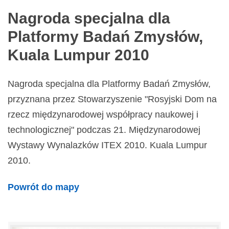
Nagroda specjalna dla
Platformy Badań Zmysłów,
Kuala Lumpur 2010
Nagroda specjalna dla Platformy Badań Zmysłów,
przyznana przez Stowarzyszenie "Rosyjski Dom na
rzecz międzynarodowej współpracy naukowej i
technologicznej" podczas 21. Międzynarodowej
Wystawy Wynalazków ITEX 2010. Kuala Lumpur
2010.
Powrót do mapy