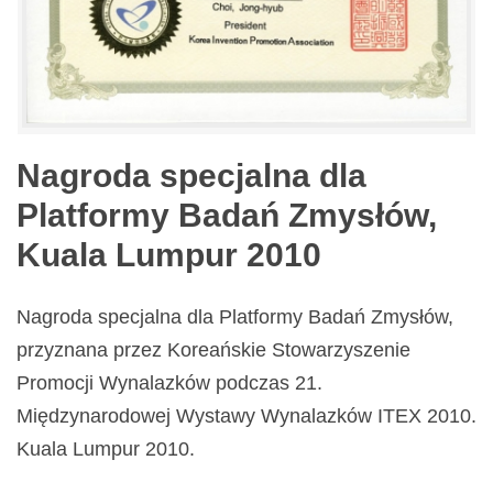
Nagroda specjalna dla
Platformy Badań Zmysłów,
Kuala Lumpur 2010
Nagroda specjalna dla Platformy Badań Zmysłów,
przyznana przez Koreańskie Stowarzyszenie
Promocji Wynalazków podczas 21.
Międzynarodowej Wystawy Wynalazków ITEX 2010.
Kuala Lumpur 2010.