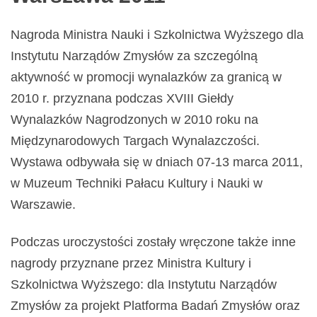
Nagroda Ministra Nauki i Szkolnictwa Wyższego dla
Instytutu Narządów Zmysłów za szczególną
aktywność w promocji wynalazków za granicą w
2010 r. przyznana podczas XVIII Giełdy
Wynalazków Nagrodzonych w 2010 roku na
Międzynarodowych Targach Wynalazczości.
Wystawa odbywała się w dniach 07-13 marca 2011,
w Muzeum Techniki Pałacu Kultury i Nauki w
Warszawie.
Podczas uroczystości zostały wręczone także inne
nagrody przyznane przez Ministra Kultury i
Szkolnictwa Wyższego: dla Instytutu Narządów
Zmysłów za projekt Platforma Badań Zmysłów oraz