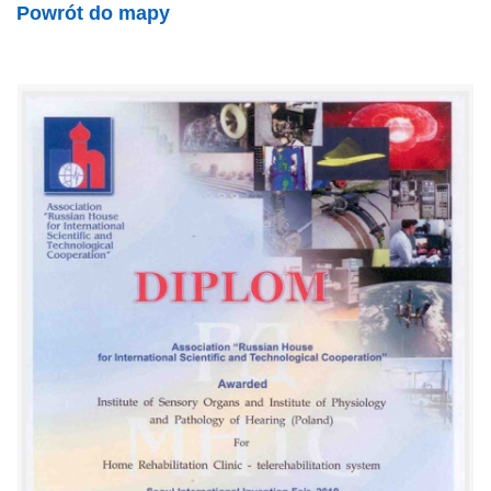
Powrót do mapy