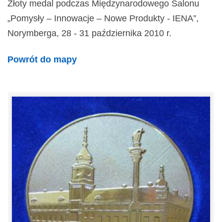
Złoty medal podczas Międzynarodowego Salonu
„Pomysły – Innowacje – Nowe Produkty - IENA”,
Norymberga, 28 - 31 października 2010 r.
Powrót do mapy