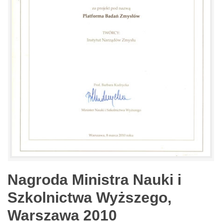
Nagroda Ministra Nauki i
Szkolnictwa Wyższego,
Warszawa 2010