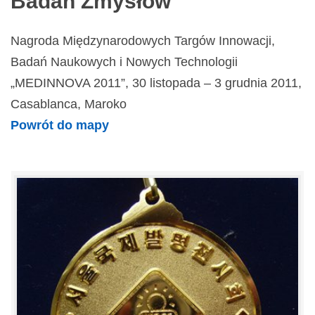
Badań Zmysłów
Nagroda Międzynarodowych Targów Innowacji,
Badań Naukowych i Nowych Technologii
„MEDINNOVA 2011”, 30 listopada – 3 grudnia 2011,
Casablanca, Maroko
Powrót do mapy