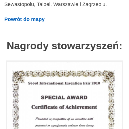
Sewastopolu, Taipei, Warszawie i Zagrzebiu.
Powrót do mapy
Nagrody stowarzyszeń: