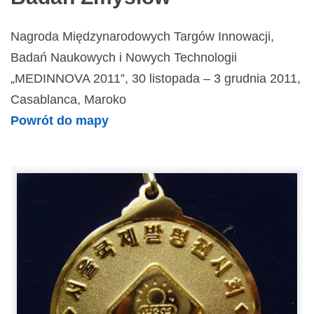
Nagroda Międzynarodowych Targów Innowacji,
Badań Naukowych i Nowych Technologii
„MEDINNOVA 2011”, 30 listopada – 3 grudnia 2011,
Casablanca, Maroko
Powrót do mapy