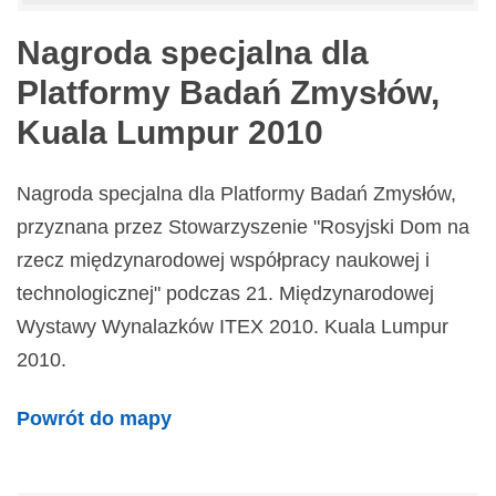
Nagroda specjalna dla
Platformy Badań Zmysłów,
Kuala Lumpur 2010
Nagroda specjalna dla Platformy Badań Zmysłów,
przyznana przez Stowarzyszenie "Rosyjski Dom na
rzecz międzynarodowej współpracy naukowej i
technologicznej" podczas 21. Międzynarodowej
Wystawy Wynalazków ITEX 2010. Kuala Lumpur
2010.
Powrót do mapy