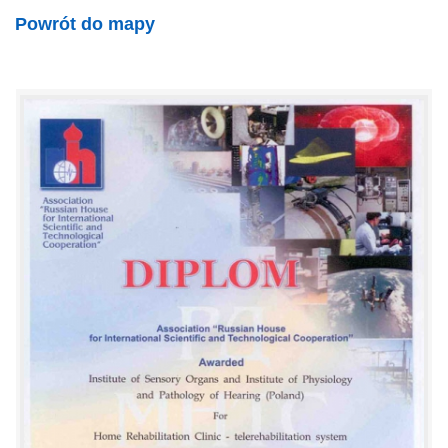
Powrót do mapy