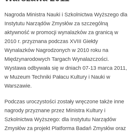
Nagroda Ministra Nauki i Szkolnictwa Wyższego dla
Instytutu Narządów Zmysłów za szczególną
aktywność w promocji wynalazków za granicą w
2010 r. przyznana podczas XVIII Giełdy
Wynalazków Nagrodzonych w 2010 roku na
Międzynarodowych Targach Wynalazczości.
Wystawa odbywała się w dniach 07-13 marca 2011,
w Muzeum Techniki Pałacu Kultury i Nauki w
Warszawie.
Podczas uroczystości zostały wręczone także inne
nagrody przyznane przez Ministra Kultury i
Szkolnictwa Wyższego: dla Instytutu Narządów
Zmysłów za projekt Platforma Badań Zmysłów oraz