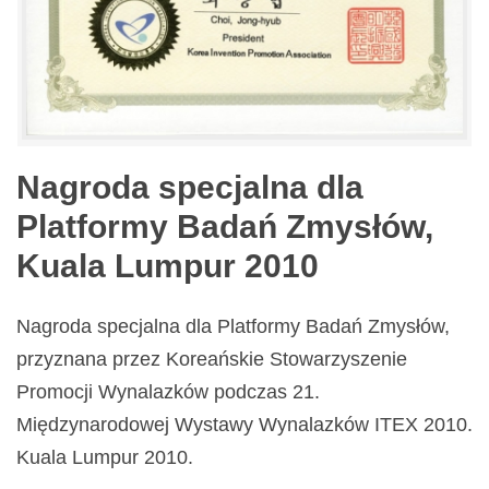
Nagroda specjalna dla
Platformy Badań Zmysłów,
Kuala Lumpur 2010
Nagroda specjalna dla Platformy Badań Zmysłów,
przyznana przez Koreańskie Stowarzyszenie
Promocji Wynalazków podczas 21.
Międzynarodowej Wystawy Wynalazków ITEX 2010.
Kuala Lumpur 2010.