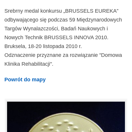
Srebrny medal konkursu „BRUSSELS EUREKA”
odbywającego się podczas 59 Międzynarodowych
Targów Wynalazczości, Badań Naukowych i
Nowych Technik BRUSSELS INNOVA 2010.
Bruksela, 18-20 listopada 2010 r.
Odznaczenie przyznane za rozwiązanie "Domowa
Klinika Rehabilitacji".
Powrót do mapy