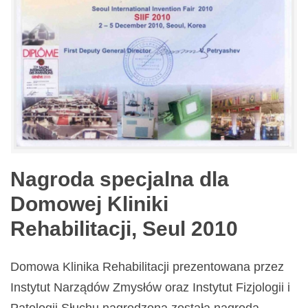
Nagroda specjalna dla
Domowej Kliniki
Rehabilitacji, Seul 2010
Domowa Klinika Rehabilitacji prezentowana przez
Instytut Narządów Zmysłów oraz Instytut Fizjologii i