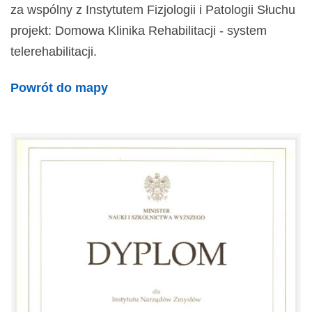
za wspólny z Instytutem Fizjologii i Patologii Słuchu
projekt: Domowa Klinika Rehabilitacji - system
telerehabilitacji.
Powrót do mapy