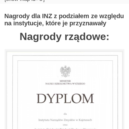
Nagrody dla INZ z podziałem ze względu
na instytucje, które je przyznawały
Nagrody rządowe: