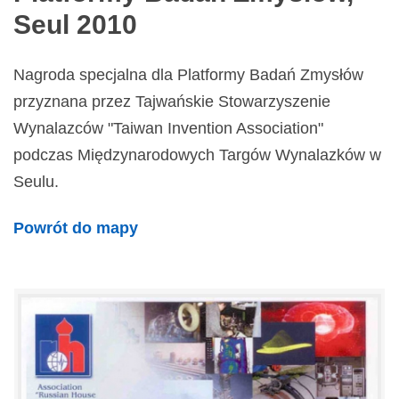
Seul 2010
Nagroda specjalna dla Platformy Badań Zmysłów
przyznana przez Tajwańskie Stowarzyszenie
Wynalazców "Taiwan Invention Association"
podczas Międzynarodowych Targów Wynalazków w
Seulu.
Powrót do mapy