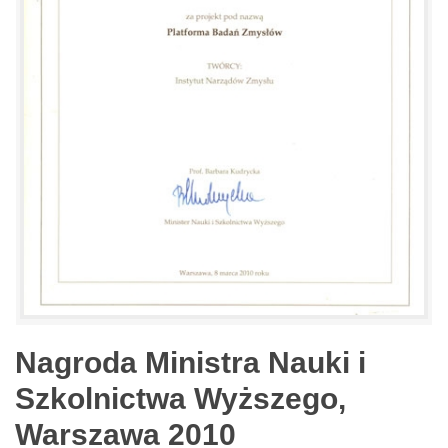
Nagroda Ministra Nauki i
Szkolnictwa Wyższego,
Warszawa 2010