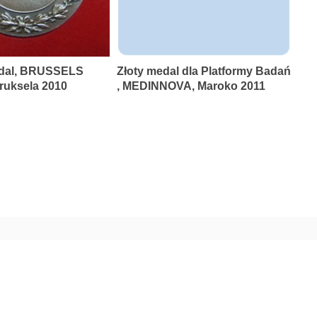
dal, BRUSSELS
Złoty medal dla Platformy Badań
uksela 2010
, MEDINNOVA, Maroko 2011