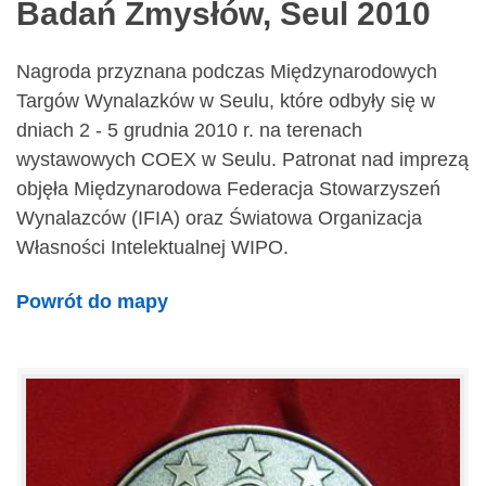
Badań Zmysłów, Seul 2010
Nagroda przyznana podczas Międzynarodowych
Targów Wynalazków w Seulu, które odbyły się w
dniach 2 - 5 grudnia 2010 r. na terenach
wystawowych COEX w Seulu. Patronat nad imprezą
objęła Międzynarodowa Federacja Stowarzyszeń
Wynalazców (IFIA) oraz Światowa Organizacja
Własności Intelektualnej WIPO.
Powrót do mapy