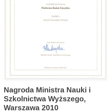
Nagroda Ministra Nauki i
Szkolnictwa Wyższego,
Warszawa 2010