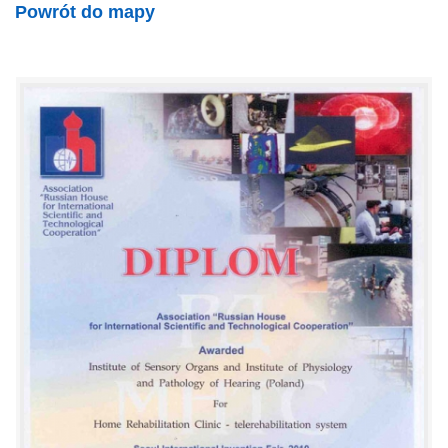
Powrót do mapy