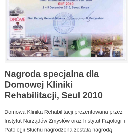
Nagroda specjalna dla
Domowej Kliniki
Rehabilitacji, Seul 2010
Domowa Klinika Rehabilitacji prezentowana przez
Instytut Narządów Zmysłów oraz Instytut Fizjologii i
Patologii Słuchu nagrodzona została nagrodą