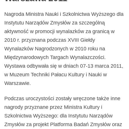
Nagroda Ministra Nauki i Szkolnictwa Wyższego dla
Instytutu Narządów Zmysłów za szczególną
aktywność w promocji wynalazków za granicą w
2010 r. przyznana podczas XVIII Giełdy
Wynalazków Nagrodzonych w 2010 roku na
Międzynarodowych Targach Wynalazczości.
Wystawa odbywała się w dniach 07-13 marca 2011,
w Muzeum Techniki Pałacu Kultury i Nauki w
Warszawie.
Podczas uroczystości zostały wręczone także inne
nagrody przyznane przez Ministra Kultury i
Szkolnictwa Wyższego: dla Instytutu Narządów
Zmysłów za projekt Platforma Badań Zmysłów oraz