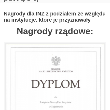
Nagrody dla INZ z podziałem ze względu
na instytucje, które je przyznawały
Nagrody rządowe: