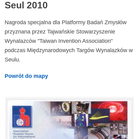
Seul 2010
Nagroda specjalna dla Platformy Badań Zmysłów
przyznana przez Tajwańskie Stowarzyszenie
Wynalazców "Taiwan Invention Association"
podczas Międzynarodowych Targów Wynalazków w
Seulu.
Powrót do mapy