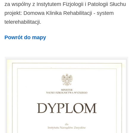
za wspólny z Instytutem Fizjologii i Patologii Słuchu
projekt: Domowa Klinika Rehabilitacji - system
telerehabilitacji.
Powrót do mapy