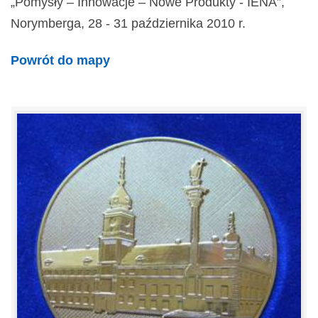
„Pomysły – Innowacje – Nowe Produkty - IENA”,
Norymberga, 28 - 31 października 2010 r.
Powrót do mapy