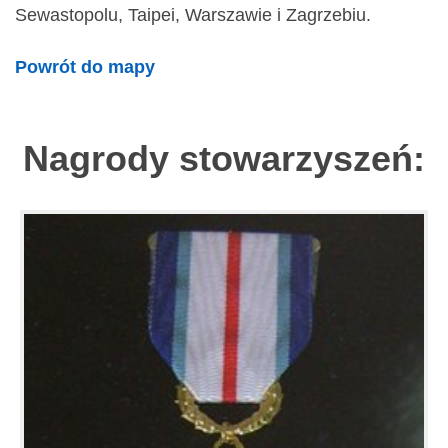
Sewastopolu, Taipei, Warszawie i Zagrzebiu.
Powrót do mapy
Nagrody stowarzyszeń: