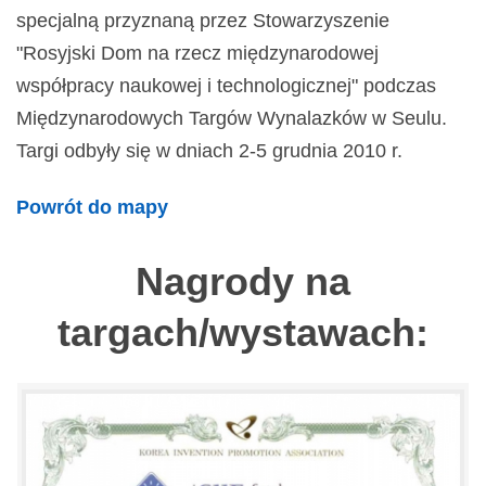
specjalną przyznaną przez Stowarzyszenie
"Rosyjski Dom na rzecz międzynarodowej
współpracy naukowej i technologicznej" podczas
Międzynarodowych Targów Wynalazków w Seulu.
Targi odbyły się w dniach 2-5 grudnia 2010 r.
Powrót do mapy
Nagrody na
targach/wystawach: