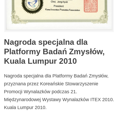
Nagroda specjalna dla
Platformy Badań Zmysłów,
Kuala Lumpur 2010
Nagroda specjalna dla Platformy Badań Zmysłów,
przyznana przez Koreańskie Stowarzyszenie
Promocji Wynalazków podczas 21.
Międzynarodowej Wystawy Wynalazków ITEX 2010.
Kuala Lumpur 2010.