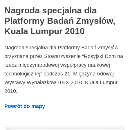
Nagroda specjalna dla
Platformy Badań Zmysłów,
Kuala Lumpur 2010
Nagroda specjalna dla Platformy Badań Zmysłów,
przyznana przez Stowarzyszenie "Rosyjski Dom na
rzecz międzynarodowej współpracy naukowej i
technologicznej" podczas 21. Międzynarodowej
Wystawy Wynalazków ITEX 2010. Kuala Lumpur
2010.
Powrót do mapy