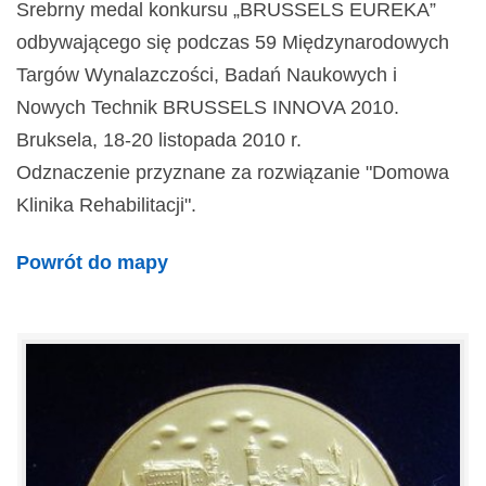
Srebrny medal konkursu „BRUSSELS EUREKA”
odbywającego się podczas 59 Międzynarodowych
Targów Wynalazczości, Badań Naukowych i
Nowych Technik BRUSSELS INNOVA 2010.
Bruksela, 18-20 listopada 2010 r.
Odznaczenie przyznane za rozwiązanie "Domowa
Klinika Rehabilitacji".
Powrót do mapy