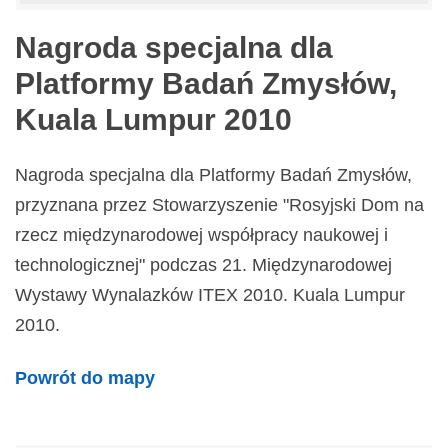
Nagroda specjalna dla
Platformy Badań Zmysłów,
Kuala Lumpur 2010
Nagroda specjalna dla Platformy Badań Zmysłów,
przyznana przez Stowarzyszenie "Rosyjski Dom na
rzecz międzynarodowej współpracy naukowej i
technologicznej" podczas 21. Międzynarodowej
Wystawy Wynalazków ITEX 2010. Kuala Lumpur
2010.
Powrót do mapy