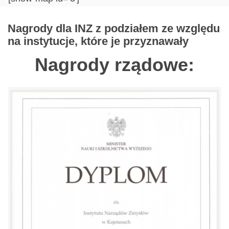
Nagrody dla INZ z podziałem ze względu
na instytucje, które je przyznawały
Nagrody rządowe: