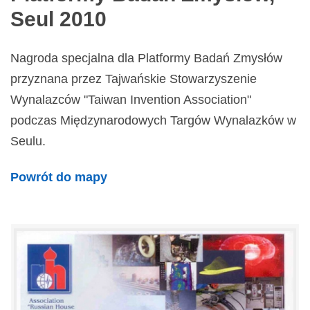
Seul 2010
Nagroda specjalna dla Platformy Badań Zmysłów
przyznana przez Tajwańskie Stowarzyszenie
Wynalazców "Taiwan Invention Association"
podczas Międzynarodowych Targów Wynalazków w
Seulu.
Powrót do mapy