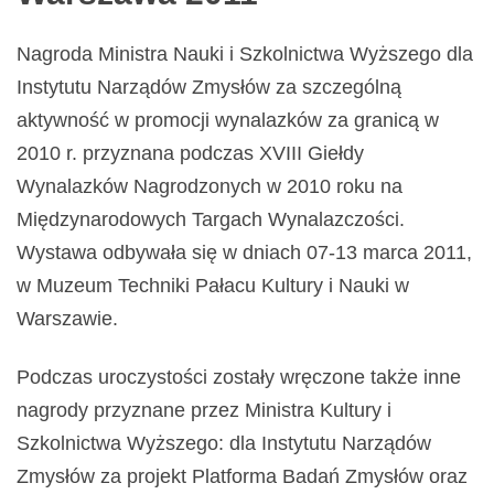
Nagroda Ministra Nauki i Szkolnictwa Wyższego dla
Instytutu Narządów Zmysłów za szczególną
aktywność w promocji wynalazków za granicą w
2010 r. przyznana podczas XVIII Giełdy
Wynalazków Nagrodzonych w 2010 roku na
Międzynarodowych Targach Wynalazczości.
Wystawa odbywała się w dniach 07-13 marca 2011,
w Muzeum Techniki Pałacu Kultury i Nauki w
Warszawie.
Podczas uroczystości zostały wręczone także inne
nagrody przyznane przez Ministra Kultury i
Szkolnictwa Wyższego: dla Instytutu Narządów
Zmysłów za projekt Platforma Badań Zmysłów oraz