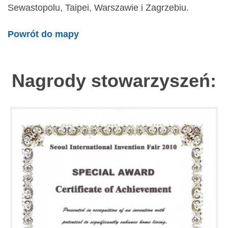
Sewastopolu, Taipei, Warszawie i Zagrzebiu.
Powrót do mapy
Nagrody stowarzyszeń: