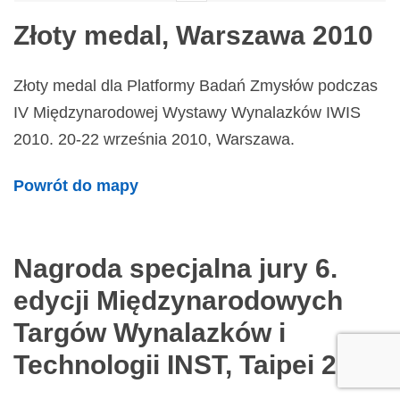
Złoty medal, Warszawa 2010
Złoty medal dla Platformy Badań Zmysłów podczas
IV Międzynarodowej Wystawy Wynalazków IWIS
2010. 20-22 września 2010, Warszawa.
Powrót do mapy
Nagroda specjalna jury 6.
edycji Międzynarodowych
Targów Wynalazków i
Technologii INST, Taipei 2010