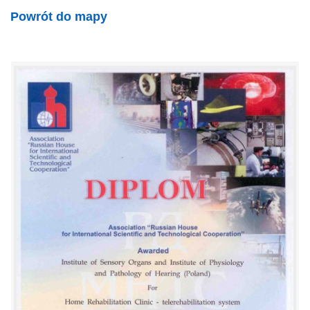
Powrót do mapy