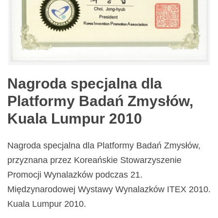
Nagroda specjalna dla
Platformy Badań Zmysłów,
Kuala Lumpur 2010
Nagroda specjalna dla Platformy Badań Zmysłów,
przyznana przez Koreańskie Stowarzyszenie
Promocji Wynalazków podczas 21.
Międzynarodowej Wystawy Wynalazków ITEX 2010.
Kuala Lumpur 2010.