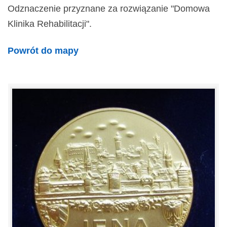
Odznaczenie przyznane za rozwiązanie "Domowa
Klinika Rehabilitacji".
Powrót do mapy