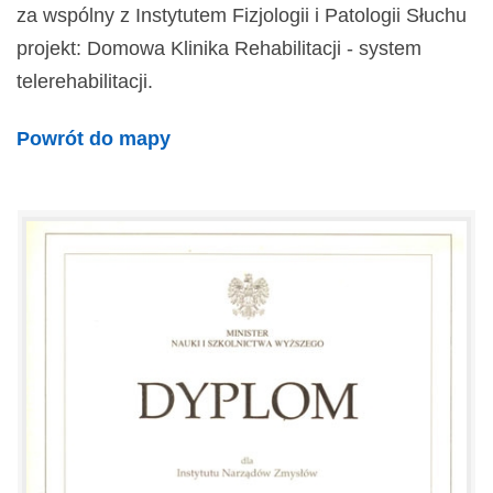
za wspólny z Instytutem Fizjologii i Patologii Słuchu
projekt: Domowa Klinika Rehabilitacji - system
telerehabilitacji.
Powrót do mapy