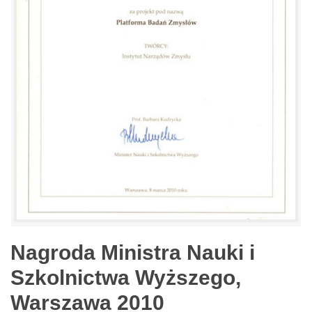
Nagroda Ministra Nauki i
Szkolnictwa Wyższego,
Warszawa 2010