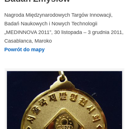
Nagroda Międzynarodowych Targów Innowacji,
Badań Naukowych i Nowych Technologii
„MEDINNOVA 2011”, 30 listopada – 3 grudnia 2011,
Casablanca, Maroko
Powrót do mapy