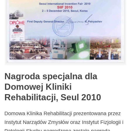
Nagroda specjalna dla
Domowej Kliniki
Rehabilitacji, Seul 2010
Domowa Klinika Rehabilitacji prezentowana przez
Instytut Narządów Zmysłów oraz Instytut Fizjologii i