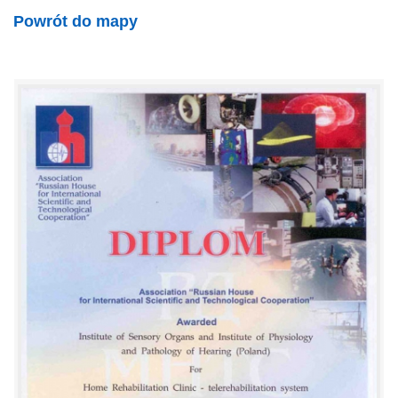
Powrót do mapy