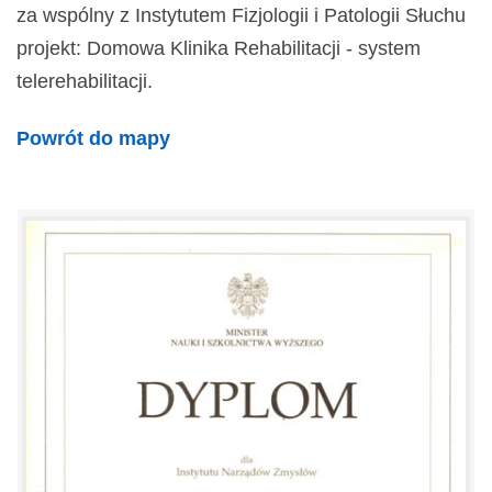
za wspólny z Instytutem Fizjologii i Patologii Słuchu
projekt: Domowa Klinika Rehabilitacji - system
telerehabilitacji.
Powrót do mapy