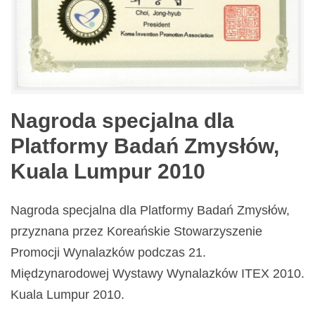
Nagroda specjalna dla
Platformy Badań Zmysłów,
Kuala Lumpur 2010
Nagroda specjalna dla Platformy Badań Zmysłów,
przyznana przez Koreańskie Stowarzyszenie
Promocji Wynalazków podczas 21.
Międzynarodowej Wystawy Wynalazków ITEX 2010.
Kuala Lumpur 2010.