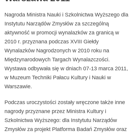
Nagroda Ministra Nauki i Szkolnictwa Wyższego dla
Instytutu Narządów Zmysłów za szczególną
aktywność w promocji wynalazków za granicą w
2010 r. przyznana podczas XVIII Giełdy
Wynalazków Nagrodzonych w 2010 roku na
Międzynarodowych Targach Wynalazczości.
Wystawa odbywała się w dniach 07-13 marca 2011,
w Muzeum Techniki Pałacu Kultury i Nauki w
Warszawie.
Podczas uroczystości zostały wręczone także inne
nagrody przyznane przez Ministra Kultury i
Szkolnictwa Wyższego: dla Instytutu Narządów
Zmysłów za projekt Platforma Badań Zmysłów oraz