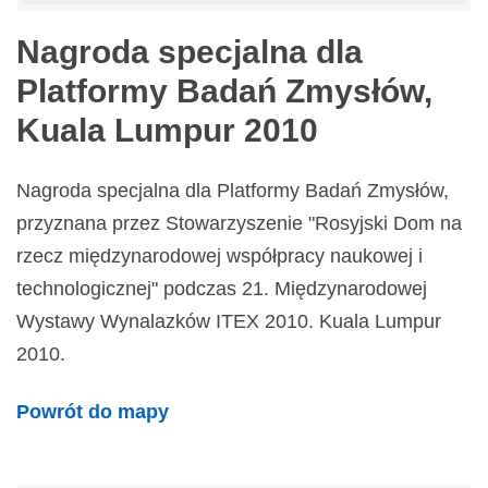
Nagroda specjalna dla
Platformy Badań Zmysłów,
Kuala Lumpur 2010
Nagroda specjalna dla Platformy Badań Zmysłów,
przyznana przez Stowarzyszenie "Rosyjski Dom na
rzecz międzynarodowej współpracy naukowej i
technologicznej" podczas 21. Międzynarodowej
Wystawy Wynalazków ITEX 2010. Kuala Lumpur
2010.
Powrót do mapy