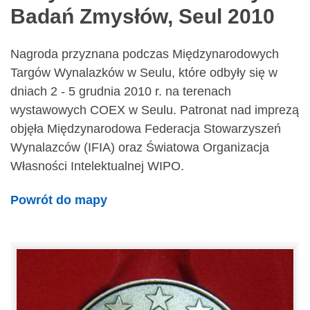
Badań Zmysłów, Seul 2010
Nagroda przyznana podczas Międzynarodowych
Targów Wynalazków w Seulu, które odbyły się w
dniach 2 - 5 grudnia 2010 r. na terenach
wystawowych COEX w Seulu. Patronat nad imprezą
objęła Międzynarodowa Federacja Stowarzyszeń
Wynalazców (IFIA) oraz Światowa Organizacja
Własności Intelektualnej WIPO.
Powrót do mapy