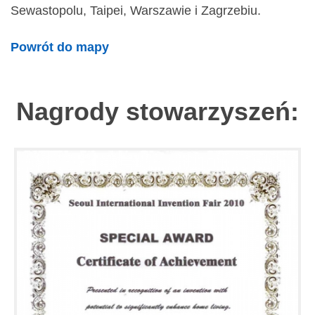
Sewastopolu, Taipei, Warszawie i Zagrzebiu.
Powrót do mapy
Nagrody stowarzyszeń: