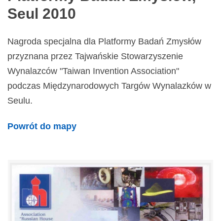
Seul 2010
Nagroda specjalna dla Platformy Badań Zmysłów
przyznana przez Tajwańskie Stowarzyszenie
Wynalazców "Taiwan Invention Association"
podczas Międzynarodowych Targów Wynalazków w
Seulu.
Powrót do mapy