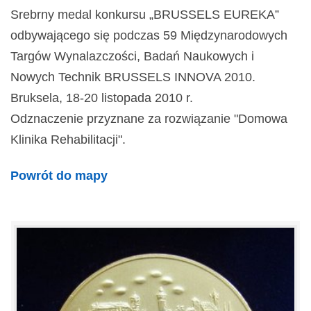
Srebrny medal konkursu „BRUSSELS EUREKA”
odbywającego się podczas 59 Międzynarodowych
Targów Wynalazczości, Badań Naukowych i
Nowych Technik BRUSSELS INNOVA 2010.
Bruksela, 18-20 listopada 2010 r.
Odznaczenie przyznane za rozwiązanie "Domowa
Klinika Rehabilitacji".
Powrót do mapy