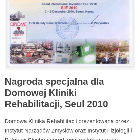
Nagroda specjalna dla
Domowej Kliniki
Rehabilitacji, Seul 2010
Domowa Klinika Rehabilitacji prezentowana przez
Instytut Narządów Zmysłów oraz Instytut Fizjologii i