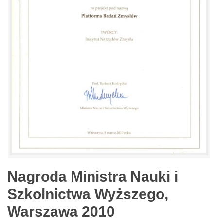
Nagroda Ministra Nauki i
Szkolnictwa Wyższego,
Warszawa 2010