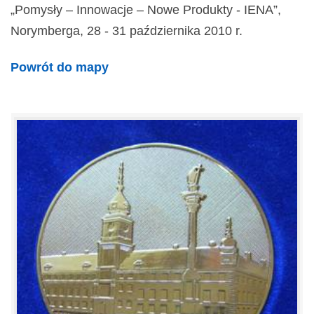
„Pomysły – Innowacje – Nowe Produkty - IENA”,
Norymberga, 28 - 31 października 2010 r.
Powrót do mapy