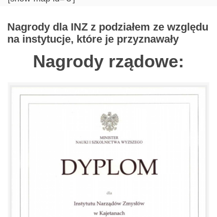
Nagrody dla INZ z podziałem ze względu
na instytucje, które je przyznawały
Nagrody rządowe: