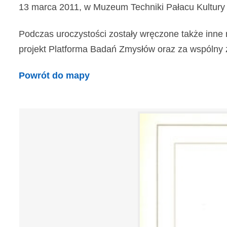
13 marca 2011, w Muzeum Techniki Pałacu Kultury 
Podczas uroczystości zostały wręczone także inne 
projekt Platforma Badań Zmysłów oraz za wspólny z In
Powrót do mapy