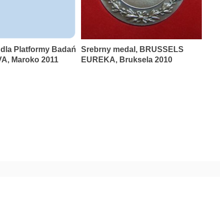
 dla Platformy Badań
Srebrny medal, BRUSSELS
A, Maroko 2011
EUREKA, Bruksela 2010