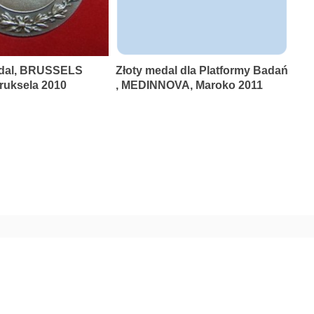
dal, BRUSSELS
Złoty medal dla Platformy Badań
uksela 2010
, MEDINNOVA, Maroko 2011