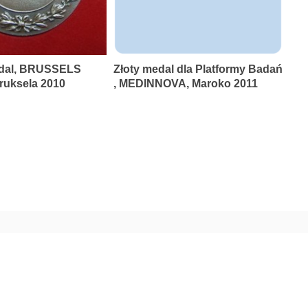
dal, BRUSSELS
Złoty medal dla Platformy Badań
uksela 2010
, MEDINNOVA, Maroko 2011