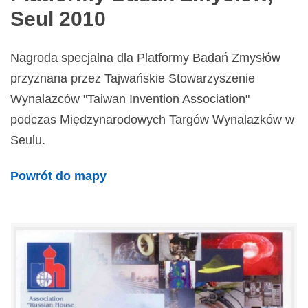
Seul 2010
Nagroda specjalna dla Platformy Badań Zmysłów
przyznana przez Tajwańskie Stowarzyszenie
Wynalazców "Taiwan Invention Association"
podczas Międzynarodowych Targów Wynalazków w
Seulu.
Powrót do mapy