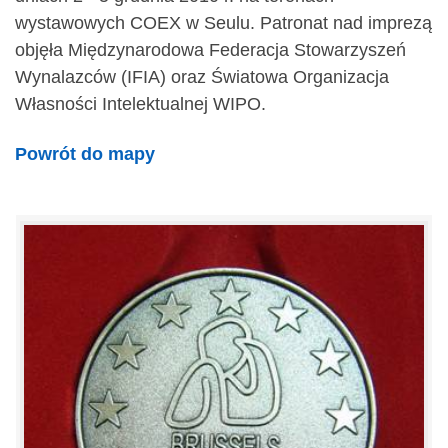
wystawowych COEX w Seulu. Patronat nad imprezą
objęła Międzynarodowa Federacja Stowarzyszeń
Wynalazców (IFIA) oraz Światowa Organizacja
Własności Intelektualnej WIPO.
Powrót do mapy