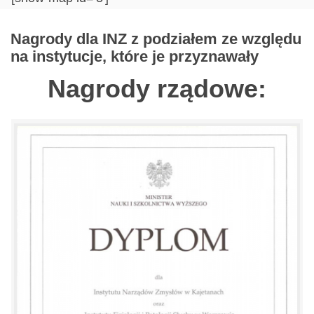
Nagrody dla INZ z podziałem ze względu
na instytucje, które je przyznawały
Nagrody rządowe: