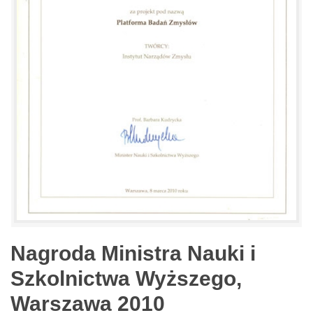
Nagroda Ministra Nauki i
Szkolnictwa Wyższego,
Warszawa 2010