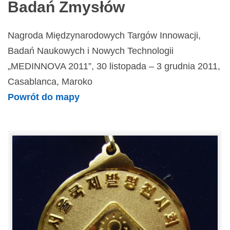
Badań Zmysłów
Nagroda Międzynarodowych Targów Innowacji,
Badań Naukowych i Nowych Technologii
„MEDINNOVA 2011”, 30 listopada – 3 grudnia 2011,
Casablanca, Maroko
Powrót do mapy