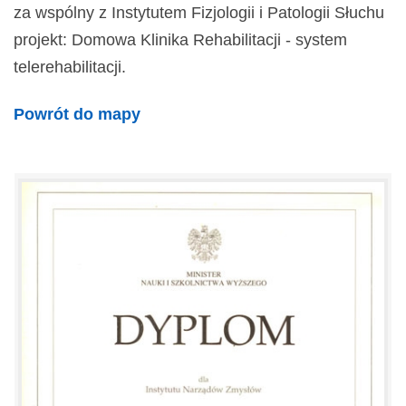
za wspólny z Instytutem Fizjologii i Patologii Słuchu
projekt: Domowa Klinika Rehabilitacji - system
telerehabilitacji.
Powrót do mapy