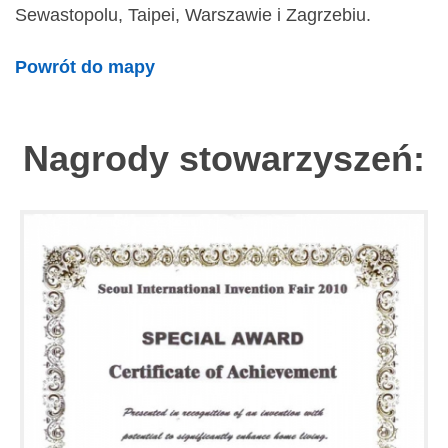
Sewastopolu, Taipei, Warszawie i Zagrzebiu.
Powrót do mapy
Nagrody stowarzyszeń: