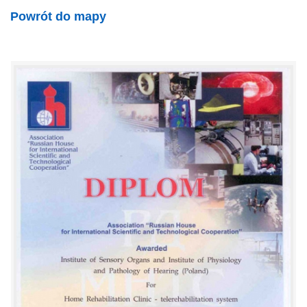
Powrót do mapy