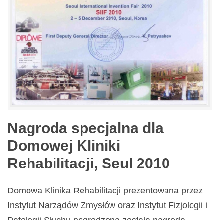
Nagroda specjalna dla
Domowej Kliniki
Rehabilitacji, Seul 2010
Domowa Klinika Rehabilitacji prezentowana przez
Instytut Narządów Zmysłów oraz Instytut Fizjologii i