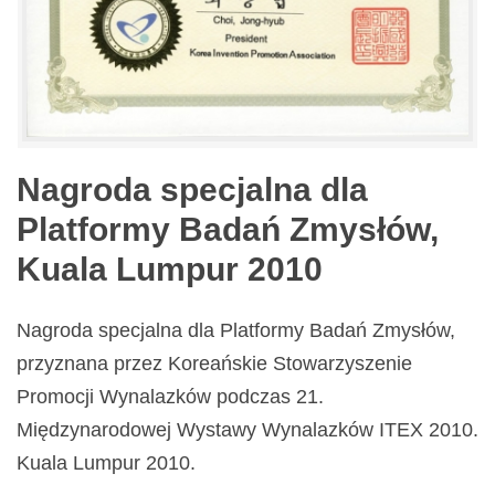
Nagroda specjalna dla
Platformy Badań Zmysłów,
Kuala Lumpur 2010
Nagroda specjalna dla Platformy Badań Zmysłów,
przyznana przez Koreańskie Stowarzyszenie
Promocji Wynalazków podczas 21.
Międzynarodowej Wystawy Wynalazków ITEX 2010.
Kuala Lumpur 2010.