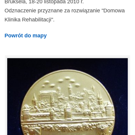
Bruksela, 18-20 listopada 2010 r.
Odznaczenie przyznane za rozwiązanie "Domowa
Klinika Rehabilitacji".
Powrót do mapy