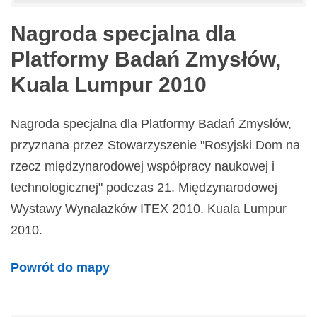
Nagroda specjalna dla
Platformy Badań Zmysłów,
Kuala Lumpur 2010
Nagroda specjalna dla Platformy Badań Zmysłów,
przyznana przez Stowarzyszenie "Rosyjski Dom na
rzecz międzynarodowej współpracy naukowej i
technologicznej" podczas 21. Międzynarodowej
Wystawy Wynalazków ITEX 2010. Kuala Lumpur
2010.
Powrót do mapy