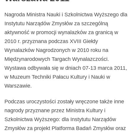
Nagroda Ministra Nauki i Szkolnictwa Wyższego dla
Instytutu Narządów Zmysłów za szczególną
aktywność w promocji wynalazków za granicą w
2010 r. przyznana podczas XVIII Giełdy
Wynalazków Nagrodzonych w 2010 roku na
Międzynarodowych Targach Wynalazczości.
Wystawa odbywała się w dniach 07-13 marca 2011,
w Muzeum Techniki Pałacu Kultury i Nauki w
Warszawie.
Podczas uroczystości zostały wręczone także inne
nagrody przyznane przez Ministra Kultury i
Szkolnictwa Wyższego: dla Instytutu Narządów
Zmysłów za projekt Platforma Badań Zmysłów oraz